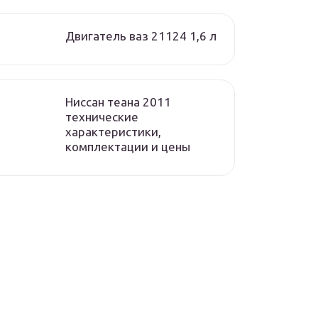
Двигатель ваз 21124 1,6 л
Ниссан теана 2011
технические
характеристики,
комплектации и цены