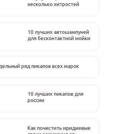
несколько хитростей
10 лучших автошампуней
для бесконтактной мойки
ельный ряд пикапов всех марок
10 лучших пикапов для
россии
Как почистить иридиевые