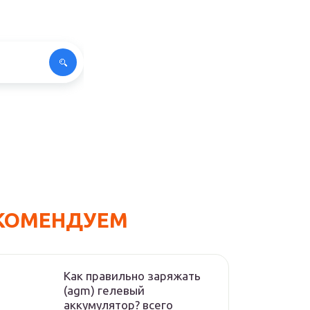
КОМЕНДУЕМ
Как правильно заряжать
(agm) гелевый
аккумулятор? всего