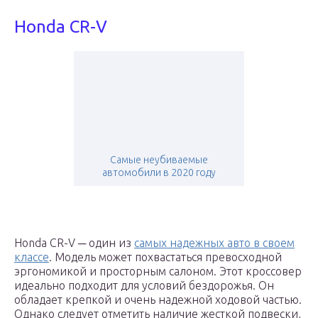
Honda CR-V
Самые неубиваемые
автомобили в 2020 году
Honda CR-V ─ один из
самых надежных авто в своем
классе
. Модель может похвастаться превосходной
эргономикой и просторным салоном. Этот кроссовер
идеально подходит для условий бездорожья. Он
обладает крепкой и очень надежной ходовой частью.
Однако следует отметить наличие жесткой подвески,