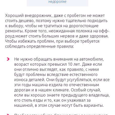
недорогие
Хороший внедорожник, даже с пробегом не может
стоить дешево, поэтому нужно тщательно подходить
к выбору, чтобы не тратиться на дорогостоящие
ремонты. Кроме того, неожиданная поломка на офф-
роуд может стоить больших нервов и даже здоровья.
Чтобы избежать проблем, при выборе требуется
соблюдать определенные правила:
Не нужно обращать внимания на автомобили,
возраст которых превысил 10 лет. Даже если
они отлично выглядят, как правило, с ними
будут проблемы вследствие естественного
износа деталей. Они будут усугубляться, если все
эти годы машина ездила по отечественным
дорогам и в нашем климате. Особый случай,
если вы хорошо знаете предыдущего владельца,
его стиль езды и то, как он ухаживал за
машиной, в этом случае могут быть варианты.