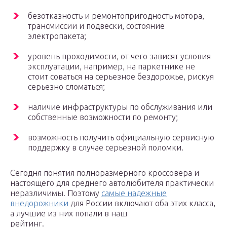
безотказность и ремонтопригодность мотора,
трансмиссии и подвески, состояние
электропакета;
уровень проходимости, от чего зависят условия
эксплуатации, например, на паркетнике не
стоит соваться на серьезное бездорожье, рискуя
серьезно сломаться;
наличие инфраструктуры по обслуживания или
собственные возможности по ремонту;
возможность получить официальную сервисную
поддержку в случае серьезной поломки.
Сегодня понятия полноразмерного кроссовера и
настоящего для среднего автолюбителя практически
неразличимы. Поэтому
самые надежные
внедорожники
для России включают оба этих класса,
а лучшие из них попали в наш
рейтинг.