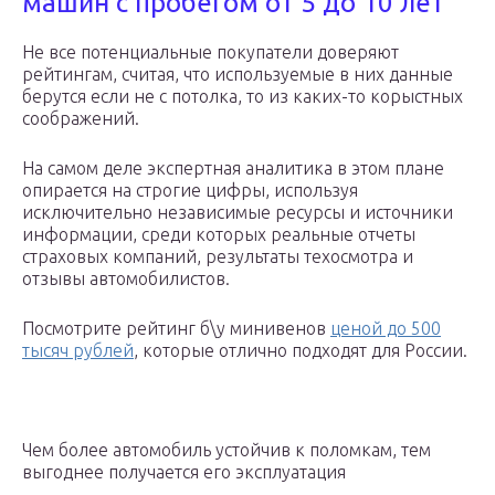
машин с пробегом от 5 до 10 лет
Не все потенциальные покупатели доверяют
рейтингам, считая, что используемые в них данные
берутся если не с потолка, то из каких-то корыстных
соображений.
На самом деле экспертная аналитика в этом плане
опирается на строгие цифры, используя
исключительно независимые ресурсы и источники
информации, среди которых реальные отчеты
страховых компаний, результаты техосмотра и
отзывы автомобилистов.
Посмотрите рейтинг б\у минивенов
ценой до 500
тысяч рублей
, которые отлично подходят для России.
Чем более автомобиль устойчив к поломкам, тем
выгоднее получается его эксплуатация