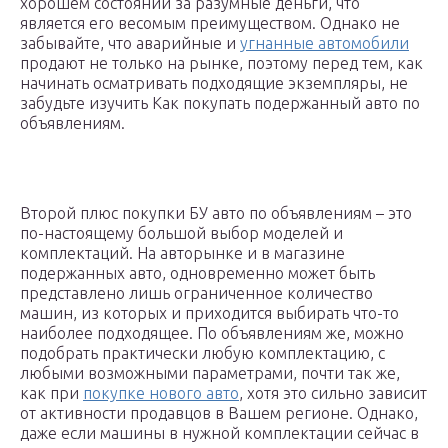
хорошем состоянии за разумные деньги, что
является его весомым преимуществом. Однако не
забывайте, что аварийные и
угнанные автомобили
продают не только на рынке, поэтому перед тем, как
начинать осматривать подходящие экземпляры, не
забудьте изучить Как покупать подержанный авто по
объявлениям.
Второй плюс покупки БУ авто по объявлениям – это
по-настоящему большой выбор моделей и
комплектаций. На авторынке и в магазине
подержанных авто, одновременно может быть
представлено лишь ограниченное количество
машин, из которых и приходится выбирать что-то
наиболее подходящее. По объявлениям же, можно
подобрать практически любую комплектацию, с
любыми возможными параметрами, почти так же,
как при
покупке нового авто
, хотя это сильно зависит
от активности продавцов в Вашем регионе. Однако,
даже если машины в нужной комплектации сейчас в