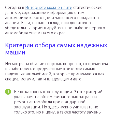
Сегодня в
Интернете можно найти
статистические
данные, содержащие информацию о том,
автомобили какого цвета чаще всего попадают в
аварии. Если, на ваш взгляд, они достаточно
убедительны, ориентируйтесь при выборе первого
автомобиля еще и на его окрас.
Критерии отбора самых надежных
машин
Несмотря на обилие спорных вопросов, со временем
выработались определенные критерии самых
надежных автомобилей, которые принимаются как
специалистами, так и владельцами авто:
Безотказность в эксплуатации. Этот критерий
указывает на объем финансовых затрат на
ремонт автомобиля при стандартной
эксплуатации. Но здесь нужно учитывать не
только это, но и цену, а также частоту замены