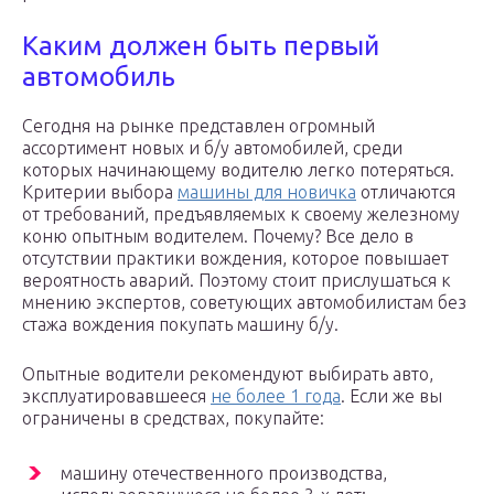
Каким должен быть первый
автомобиль
Сегодня на рынке представлен огромный
ассортимент новых и б/у автомобилей, среди
которых начинающему водителю легко потеряться.
Критерии выбора
машины для новичка
отличаются
от требований, предъявляемых к своему железному
коню опытным водителем. Почему? Все дело в
отсутствии практики вождения, которое повышает
вероятность аварий. Поэтому стоит прислушаться к
мнению экспертов, советующих автомобилистам без
стажа вождения покупать машину б/у.
Опытные водители рекомендуют выбирать авто,
эксплуатировавшееся
не более 1 года
. Если же вы
ограничены в средствах, покупайте:
машину отечественного производства,