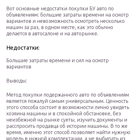
Вот основные недостатки покупки БУ авто по
объявлениям: большие затраты времени на осмотр
вариантов и невозможность осмотреть несколько
машин за раз, в одном месте, как это обычно
делается в автосалоне и на авторынке.
Недостатки:
Большие затраты времени и сил на осмотр
вариантов
Выводы:
Метод покупки подержанного авто по объявлениям
является пожалуй самым универсальным. Ценность
этого способа состоит в возможности лично увидеть
хозяина машины и в спокойной обстановке, без
неизбежной на рынке суеты, изучить документы и
расспросить продавца об истории машины. В то же
время, именно этот способ позволяет найти нужную
модель в нужной комплектации, а не выбирать из