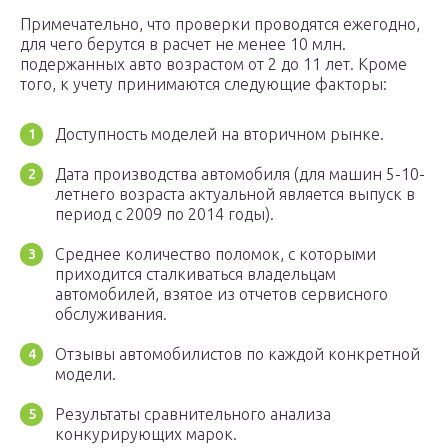
Примечательно, что проверки проводятся ежегодно,
для чего берутся в расчет не менее 10 млн.
подержанных авто возрастом от 2 до 11 лет. Кроме
того, к учету принимаются следующие факторы:
Доступность моделей на вторичном рынке.
Дата производства автомобиля (для машин 5-10-
летнего возраста актуальной является выпуск в
период с 2009 по 2014 годы).
Среднее количество поломок, с которыми
приходится сталкиваться владельцам
автомобилей, взятое из отчетов сервисного
обслуживания.
Отзывы автомобилистов по каждой конкретной
модели.
Результаты сравнительного анализа
конкурирующих марок.