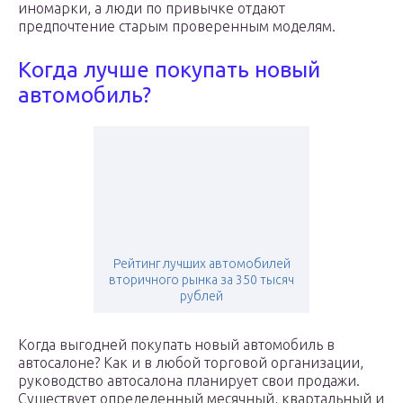
иномарки, а люди по привычке отдают
предпочтение старым проверенным моделям.
Когда лучше покупать новый
автомобиль?
Рейтинг лучших автомобилей
вторичного рынка за 350 тысяч
рублей
Когда выгодней покупать новый автомобиль в
автосалоне? Как и в любой торговой организации,
руководство автосалона планирует свои продажи.
Существует определенный месячный, квартальный и