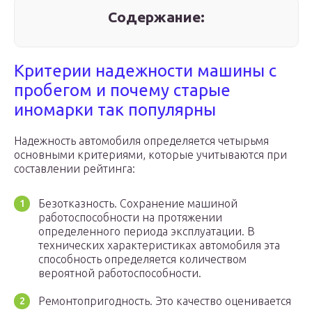
Содержание:
Критерии надежности машины с
пробегом и почему старые
иномарки так популярны
Надежность автомобиля определяется четырьмя
основными критериями, которые учитываются при
составлении рейтинга:
Безотказность. Сохранение машиной
работоспособности на протяжении
определенного периода эксплуатации. В
технических характеристиках автомобиля эта
способность определяется количеством
вероятной работоспособности.
Ремонтопригодность. Это качество оценивается