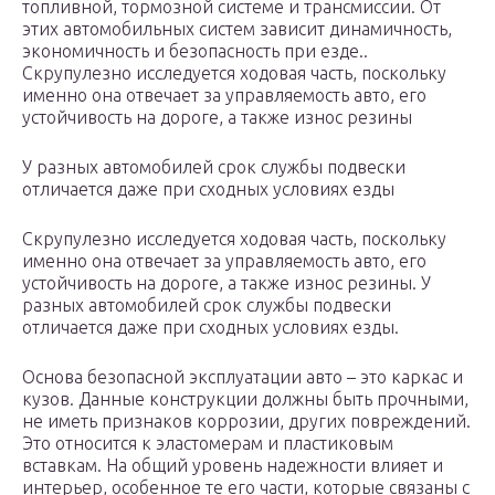
топливной, тормозной системе и трансмиссии. От
этих автомобильных систем зависит динамичность,
экономичность и безопасность при езде..
Скрупулезно исследуется ходовая часть, поскольку
именно она отвечает за управляемость авто, его
устойчивость на дороге, а также износ резины
У разных автомобилей срок службы подвески
отличается даже при сходных условиях езды
Скрупулезно исследуется ходовая часть, поскольку
именно она отвечает за управляемость авто, его
устойчивость на дороге, а также износ резины. У
разных автомобилей срок службы подвески
отличается даже при сходных условиях езды.
Основа безопасной эксплуатации авто – это каркас и
кузов. Данные конструкции должны быть прочными,
не иметь признаков коррозии, других повреждений.
Это относится к эластомерам и пластиковым
вставкам. На общий уровень надежности влияет и
интерьер, особенное те его части, которые связаны с