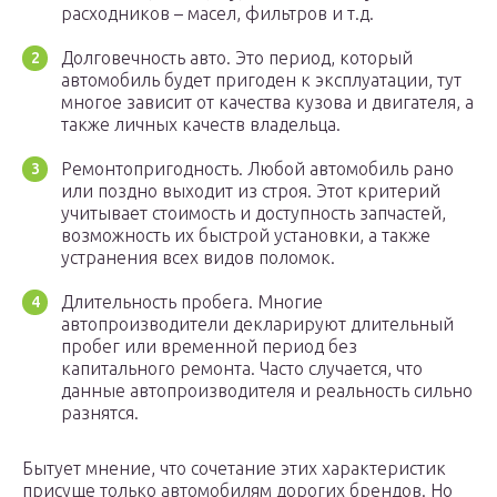
расходников – масел, фильтров и т.д.
Долговечность авто. Это период, который
автомобиль будет пригоден к эксплуатации, тут
многое зависит от качества кузова и двигателя, а
также личных качеств владельца.
Ремонтопригодность. Любой автомобиль рано
или поздно выходит из строя. Этот критерий
учитывает стоимость и доступность запчастей,
возможность их быстрой установки, а также
устранения всех видов поломок.
Длительность пробега. Многие
автопроизводители декларируют длительный
пробег или временной период без
капитального ремонта. Часто случается, что
данные автопроизводителя и реальность сильно
разнятся.
Бытует мнение, что сочетание этих характеристик
присуще только автомобилям дорогих брендов. Но