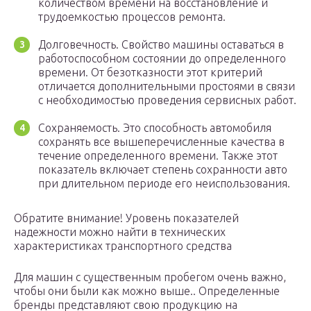
количеством времени на восстановление и
трудоемкостью процессов ремонта.
Долговечность. Свойство машины оставаться в
работоспособном состоянии до определенного
времени. От безотказности этот критерий
отличается дополнительными простоями в связи
с необходимостью проведения сервисных работ.
Сохраняемость. Это способность автомобиля
сохранять все вышеперечисленные качества в
течение определенного времени. Также этот
показатель включает степень сохранности авто
при длительном периоде его неиспользования.
Обратите внимание! Уровень показателей
надежности можно найти в технических
характеристиках транспортного средства
Для машин с существенным пробегом очень важно,
чтобы они были как можно выше.. Определенные
бренды представляют свою продукцию на