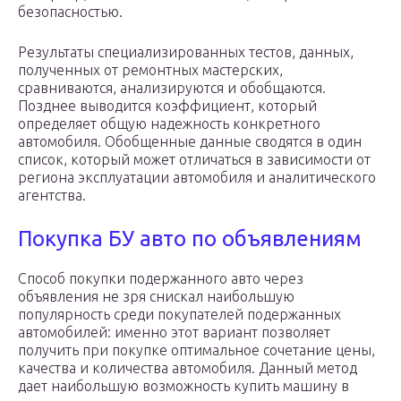
безопасностью.
Результаты специализированных тестов, данных,
полученных от ремонтных мастерских,
сравниваются, анализируются и обобщаются.
Позднее выводится коэффициент, который
определяет общую надежность конкретного
автомобиля. Обобщенные данные сводятся в один
список, который может отличаться в зависимости от
региона эксплуатации автомобиля и аналитического
агентства.
Покупка БУ авто по объявлениям
Способ покупки подержанного авто через
объявления не зря снискал наибольшую
популярность среди покупателей подержанных
автомобилей: именно этот вариант позволяет
получить при покупке оптимальное сочетание цены,
качества и количества автомобиля. Данный метод
дает наибольшую возможность купить машину в