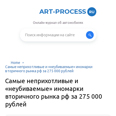
ART-PROCESS
RU
Онлайн-журнал об автомобилях
Home
Самые неприхотливые и «неубиваемые» иномарки
вторичного рынка рф за 275 000 рублей
Самые неприхотливые и
«неубиваемые» иномарки
вторичного рынка рф за 275 000
рублей