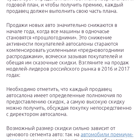
годовой план, и чтобы получить премию, каждый
продавец должен выполнить свою часть плана.
Продажи новых авто значительно снижаются в
начале года, когда все машины в одночасье
становятся «прошлогодними». Это снижение
активности покупателей автосалоны стараются
компенсировать усиленными «предновогодними
распродажами», всячески зазывая покупателей и
обещая им сказочные скидки. Взгляните на продаж
моделей-лидеров российского рынка в 2016 и 2017
годах:
Необходимо отметить, что каждый продавец
автосалона имеет определенные полномочия по
предоставлению скидок, а самую высокую скидку
можно получить, обсуждая покупку непосредственно
с директором автосалона.
Возможный размер скидки сильно зависит от
ценового сегмента авто: так на
автомобили премиум-