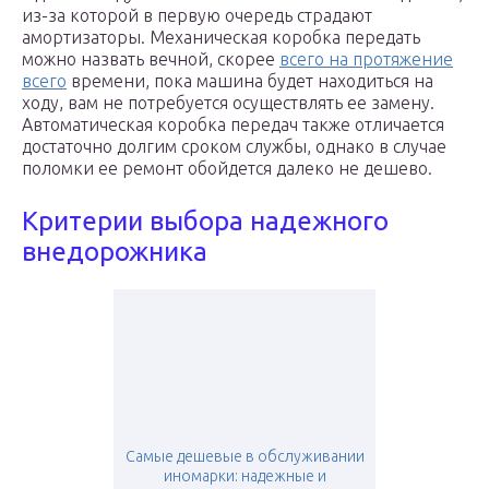
из-за которой в первую очередь страдают
амортизаторы. Механическая коробка передать
можно назвать вечной, скорее
всего на протяжение
всего
времени, пока машина будет находиться на
ходу, вам не потребуется осуществлять ее замену.
Автоматическая коробка передач также отличается
достаточно долгим сроком службы, однако в случае
поломки ее ремонт обойдется далеко не дешево.
Критерии выбора надежного
внедорожника
Самые дешевые в обслуживании
иномарки: надежные и