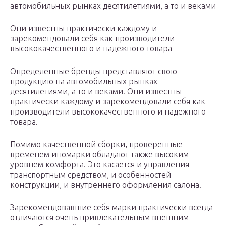
автомобильных рынках десятилетиями, а то и веками
Они известны практически каждому и
зарекомендовали себя как производители
высококачественного и надежного товара
Определенные бренды представляют свою
продукцию на автомобильных рынках
десятилетиями, а то и веками. Они известны
практически каждому и зарекомендовали себя как
производители высококачественного и надежного
товара.
Помимо качественной сборки, проверенные
временем иномарки обладают также высоким
уровнем комфорта. Это касается и управления
транспортным средством, и особенностей
конструкции, и внутреннего оформления салона.
Зарекомендовавшие себя марки практически всегда
отличаются очень привлекательным внешним