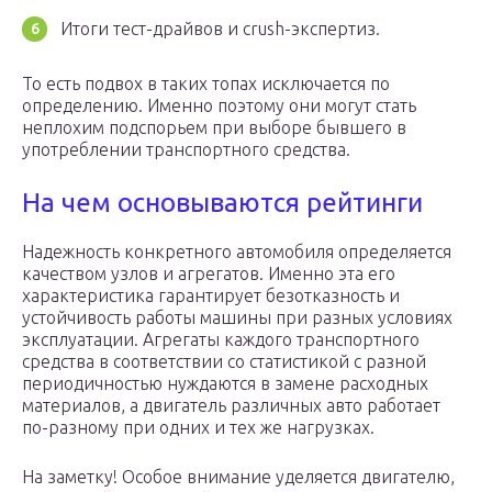
Итоги тест-драйвов и crush-экспертиз.
То есть подвох в таких топах исключается по
определению. Именно поэтому они могут стать
неплохим подспорьем при выборе бывшего в
употреблении транспортного средства.
На чем основываются рейтинги
Надежность конкретного автомобиля определяется
качеством узлов и агрегатов. Именно эта его
характеристика гарантирует безотказность и
устойчивость работы машины при разных условиях
эксплуатации. Агрегаты каждого транспортного
средства в соответствии со статистикой с разной
периодичностью нуждаются в замене расходных
материалов, а двигатель различных авто работает
по-разному при одних и тех же нагрузках.
На заметку! Особое внимание уделяется двигателю,