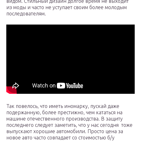
видом. Стильный дизайн долгое время не выходит
из моды и часто не уступает своим более молодым
последователям.
Так повелось, что иметь иномарку, пускай даже
подержанную, более престижно, чем кататься на
машине отечественного производства. В защиту
последнего следует заметить, что у нас сегодня тоже
выпускают хорошие автомобили. Просто цена за
новое авто часто совпадает со стоимостью б/у