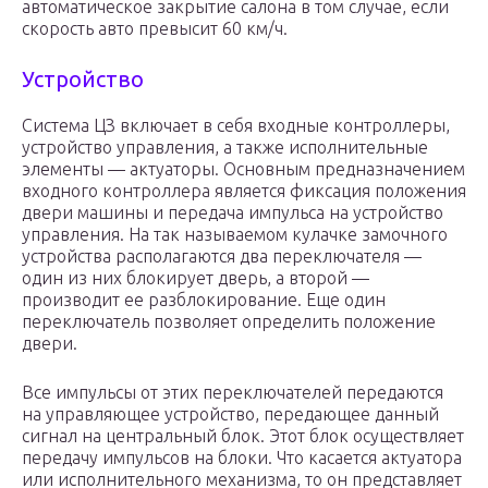
автоматическое закрытие салона в том случае, если
скорость авто превысит 60 км/ч.
Устройство
Система ЦЗ включает в себя входные контроллеры,
устройство управления, а также исполнительные
элементы — актуаторы. Основным предназначением
входного контроллера является фиксация положения
двери машины и передача импульса на устройство
управления. На так называемом кулачке замочного
устройства располагаются два переключателя —
один из них блокирует дверь, а второй —
производит ее разблокирование. Еще один
переключатель позволяет определить положение
двери.
Все импульсы от этих переключателей передаются
на управляющее устройство, передающее данный
сигнал на центральный блок. Этот блок осуществляет
передачу импульсов на блоки. Что касается актуатора
или исполнительного механизма, то он представляет