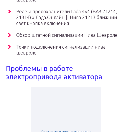
Реле и предохранители Lada 4×4 (ВАЗ 21214,
21314) » Лада.Онлайн || Нива 21213 ближний
свет кнопка включения
Обзор штатной сигнализации Нива Шевроле
Точки подключения сигнализации нива
шевроле
Проблемы в работе
электропривода активатора