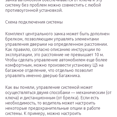
систему без проблем можно совместить с любой
противоугонной установкой.
Схема подключения системы
Комплект центрального замка может быть дополнен
брелком, позволяющим управлять элементами
управления дверьми на определенном расстоянии.
Как правило, согласно описанию инструкции по
эксплуатации, это расстояние не превышает 10 м.
Чтобы сделать управление автомобилем еще более
комфортным, можно произвести установку ЦЗ на
багажное отделение, что отдельно позволит
управлять именно дверью багажника.
Как вы поняли, управление системой может
осуществляться двумя способами — механическим (от
ключа) и дистанционным (от брелка). Если есть
необходимость, то водитель может настроить
некоторые предохранительные опции в работе
системы. К примеру, можно настроить