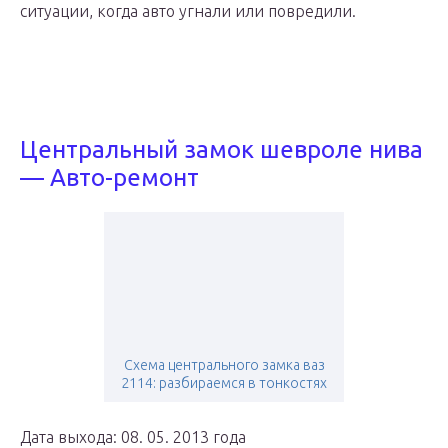
ситуации, когда авто угнали или повредили.
Центральный замок шевроле нива
— Авто-ремонт
Схема центрального замка ваз
2114: разбираемся в тонкостях
Дата выхода: 08. 05. 2013 года