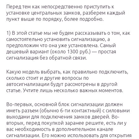
Перед тем как непосредственно приступить к
установке центральных замков, разберем каждый
пункт выше по порядку, более подробно.
1) В этой статье мы не будем рассказывать о том, как
самостоятельно установить сигнализацию, а
предположим что она уже установлена. Самый
дешевый вариант (около 1300 руб.) — простая
сигнализация без обратной связи.
Какую модель выбрать, как правильно подключить,
сколько стоит и другие вопросы по
автосигнализации будут рассмотрены в другой
статье. Учтите лишь несколько важных моментов.
Во-первых, основной блок сигнализации должен
иметь разъем (обычно 6-ти контактный) с силовыми
выходами для подключения замков дверей. Во-
вторых, перед покупкой заранее решите, есть ли у
вас необходимость в дополнительном канале
сигнализации. Его можно использовать для открытия