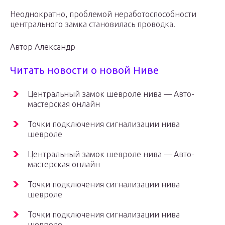
Неоднократно, проблемой неработоспособности
центрального замка становилась проводка.
Автор Александр
Читать новости о новой Ниве
Центральный замок шевроле нива — Авто-
мастерская онлайн
Точки подключения сигнализации нива
шевроле
Центральный замок шевроле нива — Авто-
мастерская онлайн
Точки подключения сигнализации нива
шевроле
Точки подключения сигнализации нива
шевроле