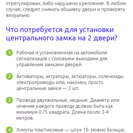
отрегулирован, либо нарушено крепление. В любом
случае, следует снимать обшивку двери и проверять
визуально.
Что потребуется для установки
центрального замка на 2 двери?
Рабочая и установленная на автомобиле
сигнализация с силовыми выходами для
управления замками дверей.
Активаторы, актуаторы, актюаторы, соленоиды,
электроприводы или, наконец, просто
центральные замки — 2 шт.
Провода двухжильные, медные. Диаметр или
сечение каждого провода должно быть как
минимум 0,75 квадрата. Длина около 3-4
метров.
Хомуты пластиковые — штук 10, можно больше,