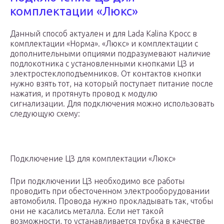
комплектации «Люкс»
Данный способ актуален и для Lada Kalina Кросс в
комплектации «Норма». «Люкс» и комплектации с
дополнительными опциями подразумевают наличие
подлокотника с установленными кнопками ЦЗ и
электростеклоподъемников. От контактов кнопки
нужно взять тот, на который поступает питание после
нажатия, и протянуть провод к модулю
сигнализации. Для подключения можно использовать
следующую схему:
Подключение ЦЗ для комплектации «Люкс»
При подключении ЦЗ необходимо все работы
проводить при обесточенном электрооборудовании
автомобиля. Провода нужно прокладывать так, чтобы
они не касались металла. Если нет такой
возможности, то устанавливается трубка в качестве