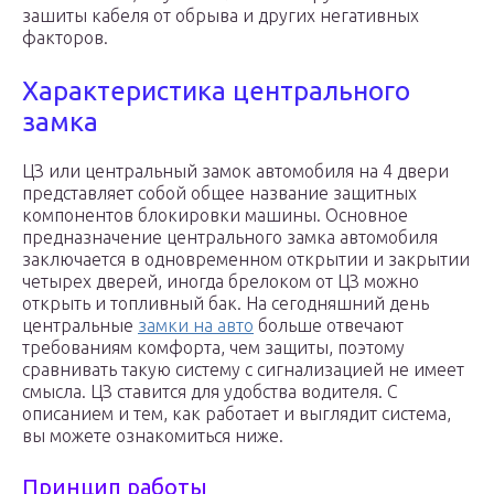
зашиты кабеля от обрыва и других негативных
факторов.
Характеристика центрального
замка
ЦЗ или центральный замок автомобиля на 4 двери
представляет собой общее название защитных
компонентов блокировки машины. Основное
предназначение центрального замка автомобиля
заключается в одновременном открытии и закрытии
четырех дверей, иногда брелоком от ЦЗ можно
открыть и топливный бак. На сегодняшний день
центральные
замки на авто
больше отвечают
требованиям комфорта, чем защиты, поэтому
сравнивать такую систему с сигнализацией не имеет
смысла. ЦЗ ставится для удобства водителя. С
описанием и тем, как работает и выглядит система,
вы можете ознакомиться ниже.
Принцип работы