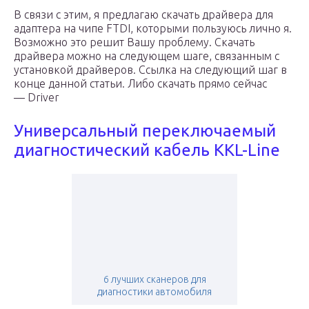
В связи с этим, я предлагаю скачать драйвера для
адаптера на чипе FTDI, которыми пользуюсь лично я.
Возможно это решит Вашу проблему. Скачать
драйвера можно на следующем шаге, связанным с
установкой драйверов. Ссылка на следующий шаг в
конце данной статьи. Либо скачать прямо сейчас
— Driver
Универсальный переключаемый
диагностический кабель KKL-Line
6 лучших сканеров для
диагностики автомобиля