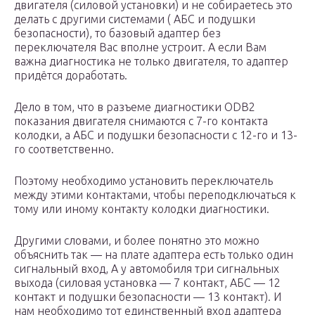
двигателя (силовой установки) и не собираетесь это
делать с другими системами ( АБС и подушки
безопасности), то базовый адаптер без
переключателя Вас вполне устроит. А если Вам
важна диагностика не только двигателя, то адаптер
придётся доработать.
Дело в том, что в разъеме диагностики ODB2
показания двигателя снимаются с 7-го контакта
колодки, а АБС и подушки безопасности с 12-го и 13-
го соответственно.
Поэтому необходимо установить переключатель
между этими контактами, чтобы переподключаться к
тому или иному контакту колодки диагностики.
Другими словами, и более понятно это можно
объяснить так — на плате адаптера есть только один
сигнальный вход, А у автомобиля три сигнальных
выхода (силовая установка — 7 контакт, АБС — 12
контакт и подушки безопасности — 13 контакт). И
нам необходимо тот единственный вход адаптера