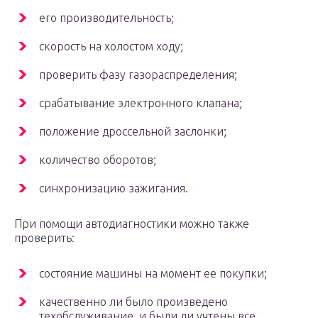
его производительность;
скорость на холостом ходу;
проверить фазу газораспределения;
срабатывание электронного клапана;
положение дроссельной заслонки;
количество оборотов;
синхронизацию зажигания.
При помощи автодиагностики можно также
проверить:
состояние машины на момент ее покупки;
качественно ли было произведено
техобслуживание, и были ли учтены все