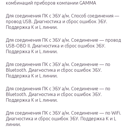
комбинаций приборов компании GAMMA
Для соединения ПК с ЭБУ а/м. Способ соединения —
провод USB. Диагностика и сброс ошибок ЭБУ.
Поддержка К и L линии.
Для соединения ПК с ЭБУ а/м. Соединение — провод
USB-OBD II. Диагностика и сброс ошибок ЭБУ.
Поддержка К и L линии.
Для соединения ПК с ЭБУ а/м. Соединение — по
Bluetooth. Диагностика и сброс ошибок ЭБУ.
Поддержка К и L линии.
Для соединения ПК с ЭБУ а/м. Соединение — по
Bluetooth. Диагностика и сброс ошибок ЭБУ.
Поддержка К и L линии.
Для соединения ПК с ЭБУ а/м. Соединение — по WiFi.
Диагностика и сброс ошибок ЭБУ. Поддержка К и L
линии.