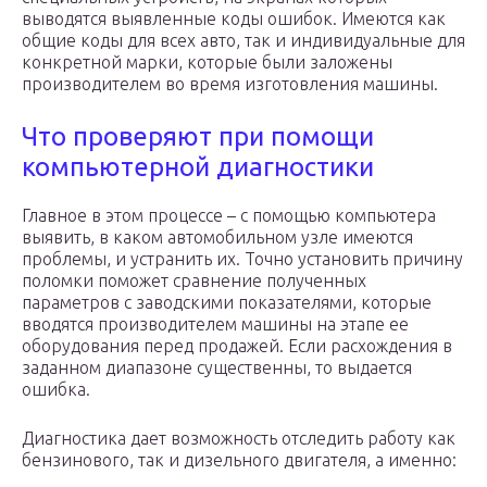
выводятся выявленные коды ошибок. Имеются как
общие коды для всех авто, так и индивидуальные для
конкретной марки, которые были заложены
производителем во время изготовления машины.
Что проверяют при помощи
компьютерной диагностики
Главное в этом процессе – с помощью компьютера
выявить, в каком автомобильном узле имеются
проблемы, и устранить их. Точно установить причину
поломки поможет сравнение полученных
параметров с заводскими показателями, которые
вводятся производителем машины на этапе ее
оборудования перед продажей. Если расхождения в
заданном диапазоне существенны, то выдается
ошибка.
Диагностика дает возможность отследить работу как
бензинового, так и дизельного двигателя, а именно: