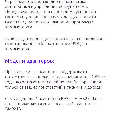
Через адаптер производится диагностика
автотехники и управление её функциями.
Перед началом работы необходимо установить
соответствующие программы для диагностики
(«софт») и драйвер для адаптации программ с
компьютером.
Купить адаптер для диагностики лучше в виде уже
смонтированного блока с портом USB для
компьютера.
Модели адаптеров:
Практически все адаптеры поддерживают
отечественные автомобили, выпускаемые с 1998-го
года. Ассортимент моделей велик. Выбор зависит
только от ваших пристрастий в технике и дохода.
Самый дешёвый адаптер на ВАЗ — ELM327. Чаще
всего применяется универсальный адаптер —
BM9213.