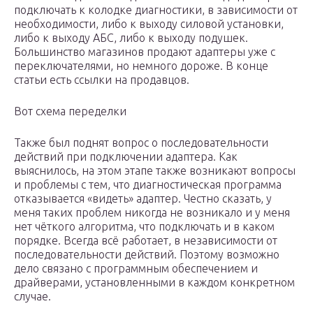
подключать к колодке диагностики, в зависимости от
необходимости, либо к выходу силовой установки,
либо к выходу АБС, либо к выходу подушек.
Большинство магазинов продают адаптеры уже с
переключателями, но немного дороже. В конце
статьи есть ссылки на продавцов.
Вот схема переделки
Также был поднят вопрос о последовательности
действий при подключении адаптера. Как
выяснилось, на этом этапе также возникают вопросы
и проблемы с тем, что диагностическая программа
отказывается «видеть» адаптер. Честно сказать, у
меня таких проблем никогда не возникало и у меня
нет чёткого алгоритма, что подключать и в каком
порядке. Всегда всё работает, в независимости от
последовательности действий. Поэтому возможно
дело связано с программным обеспечением и
драйверами, установленными в каждом конкретном
случае.