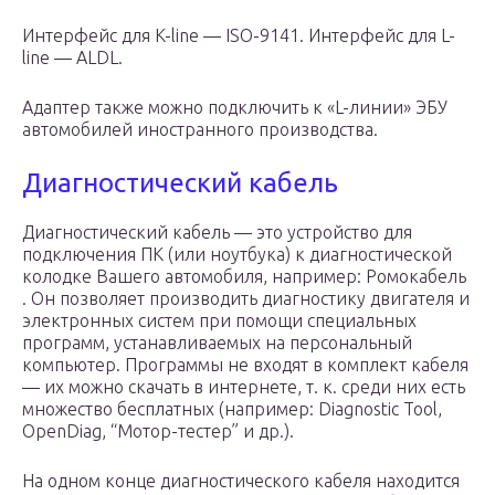
Интерфейс для K-line — ISO-9141. Интерфейс для L-
line — ALDL.
Адаптер также можно подключить к «L-линии» ЭБУ
автомобилей иностранного производства.
Диагностический кабель
Диагностический кабель — это устройство для
подключения ПК (или ноутбука) к диагностической
колодке Вашего автомобиля, например: Ромокабель
. Он позволяет производить диагностику двигателя и
электронных систем при помощи специальных
программ, устанавливаемых на персональный
компьютер. Программы не входят в комплект кабеля
— их можно скачать в интернете, т. к. среди них есть
множество бесплатных (например: Diagnostic Tool,
OpenDiag, “Мотор-тестер” и др.).
На одном конце диагностического кабеля находится