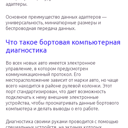
адаптеры.
Основное преимущество данных адаптеров —
универсальность, миниатюрные размеры и
беспроводная передача данных.
Что такое бортовая компьютерная
диагностика
Во всех новых авто имеется электронное
управление, в котором предусмотрен
коммуникационный протокол. Его
месторасположение зависит от марки авто, но чаще
всего находится в районе рулевой колонки. Этот
порт стандартизирован, что дает возможность
подключать к нему внешние электронные
устройства, чтобы просматривать данные бортового
компьютера и делать выводы о его работе.
Диагностика своими руками проводится с помощью
специальных устройств, на экранах которых