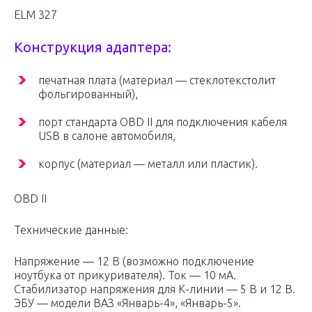
ELM 327
Конструкция адаптера:
печатная плата (материал — стеклотекстолит
фольгированный),
порт стандарта OBD II для подключения кабеля
USB в салоне автомобиля,
корпус (материал — металл или пластик).
OBD II
Технические данные:
Напряжение — 12 В (возможно подключение
ноутбука от прикуривателя). Ток — 10 мА.
Стабилизатор напряжения для К-линии — 5 В и 12 В.
ЭБУ — модели ВАЗ «Январь-4», «Январь-5».