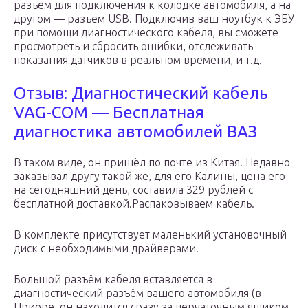
разъем для подключения к колодке автомобиля, а на
другом — разъем USB. Подключив ваш ноутбук к ЭБУ
при помощи диагностического кабеля, вы сможете
просмотреть и сбросить ошибки, отслеживать
показания датчиков в реальном времени, и т.д.
Отзыв: Диагностический кабель
VAG-COM — Бесплатная
диагностика автомобилей ВАЗ
В таком виде, он пришёл по почте из Китая. Недавно
заказывал другу такой же, для его Калины, цена его
на сегодняшний день, составила 329 рублей с
бесплатной доставкой.Распаковываем кабель.
В комплекте присутствует маленький установочный
диск с необходимыми драйверами.
Большой разъём кабеля вставляется в
диагностический разъём вашего автомобиля (в
Приоре, он находится сразу за перчаточным ящиком,