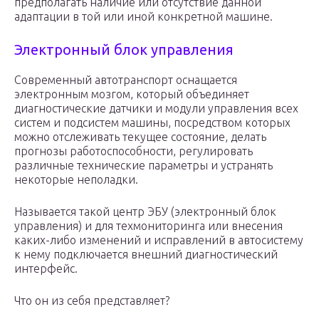
предполагать наличие или отсутствие данной
адаптации в той или иной конкретной машине.
Электронный блок управления
Современный автотранспорт оснащается
электронным мозгом, который объединяет
диагностические датчики и модули управления всех
систем и подсистем машины, посредством которых
можно отслеживать текущее состояние, делать
прогнозы работоспособности, регулировать
различные технические параметры и устранять
некоторые неполадки.
Называется такой центр ЭБУ (электронный блок
управления) и для техмониторинга или внесения
каких-либо изменений и исправлений в автосистему
к нему подключается внешний диагностический
интерфейс.
Что он из себя представляет?