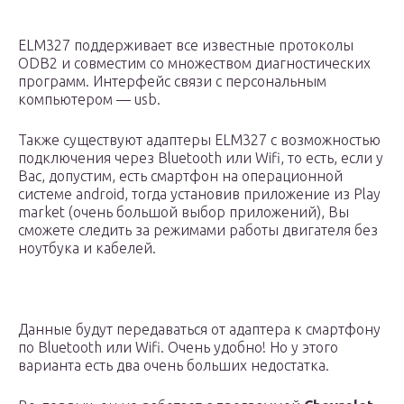
ELM327 поддерживает все известные протоколы
ODB2 и совместим со множеством диагностических
программ. Интерфейс связи с персональным
компьютером — usb.
Также существуют адаптеры ELM327 c возможностью
подключения через Bluetooth или Wifi, то есть, если у
Вас, допустим, есть смартфон на операционной
системе android, тогда установив приложение из Play
market (очень большой выбор приложений), Вы
сможете следить за режимами работы двигателя без
ноутбука и кабелей.
Данные будут передаваться от адаптера к смартфону
по Bluetooth или Wifi. Очень удобно! Но у этого
варианта есть два очень больших недостатка.