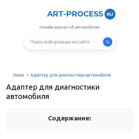
ART-PROCESS
RU
Онлайн-журнал об автомобилях
Home
Адаптер для диагностики автомобиля
Адаптер для диагностики
автомобиля
Содержание: