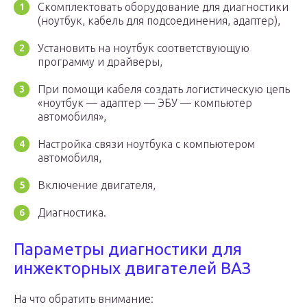
Скомплектовать оборудование для диагностики
(ноутбук, кабель для подсоединения, адаптер),
Установить на ноутбук соответствующую
программу и драйверы,
При помощи кабеля создать логистическую цепь
«ноутбук — адаптер — ЭБУ — компьютер
автомобиля»,
Настройка связи ноутбука с компьютером
автомобиля,
Включение двигателя,
Диагностика.
Параметры диагностики для
инжекторных двигателей ВАЗ
На что обратить внимание: