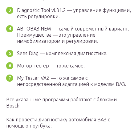
Diagnostic Tool vl.31.2 — управление функциями,
есть регулировки.
АВТОВАЗ NEW — самый современный вариант.
Преимущества — это управление
иммобилизатором и регулировки.
Sens Diag — комплексная диагностика.
Мотор-тестер — то же самое.
My Tester VAZ — то же самое с
непосредственной адаптацией к моделям ВАЗ.
Все указанные программы работают с блоками
Bosch.
Как провести диагностику автомобиля ВАЗ с
помощью ноутбука: