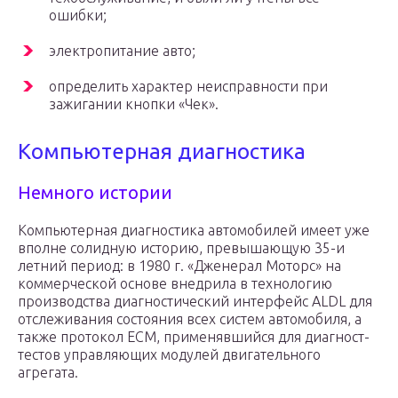
ошибки;
электропитание авто;
определить характер неисправности при
зажигании кнопки «Чек».
Компьютерная диагностика
Немного истории
Компьютерная диагностика автомобилей имеет уже
вполне солидную историю, превышающую 35-и
летний период: в 1980 г. «Дженерал Моторс» на
коммерческой основе внедрила в технологию
производства диагностический интерфейс ALDL для
отслеживания состояния всех систем автомобиля, а
также протокол ECM, применявшийся для диагност-
тестов управляющих модулей двигательного
агрегата.