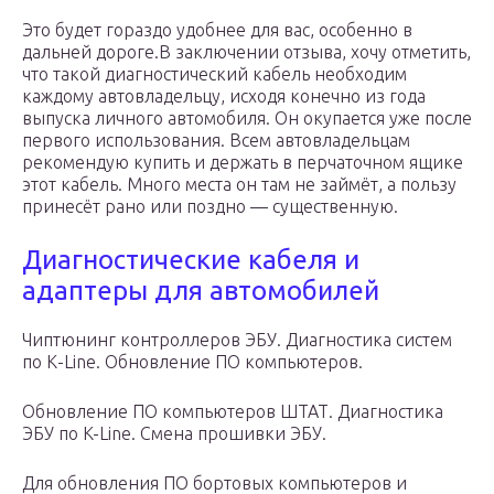
Это будет гораздо удобнее для вас, особенно в
дальней дороге.В заключении отзыва, хочу отметить,
что такой диагностический кабель необходим
каждому автовладельцу, исходя конечно из года
выпуска личного автомобиля. Он окупается уже после
первого использования. Всем автовладельцам
рекомендую купить и держать в перчаточном ящике
этот кабель. Много места он там не займёт, а пользу
принесёт рано или поздно — существенную.
Диагностические кабеля и
адаптеры для автомобилей
Чиптюнинг контроллеров ЭБУ. Диагностика систем
по К-Line. Обновление ПО компьютеров.
Обновление ПО компьютеров ШТАТ. Диагностика
ЭБУ по K-Line. Смена прошивки ЭБУ.
Для обновления ПО бортовых компьютеров и