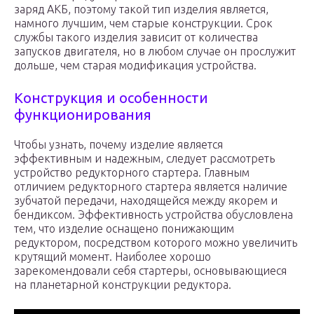
заряд АКБ, поэтому такой тип изделия является,
намного лучшим, чем старые конструкции. Срок
службы такого изделия зависит от количества
запусков двигателя, но в любом случае он прослужит
дольше, чем старая модификация устройства.
Конструкция и особенности
функционирования
Чтобы узнать, почему изделие является
эффективным и надежным, следует рассмотреть
устройство редукторного стартера. Главным
отличием редукторного стартера является наличие
зубчатой передачи, находящейся между якорем и
бендиксом. Эффективность устройства обусловлена
тем, что изделие оснащено понижающим
редуктором, посредством которого можно увеличить
крутящий момент. Наиболее хорошо
зарекомендовали себя стартеры, основывающиеся
на планетарной конструкции редуктора.