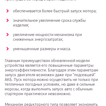
обеспечивается более быстрый запуск мотора;
значительное увеличение срока службы
изделия;
увеличение мощности механизма при
сниженных энергозатратах;
уменьшенные размеры и масса.
Главным преимуществом обновленной модели
устройства является его повышенные параметры
энергоэффективности. Благодаря этим параметрам
запуск двигателя возможен даже при “подсевшей”
АКБ. Пуск мотора можно осуществить не только при
тепличных погодных условиях, но даже в сильные
морозы, когда выполнить запуск авто с обычным
стартером практически невозможно.
Механизм редукторного типа позволяет экономить