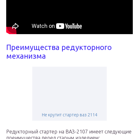
Преимущества редукторного
механизма
Не крутит стартер ваз 2114
Редукторный стартер на ВАЗ-2107 имеет следующие
преимущества перед старым изделием: