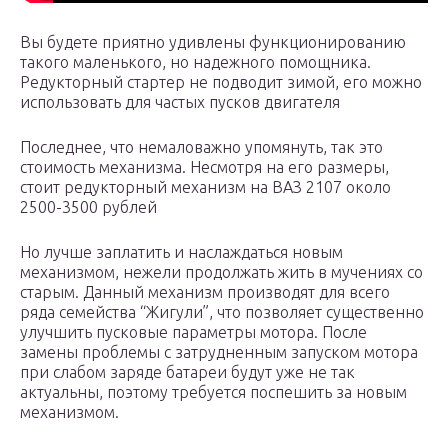
Вы будете приятно удивлены функционированию
такого маленького, но надежного помощника.
Редукторный стартер не подводит зимой, его можно
использовать для частых пусков двигателя
Последнее, что немаловажно упомянуть, так это
стоимость механизма. Несмотря на его размеры,
стоит редукторный механизм на ВАЗ 2107 около
2500-3500 рублей
Но лучше заплатить и наслаждаться новым
механизмом, нежели продолжать жить в мучениях со
старым. Данный механизм производят для всего
ряда семейства “Жигули”, что позволяет существенно
улучшить пусковые параметры мотора. После
замены проблемы с затрудненным запуском мотора
при слабом заряде батареи будут уже не так
актуальны, поэтому требуется поспешить за новым
механизмом.