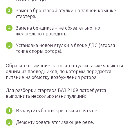
Замена бронзовой втулки на задней крышке
стартера.
Замена бендикса – не обязательно, но
желательно проводить.
Установка новой втулки в блоке ДВС (вторая
точка опоры ротора).
Обратите внимание на то, что втулки также являются
одним из проводников, по которым передается
питание на обмотку возбуждения ротора
Для разборки стартера ВАЗ 2109 потребуется
выполнить несколько манипуляций:
Выкрутить болты крышки и снять ее.
Демонтировать втягивающее реле.