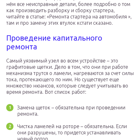
нём все неисправные детали, более подробно о том
как производить разборку и сборку стартера,
читайте в статье: «Ремонта стартера на автомобиля »,
там и про замену этих втулок кстати сказано.
Проведение капитального
ремонта
Самый уязвимый узел во всем устройстве – это
графитовые щетки. Дело в том, что они при работе
механизма трутся о ламели, нагреваются за счет силы
тока, протекающего по ним. Но существует еще
множество нюансов, которые следует учитывать во
время ремонта. Вот список работ:
Замена щеток – обязательна при проведении
ремонта.
Чистка ламелей на роторе – обязательна. Если
они разрушены, то придется устанавливать
новый ротор.