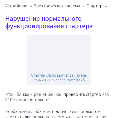
Устройство → Электрическая система → Стартер →
Нарушение нормального
функционирования стартера
Стартер слабо крутит двигатель:
причины неисправностей акб
Итак, ближе к решению, как проверить стартер ваз
2109 самостоятельно?
Необходимо любым металлическим предметом
замкнуть две большие клеммы на стартере. После