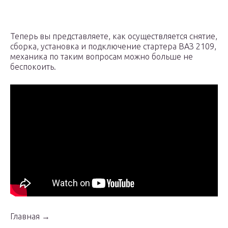
Теперь вы представляете, как осуществляется снятие,
сборка, установка и подключение стартера ВАЗ 2109,
механика по таким вопросам можно больше не
беспокоить.
Главная →