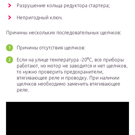
Разрушение кольца редуктора стартера;
Непригодный ключ.
Причины нескольких последовательных щелчков:
Причины отсутствия щелчков:
Если на улице температура -20⁰С, все приборы
работают, но мотор не заводится и нет щелчков,
то нужно проверить предохранители,
втягивающее реле и проводку. При наличии
щелчков необходимо заменить втягивающее
реле.