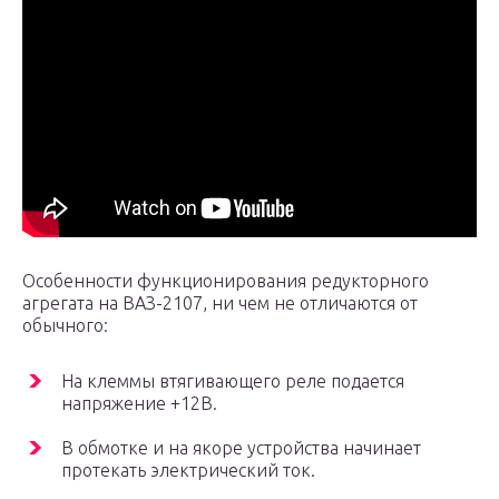
Особенности функционирования редукторного
агрегата на ВАЗ-2107, ни чем не отличаются от
обычного:
На клеммы втягивающего реле подается
напряжение +12В.
В обмотке и на якоре устройства начинает
протекать электрический ток.