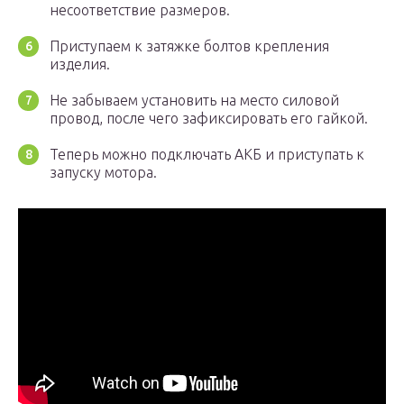
несоответствие размеров.
Приступаем к затяжке болтов крепления
изделия.
Не забываем установить на место силовой
провод, после чего зафиксировать его гайкой.
Теперь можно подключать АКБ и приступать к
запуску мотора.