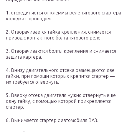
1. отсоединяется от клеммы реле тягового стартера
колодка с проводом.
2. Отворачивается гайка крепления, снимается
привод с контактного болта тягового реле.
3. Отворачиваются болты крепления и снимается
защита картера.
4. Внизу двигательного отсека размещаются две
гайки, при помощи которых крепится стартер —
их требуется отвернуть.
5. Вверху отсека двигателя нужно отвернуть еще
одну гайку, с помощью которой прикрепляется
стартер.
6. Вынимается стартер с автомобиля ВАЗ.