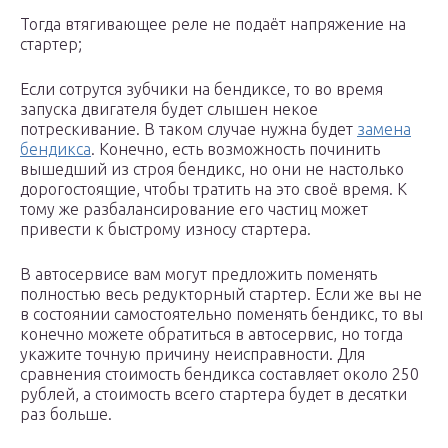
Тогда втягивающее реле не подаёт напряжение на
стартер;
Если сотрутся зубчики на бендиксе, то во время
запуска двигателя будет слышен некое
потрескивание. В таком случае нужна будет
замена
бендикса
. Конечно, есть возможность починить
вышедший из строя бендикс, но они не настолько
дорогостоящие, чтобы тратить на это своё время. К
тому же разбалансирование его частиц может
привести к быстрому износу стартера.
В автосервисе вам могут предложить поменять
полностью весь редукторный стартер. Если же вы не
в состоянии самостоятельно поменять бендикс, то вы
конечно можете обратиться в автосервис, но тогда
укажите точную причину неисправности. Для
сравнения стоимость бендикса составляет около 250
рублей, а стоимость всего стартера будет в десятки
раз больше.