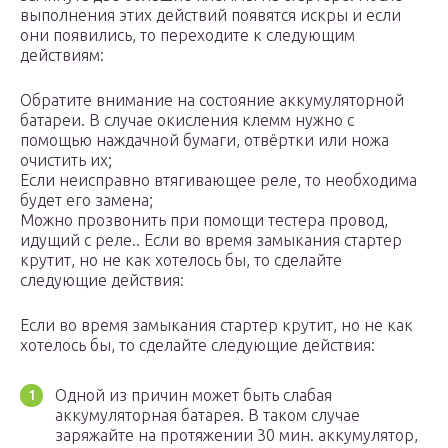
выполнения этих действий появятся искры и если
они появились, то переходите к следующим
действиям:
Обратите внимание на состояние аккумуляторной
батареи. В случае окисления клемм нужно с
помощью наждачной бумаги, отвёртки или ножа
очистить их;
Если неисправно втягивающее реле, то необходима
будет его замена;
Можно прозвонить при помощи тестера провод,
идущий с реле.. Если во время замыкания стартер
крутит, но не как хотелось бы, то сделайте
следующие действия:
Если во время замыкания стартер крутит, но не как
хотелось бы, то сделайте следующие действия:
Одной из причин может быть слабая
аккумуляторная батарея. В таком случае
заряжайте на протяжении 30 мин. аккумулятор,