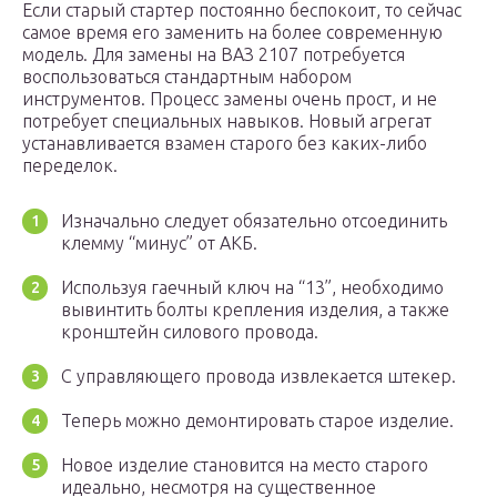
Если старый стартер постоянно беспокоит, то сейчас
самое время его заменить на более современную
модель. Для замены на ВАЗ 2107 потребуется
воспользоваться стандартным набором
инструментов. Процесс замены очень прост, и не
потребует специальных навыков. Новый агрегат
устанавливается взамен старого без каких-либо
переделок.
Изначально следует обязательно отсоединить
клемму “минус” от АКБ.
Используя гаечный ключ на “13”, необходимо
вывинтить болты крепления изделия, а также
кронштейн силового провода.
С управляющего провода извлекается штекер.
Теперь можно демонтировать старое изделие.
Новое изделие становится на место старого
идеально, несмотря на существенное