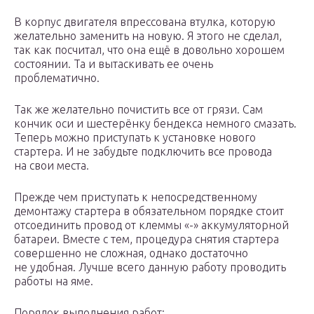
В корпус двигателя впрессована втулка, которую
желательно заменить на новую. Я этого не сделал,
так как посчитал, что она ещё в довольно хорошем
состоянии. Та и вытаскивать ее очень
проблематично.
Так же желательно почистить все от грязи. Сам
кончик оси и шестерёнку бендекса немного смазать.
Теперь можно приступать к установке нового
стартера. И не забудьте подключить все провода
на свои места.
Прежде чем приступать к непосредственному
демонтажу стартера в обязательном порядке стоит
отсоединить провод от клеммы «-» аккумуляторной
батареи. Вместе с тем, процедура снятия стартера
совершенно не сложная, однако достаточно
не удобная. Лучше всего данную работу проводить
работы на яме.
Порядок выполнения работ: