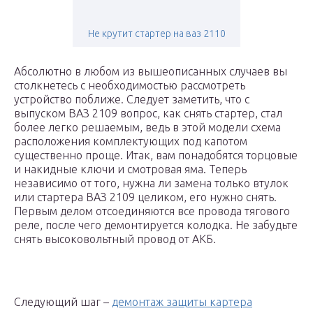
Не крутит стартер на ваз 2110
Абсолютно в любом из вышеописанных случаев вы
столкнетесь с необходимостью рассмотреть
устройство поближе. Следует заметить, что с
выпуском ВАЗ 2109 вопрос, как снять стартер, стал
более легко решаемым, ведь в этой модели схема
расположения комплектующих под капотом
существенно проще. Итак, вам понадобятся торцовые
и накидные ключи и смотровая яма. Теперь
независимо от того, нужна ли замена только втулок
или стартера ВАЗ 2109 целиком, его нужно снять.
Первым делом отсоединяются все провода тягового
реле, после чего демонтируется колодка. Не забудьте
снять высоковольтный провод от АКБ.
Следующий шаг –
демонтаж защиты картера