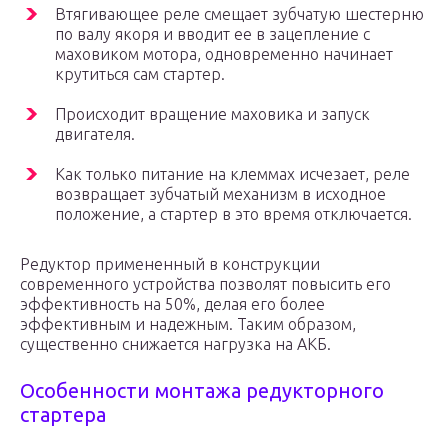
Втягивающее реле смещает зубчатую шестерню
по валу якоря и вводит ее в зацепление с
маховиком мотора, одновременно начинает
крутиться сам стартер.
Происходит вращение маховика и запуск
двигателя.
Как только питание на клеммах исчезает, реле
возвращает зубчатый механизм в исходное
положение, а стартер в это время отключается.
Редуктор примененный в конструкции
современного устройства позволят повысить его
эффективность на 50%, делая его более
эффективным и надежным. Таким образом,
существенно снижается нагрузка на АКБ.
Особенности монтажа редукторного
стартера