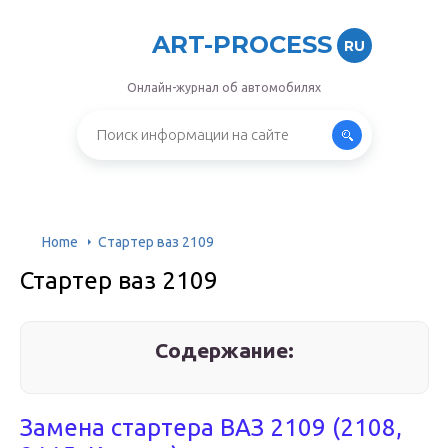
ART-PROCESS
RU
Онлайн-журнал об автомобилях
Home
Стартер ваз 2109
Стартер ваз 2109
Содержание:
Замена стартера ВАЗ 2109 (2108,