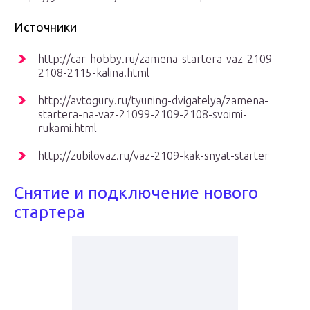
Источники
http://car-hobby.ru/zamena-startera-vaz-2109-
2108-2115-kalina.html
http://avtogury.ru/tyuning-dvigatelya/zamena-
startera-na-vaz-21099-2109-2108-svoimi-
rukami.html
http://zubilovaz.ru/vaz-2109-kak-snyat-starter
Снятие и подключение нового
стартера