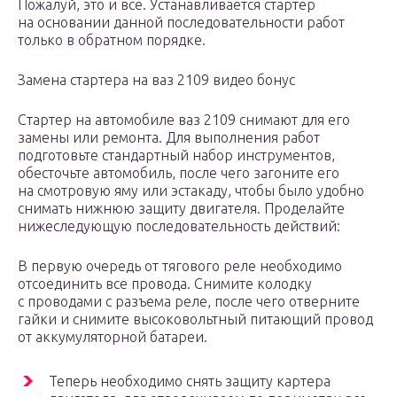
Пожалуй, это и все. Устанавливается стартер
на основании данной последовательности работ
только в обратном порядке.
Замена стартера на ваз 2109 видео бонус
Стартер на автомобиле ваз 2109 снимают для его
замены или ремонта. Для выполнения работ
подготовьте стандартный набор инструментов,
обесточьте автомобиль, после чего загоните его
на смотровую яму или эстакаду, чтобы было удобно
снимать нижнюю защиту двигателя. Проделайте
нижеследующую последовательность действий:
В первую очередь от тягового реле необходимо
отсоединить все провода. Снимите колодку
с проводами с разъема реле, после чего отверните
гайки и снимите высоковольтный питающий провод
от аккумуляторной батареи.
Теперь необходимо снять защиту картера