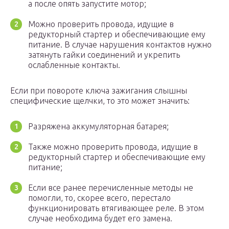
а после опять запустите мотор;
Можно проверить провода, идущие в
редукторный стартер и обеспечивающие ему
питание. В случае нарушения контактов нужно
затянуть гайки соединений и укрепить
ослабленные контакты.
Если при повороте ключа зажигания слышны
специфические щелчки, то это может значить:
Разряжена аккумуляторная батарея;
Также можно проверить провода, идущие в
редукторный стартер и обеспечивающие ему
питание;
Если все ранее перечисленные методы не
помогли, то, скорее всего, перестало
функционировать втягивающее реле. В этом
случае необходима будет его замена.