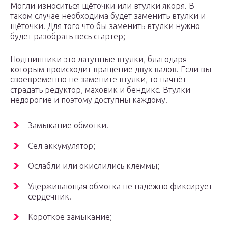
Могли износиться щёточки или втулки якоря. В
таком случае необходима будет заменить втулки и
щёточки. Для того что бы заменить втулки нужно
будет разобрать весь стартер;
Подшипники это латунные втулки, благодаря
которым происходит вращение двух валов. Если вы
своевременно не замените втулки, то начнёт
страдать редуктор, маховик и бендикс. Втулки
недорогие и поэтому доступны каждому.
Замыкание обмотки.
Сел аккумулятор;
Ослабли или окислились клеммы;
Удерживающая обмотка не надёжно фиксирует
сердечник.
Короткое замыкание;