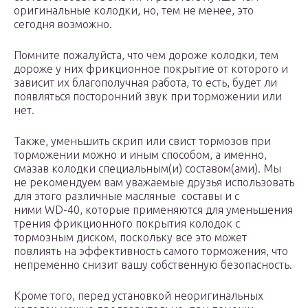
оригинальные колодки, но, тем не менее, это
сегодня возможно.
Помните пожалуйста, что чем дороже колодки, тем
дороже у них фрикционное покрытие от которого и
зависит их благополучная работа, то есть, будет ли
появляться посторонний звук при торможении или
нет.
Также, уменьшить скрип или свист тормозов при
торможении можно и иным способом, а именно,
смазав колодки специальным(и) составом(ами). Мы
не рекомендуем вам уважаемые друзья использовать
для этого различные масляные составы и с
ними WD-40, которые применяются для уменьшения
трения фрикционного покрытия колодок с
тормозным диском, поскольку все это может
повлиять на эффективность самого торможения, что
непременно снизит вашу собственную безопасность.
Кроме того, перед установкой неоригинальных