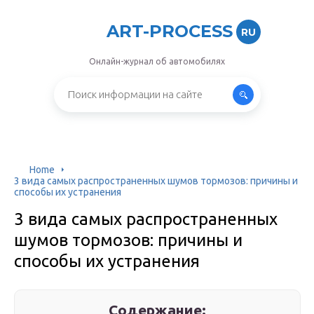
ART-PROCESS
RU
Онлайн-журнал об автомобилях
Home
3 вида самых распространенных шумов тормозов: причины и
способы их устранения
3 вида самых распространенных
шумов тормозов: причины и
способы их устранения
Содержание: