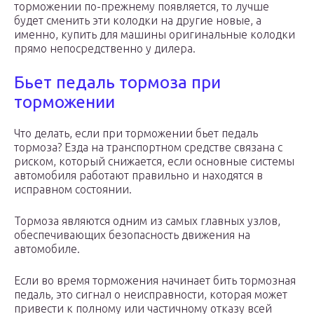
торможении по-прежнему появляется, то лучше
будет сменить эти колодки на другие новые, а
именно, купить для машины оригинальные колодки
прямо непосредственно у дилера.
Бьет педаль тормоза при
торможении
Что делать, если при торможении бьет педаль
тормоза? Езда на транспортном средстве связана с
риском, который снижается, если основные системы
автомобиля работают правильно и находятся в
исправном состоянии.
Тормоза являются одним из самых главных узлов,
обеспечивающих безопасность движения на
автомобиле.
Если во время торможения начинает бить тормозная
педаль, это сигнал о неисправности, которая может
привести к полному или частичному отказу всей