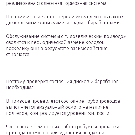
реализована стояночная тормозная система.
Поэтому многие авто спереди укомплектовываются
дисковыми механизмами, а сзади – барабанными.
Обслуживание системы с гидравлическим приводом
сводится к периодической замене колодок,
поскольку они в результате взаимодействия
стираются.
Поэтому проверка состояния дисков и барабанов
необходима.
В приводе проверяется состояние трубопроводов,
выполняется визуальный осмотр на наличие
подтеков, контролируется уровень жидкости.
Часто после ремонтных работ требуется прокачка
привода тормозов, для удаления воздуха из