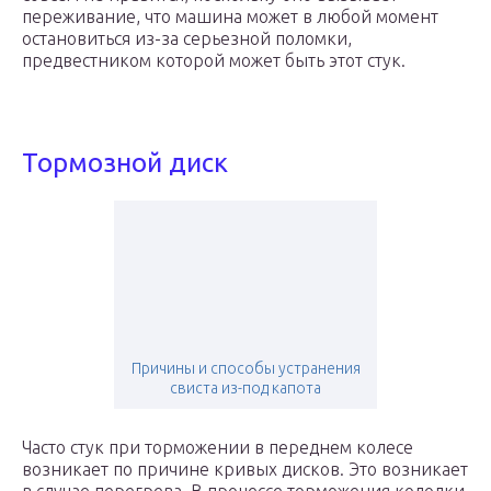
переживание, что машина может в любой момент
остановиться из-за серьезной поломки,
предвестником которой может быть этот стук.
Тормозной диск
Причины и способы устранения
свиста из-под капота
Часто стук при торможении в переднем колесе
возникает по причине кривых дисков. Это возникает