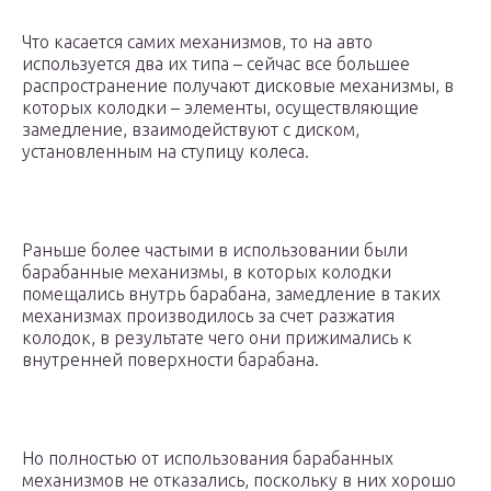
Что касается самих механизмов, то на авто
используется два их типа – сейчас все большее
распространение получают дисковые механизмы, в
которых колодки – элементы, осуществляющие
замедление, взаимодействуют с диском,
установленным на ступицу колеса.
Раньше более частыми в использовании были
барабанные механизмы, в которых колодки
помещались внутрь барабана, замедление в таких
механизмах производилось за счет разжатия
колодок, в результате чего они прижимались к
внутренней поверхности барабана.
Но полностью от использования барабанных
механизмов не отказались, поскольку в них хорошо