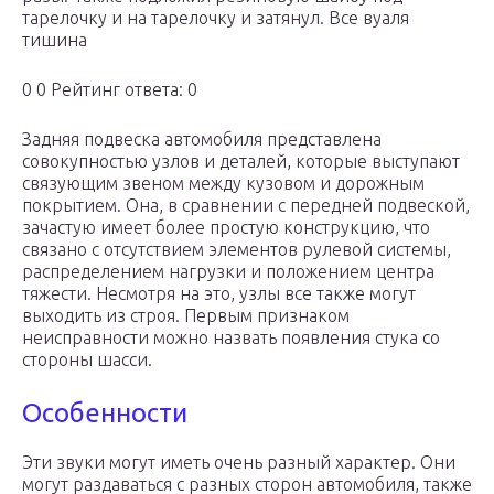
тарелочку и на тарелочку и затянул. Все вуаля
тишина
0 0 Рейтинг ответа: 0
Задняя подвеска автомобиля представлена
совокупностью узлов и деталей, которые выступают
связующим звеном между кузовом и дорожным
покрытием. Она, в сравнении с передней подвеской,
зачастую имеет более простую конструкцию, что
связано с отсутствием элементов рулевой системы,
распределением нагрузки и положением центра
тяжести. Несмотря на это, узлы все также могут
выходить из строя. Первым признаком
неисправности можно назвать появления стука со
стороны шасси.
Особенности
Эти звуки могут иметь очень разный характер. Они
могут раздаваться с разных сторон автомобиля, также