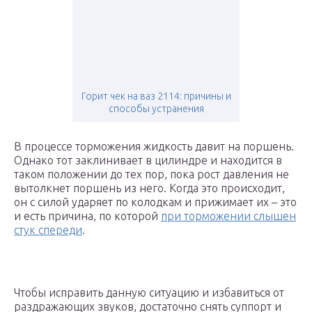
Горит чек на ваз 2114: причины и
способы устранения
В процессе торможения жидкость давит на поршень.
Однако тот заклинивает в цилиндре и находится в
таком положении до тех пор, пока рост давления не
вытолкнет поршень из него. Когда это происходит,
он с силой ударяет по колодкам и прижимает их – это
и есть причина, по которой
при торможении слышен
стук спереди
.
Чтобы исправить данную ситуацию и избавиться от
раздражающих звуков, достаточно снять суппорт и