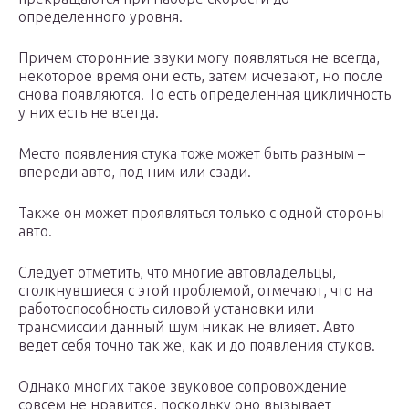
определенного уровня.
Причем сторонние звуки могу появляться не всегда,
некоторое время они есть, затем исчезают, но после
снова появляются. То есть определенная цикличность
у них есть не всегда.
Место появления стука тоже может быть разным –
впереди авто, под ним или сзади.
Также он может проявляться только с одной стороны
авто.
Следует отметить, что многие автовладельцы,
столкнувшиеся с этой проблемой, отмечают, что на
работоспособность силовой установки или
трансмиссии данный шум никак не влияет. Авто
ведет себя точно так же, как и до появления стуков.
Однако многих такое звуковое сопровождение
совсем не нравится, поскольку оно вызывает