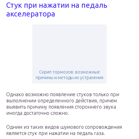
Стук при нажатии на педаль
акселератора
Скрип тормозов: возможные
причины и методы их устранения
Однако возможно появление стуков только при
выполнении определенного действия, причем
выявить причину появления стороннего звука
иногда достаточно сложно.
Одним из таких видов шумового сопровождения
является стук при нажатии на педаль газа.