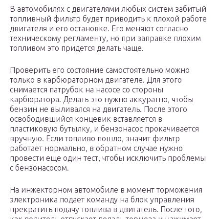
В автомобилях с двигателями любых систем забитый
топливный фильтр будет приводить к плохой работе
двигателя и его остановке. Его меняют согласно
техническому регламенту, но при заправке плохим
топливом это придется делать чаще.
Проверить его состояние самостоятельно можно
только в карбюраторном двигателе. Для этого
снимается патрубок на насосе со стороны
карбюратора. Делать это нужно аккуратно, чтобы
бензин не выливался на двигатель. После этого
освободившийся концевик вставляется в
пластиковую бутылку, и бензонасос прокачивается
вручную. Если топливо пошло, значит фильтр
работает нормально, в обратном случае нужно
провести еще один тест, чтобы исключить проблемы
с бензонасосом.
На инжекторном автомобиле в момент торможения
электроника подает команду на блок управления
прекратить подачу топлива в двигатель. После того,