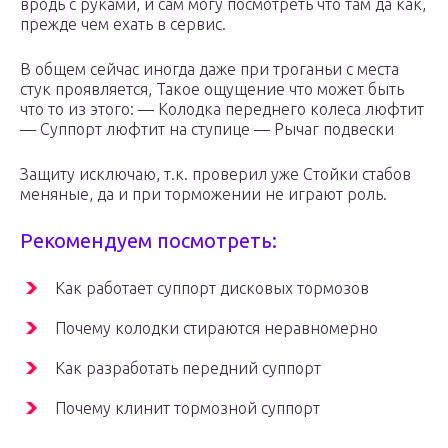
вродь с руками, и сам могу посмотреть что там да как,
прежде чем ехать в сервис.
В общем сейчас иногда даже при троганьи с места
стук проявляется, Такое ощущение что может быть
что то из этого: — Колодка переднего колеса люфтит
— Суппорт люфтит на ступице — Рычаг подвески
Защиту исключаю, т.к. проверил уже Стойки стабов
меняные, да и при торможении не играют роль.
Рекомендуем посмотреть:
Как работает суппорт дисковых тормозов
Почему колодки стираются неравномерно
Как разработать передний суппорт
Почему клинит тормозной суппорт