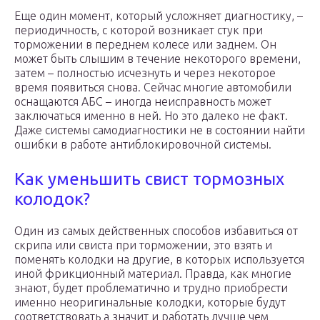
Еще один момент, который усложняет диагностику, –
периодичность, с которой возникает стук при
торможении в переднем колесе или заднем. Он
может быть слышим в течение некоторого времени,
затем – полностью исчезнуть и через некоторое
время появиться снова. Сейчас многие автомобили
оснащаются АБС – иногда неисправность может
заключаться именно в ней. Но это далеко не факт.
Даже системы самодиагностики не в состоянии найти
ошибки в работе антиблокировочной системы.
Как уменьшить свист тормозных
колодок?
Один из самых действенных способов избавиться от
скрипа или свиста при торможении, это взять и
поменять колодки на другие, в которых используется
иной фрикционный материал. Правда, как многие
знают, будет проблематично и трудно приобрести
именно неоригинальные колодки, которые будут
соответствовать а значит и работать лучше чем