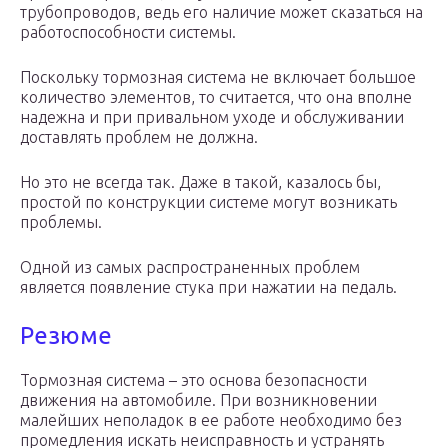
трубопроводов, ведь его наличие может сказаться на
работоспособности системы.
Поскольку тормозная система не включает большое
количество элементов, то считается, что она вполне
надежна и при привальном уходе и обслуживании
доставлять проблем не должна.
Но это не всегда так. Даже в такой, казалось бы,
простой по конструкции системе могут возникать
проблемы.
Одной из самых распространенных проблем
является появление стука при нажатии на педаль.
Резюме
Тормозная система – это основа безопасности
движения на автомобиле. При возникновении
малейших неполадок в ее работе необходимо без
промедления искать неисправность и устранять