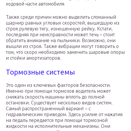
ходовой части автомобиля
Также среди причин можно выделить сломанный
шарнир равных угловых скоростей, вышедшую из
строя рулевую тягу, изношенную рейку. Кстати,
последняя при неисправности может течь – стоит
обратить внимание на пыльники. Возможно, они
вышли из строя. Также вибрации могут говорить о
том, что скоро необходимо заменить шаровые опоры
и стойки амортизаторов.
Тормозные системы
Это один из ключевых факторов безопасности.
Именно при помощи тормозов водитель может
снижать скорость машины вплоть до полной
остановки. Существует несколько видов систем.
Самый распространенный вариант – с
гидравлическим приводом. Здесь усилие от нажатия
на педаль передается при помощи тормозной
жидкости на исполнительные механизмы. Они