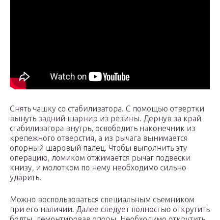
Снять чашку со стабилизатора. С помощью отвертки
вынуть задний шарнир из резины. Дернув за край
стабилизатора внутрь, освободить наконечник из
крепежного отверстия, а из рычага вынимается
опорный шаровый палец. Чтобы выполнить эту
операцию, ломиком отжимается рычаг подвески
книзу, и молотком по нему необходимо сильно
ударить.
Можно воспользоваться специальным съемником
при его наличии. Далее следует полностью открутить
болты, демонтировав опоры. Необходимо открутить