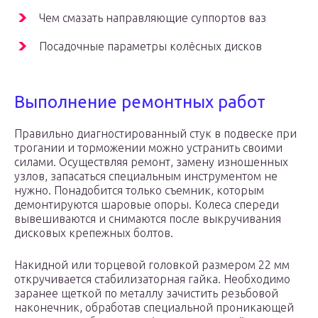
Чем смазать направляющие суппортов ваз
Посадочные параметры колёсных дисков
Выполнение ремонтных работ
Правильно диагностированный стук в подвеске при
трогании и торможении можно устранить своими
силами. Осуществляя ремонт, замену изношенных
узлов, запасаться специальным инструментом не
нужно. Понадобится только съемник, которым
демонтируются шаровые опоры. Колеса спереди
вывешиваются и снимаются после выкручивания
дисковых крепежных болтов.
Накидной или торцевой головкой размером 22 мм
откручивается стабилизаторная гайка. Необходимо
заранее щеткой по металлу зачистить резьбовой
наконечник, обработав специальной проникающей