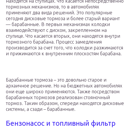
находятся на ступицах. Что касается непосредственно
тормозных механизмов, то в автомобилях
применяют два вида решений. Это популярные
сегодня дисковые тормоза и более старый вариант
— барабанные. В первых механизмах колодки
взаимодействуют с диском, закрепленном на
ступице. Что касается вторых, они находятся внутри
тормозного барабана. Процесс замедления
производится за счет того, что колодки разжимаются
и прижимаются к внутренним плоскостям барабана.
Барабанные тормоза – это довольно старое и
архаичное решение. Но на бюджетных автомобилях
они еще широко применяются. Также посредством
барабанных тормозов реализован стояночный
тормоз. Таким образом, спереди находятся дисковые
системы, а сзади – барабанные.
Бензонасос и топливный фильтр