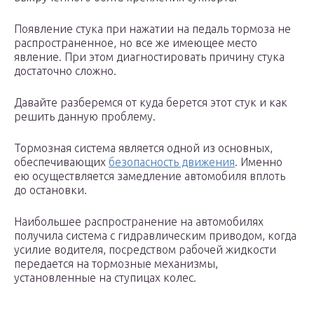
Появление стука при нажатии на педаль тормоза не
распространенное, но все же имеющее место
явление. При этом диагностировать причину стука
достаточно сложно.
Давайте разберемся от куда берется этот стук и как
решить данную проблему.
Тормозная система является одной из основных,
обеспечивающих
безопасность движения
. Именно
ею осуществляется замедление автомобиля вплоть
до остановки.
Наибольшее распространение на автомобилях
получила система с гидравлическим приводом, когда
усилие водителя, посредством рабочей жидкости
передается на тормозные механизмы,
установленные на ступицах колес.