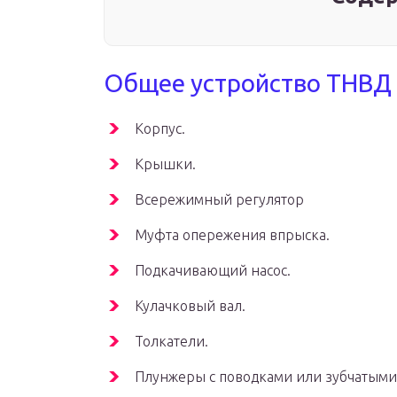
Общее устройство ТНВД
Корпус.
Крышки.
Всережимный регулятор
Муфта опережения впрыска.
Подкачивающий насос.
Кулачковый вал.
Толкатели.
Плунжеры с поводками или зубчатыми