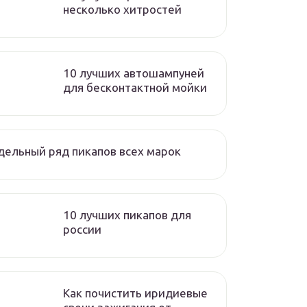
несколько хитростей
10 лучших автошампуней
для бесконтактной мойки
ельный ряд пикапов всех марок
10 лучших пикапов для
россии
Как почистить иридиевые