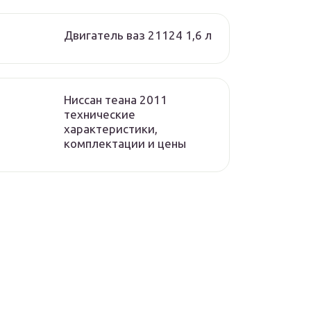
Двигатель ваз 21124 1,6 л
Ниссан теана 2011
технические
характеристики,
комплектации и цены