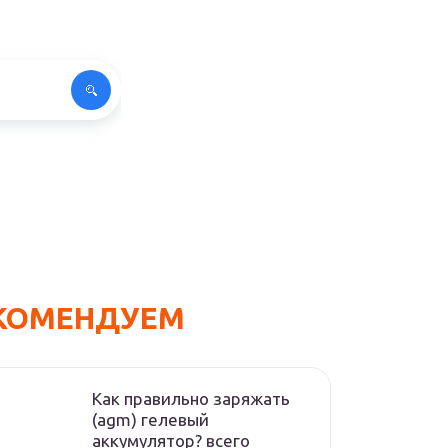
КОМЕНДУЕМ
Как правильно заряжать
(agm) гелевый
аккумулятор? всего