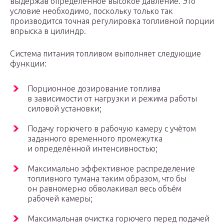
выдержав определённое высокое давление. Это
условие необходимо, поскольку только так
производится точная регулировка топливной порции
впрыска в цилиндр.
Система питания топливом выполняет следующие
функции:
Порционное дозирование топлива
в зависимости от нагрузки и режима работы
силовой установки;
Подачу горючего в рабочую камеру с учётом
заданного временного промежутка
и определённой интенсивностью;
Максимально эффективное распределение
топливного тумана таким образом, что бы
он равномерно обволакивал весь объём
рабочей камеры;
Максимальная очистка горючего перед подачей