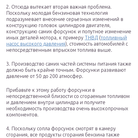
2. Отсюда вытекает вторая важная проблема.
Поскольку молодая бензиновая технология
подразумевает внесение серьезных изменений в
конструкцию головок цилиндров двигателя,
конструкцию самих форсунок и попутное изменение
иных деталей мотора, к примеру
ТНВД
(
топливный
насос высокого давления
), стоимость автомобилей с
непосредственным впрыском топлива выше.
3. Производство самих частей системы питания также
должно быть крайне точным. Форсунки развивают
давление от 50 до 200 атмосфер.
Прибавьте к этому работу форсунки в
непосредственной близости со сгораемым топливом
и давлением внутри цилиндра и получите
необходимость производства очень высокопрочных
компонентов.
4. Поскольку сопла форсунок смотрят в камеру
сгорания, все продукты сгорания бензина также