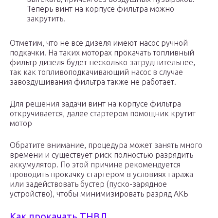
Теперь винт на корпусе фильтра можно
закрутить.
Отметим, что не все дизеля имеют насос ручной
подкачки. На таких моторах прокачать топливный
фильтр дизеля будет несколько затруднительнее,
так как топливоподкачивающий насос в случае
завоздушивания фильтра также не работает.
Для решения задачи винт на корпусе фильтра
откручивается, далее стартером помощник крутит
мотор
Обратите внимание, процедура может занять много
времени и существует риск полностью разрядить
аккумулятор. По этой причине рекомендуется
проводить прокачку стартером в условиях гаража
или задействовать бустер (пуско-зарядное
устройство), чтобы минимизировать разряд АКБ
Как прокачать ТНВД