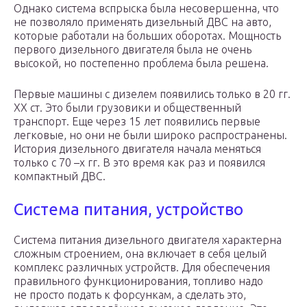
Однако система вспрыска была несовершенна, что
не позволяло применять дизельный ДВС на авто,
которые работали на больших оборотах. Мощность
первого дизельного двигателя была не очень
высокой, но постепенно проблема была решена.
Первые машины с дизелем появились только в 20 гг.
XX ст. Это были грузовики и общественный
транспорт. Еще через 15 лет появились первые
легковые, но они не были широко распространены.
История дизельного двигателя начала меняться
только с 70 –х гг. В это время как раз и появился
компактный ДВС.
Система питания, устройство
Система питания дизельного двигателя характерна
сложным строением, она включает в себя целый
комплекс различных устройств. Для обеспечения
правильного функционирования, топливо надо
не просто подать к форсункам, а сделать это,