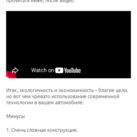
прочитать ниже, после видео:
Итак, экологичность и экономичность – благие цели,
но вот чем чревато использование современной
технологии в вашем автомобиле:
Минусы
1. Очень сложная конструкция.