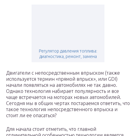
Регулятор давления топлива:
диагностика, ремонт, замена
Двигатели с непосредственным впрыском (также
используется термин «прямой впрыск», или GDI)
начали появляться на автомобилях не так давно.
Однако технология набирает популярность и все
чаще встречается на моторах новых автомобилей.
Сегодня мы в общих чертах постараемся ответить, что
такое технология непосредственного впрыска и
стоит ли ее опасаться?
Для начала стоит отметить, что главной
отличительной особенностью технологии является