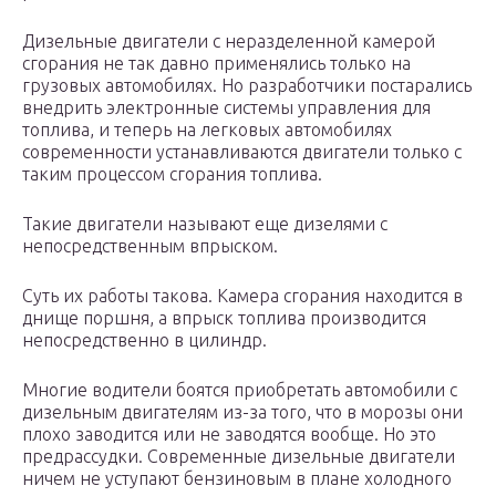
Дизельные двигатели с неразделенной камерой
сгорания не так давно применялись только на
грузовых автомобилях. Но разработчики постарались
внедрить электронные системы управления для
топлива, и теперь на легковых автомобилях
современности устанавливаются двигатели только с
таким процессом сгорания топлива.
Такие двигатели называют еще дизелями с
непосредственным впрыском.
Суть их работы такова. Камера сгорания находится в
днище поршня, а впрыск топлива производится
непосредственно в цилиндр.
Многие водители боятся приобретать автомобили с
дизельным двигателям из-за того, что в морозы они
плохо заводится или не заводятся вообще. Но это
предрассудки. Современные дизельные двигатели
ничем не уступают бензиновым в плане холодного