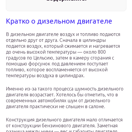
Кратко о дизельном двигателе
В дизельном двигателе воздух и топливо подаются
отдельно друг от друга. Сначала в цилиндры
подается воздух, который сжимается и нагревается
до очень высокой температуры — около 800
градусов по Цельсию, затем в камеру сгорания с
помощью форсунок под давлением поступает
топливо, которое воспламеняется от высокой
температуры воздуха в цилиндрах.
Именно из-за такого процесса шумность дизельного
двигателя возрастает. Хотелось бы отметить, что в
современных автомобилях шум от дизельного
двигателя практически не слышен в салоне.
Конструкция дизельного двигателя мало отличается
от конструкции бензинового двигателя. Заметная
разница между ними — вес и габариты двигателя.