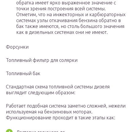
обратка имеет ярко выраженное значение с
точки зрения построения всей системы.
Отметим, что на инжекторных и карбюраторных
системах узлы откачивания бензина обратно в
бак также имеются, но столь большого значения
как в дизельных системах они не имеют.
Форсунки
Топливный фильтр для солярки
Топливный бак
Стандартная схема топливной системы дизеля
выглядит следующим образом:
Работает подобная система заметно сложней, нежели
используемая на бензиновых моторах.
Функционирование проходит в такие этапы как: