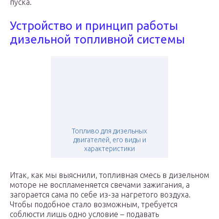
пуска.
Устройство и принцип работы
дизельной топливной системы
Топливо для дизельных
двигателей, его виды и
характеристики
Итак, как мы выяснили, топливная смесь в дизельном
моторе не воспламеняется свечами зажигания, а
загорается сама по себе из-за нагретого воздуха.
Чтобы подобное стало возможным, требуется
соблюсти лишь одно условие – подавать