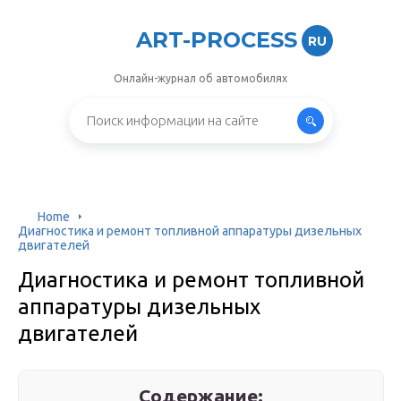
ART-PROCESS
RU
Онлайн-журнал об автомобилях
Home
Диагностика и ремонт топливной аппаратуры дизельных
двигателей
Диагностика и ремонт топливной
аппаратуры дизельных
двигателей
Содержание: