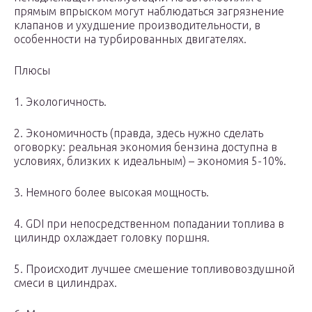
прямым впрыском могут наблюдаться загрязнение
клапанов и ухудшение производительности, в
особенности на турбированных двигателях.
Плюсы
1. Экологичность.
2. Экономичность (правда, здесь нужно сделать
оговорку: реальная экономия бензина доступна в
условиях, близких к идеальным) – экономия 5-10%.
3. Немного более высокая мощность.
4. GDI при непосредственном попадании топлива в
цилиндр охлаждает головку поршня.
5. Происходит лучшее смешение топливовоздушной
смеси в цилиндрах.