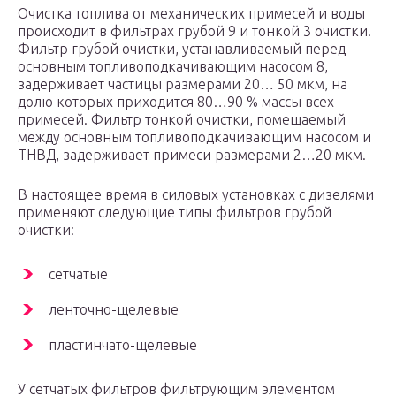
Очистка топлива от механических примесей и воды
происходит в фильтрах грубой 9 и тонкой 3 очистки.
Фильтр грубой очистки, устанавливаемый перед
основным топливоподкачивающим насосом 8,
задерживает частицы размерами 20… 50 мкм, на
долю которых приходится 80…90 % массы всех
примесей. Фильтр тонкой очистки, помещаемый
между основным топливоподкачивающим насосом и
ТНВД, задерживает примеси размерами 2…20 мкм.
В настоящее время в силовых установках с дизелями
применяют следующие типы фильтров грубой
очистки:
сетчатые
ленточно-щелевые
пластинчато-щелевые
У сетчатых фильтров фильтрующим элементом