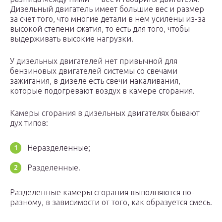
Дизельный двигатель имеет большие вес и размер
за счет того, что многие детали в нем усилены из-за
высокой степени сжатия, то есть для того, чтобы
выдерживать высокие нагрузки.
У дизельных двигателей нет привычной для
бензиновых двигателей системы со свечами
зажигания, в дизеле есть свечи накаливания,
которые подогревают воздух в камере сгорания.
Камеры сгорания в дизельных двигателях бывают
дух типов:
Неразделенные;
Разделенные.
Разделенные камеры сгорания выполняются по-
разному, в зависимости от того, как образуется смесь.