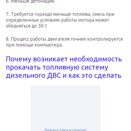
6. Меньше детонация.
7. Требуется гораздо меньше топлива, смесь при
определенных условиях работы мотора может
обедняться до 30:1
8. Процесс работы двигателя точнее контролируется
при помощи компьютера.
Почему возникает необходимость
прокачать топливную систему
дизельного ДВС и как это сделать
Диагностика и ремонт