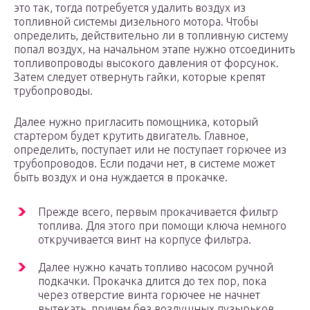
это так, тогда потребуется удалить воздух из
топливной системы дизельного мотора. Чтобы
определить, действительно ли в топливную систему
попал воздух, на начальном этапе нужно отсоединить
топливопроводы высокого давления от форсунок.
Затем следует отвернуть гайки, которые крепят
трубопроводы.
Далее нужно пригласить помощника, который
стартером будет крутить двигатель. Главное,
определить, поступает или не поступает горючее из
трубопроводов. Если подачи нет, в системе может
быть воздух и она нуждается в прокачке.
Прежде всего, первым прокачивается фильтр
топлива. Для этого при помощи ключа немного
откручивается винт на корпусе фильтра.
Далее нужно качать топливо насосом ручной
подкачки. Прокачка длится до тех пор, пока
через отверстие винта горючее не начнет
вытекать, причем без воздушных пузырьков.