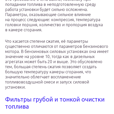
попадании топлива в неподготовленную среду
работа установки будет сильно осложнена.
Параметры, оказывающие сильное влияние
на процесс следующие: компрессия, температура
головки поршня, количество и пропорция воздуха
в камере сгорания.
Что касается степени сжатия, её параметры
существенно отличаются от параметров бензинового
мотора. В бензиновых силовых установках она имеет
значение на уровне 10, тогда как в дизельных
агрегатах может быть 20 и выше. Это обусловлено
тем, большая степень сжатия позволяет создать
большую температуру камеры сгорания, что
значительно облегчает воспламенение
топливовоздушной смеси и запуск силовой
установки.
Фильтры грубой и тонкой очистки
топлива