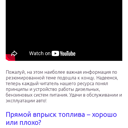
Пожалуй, на этом наиболее важная информация по
резюмированной теме подошла к концу. Надеемся,
теперь каждый читатель нашего ресурса понял
принципы и устройство работы дизельных,
бензиновых систем питания. Удачи в обслуживании и
эксплуатации авто!
Прямой впрыск топлива – хорошо
или плохо?