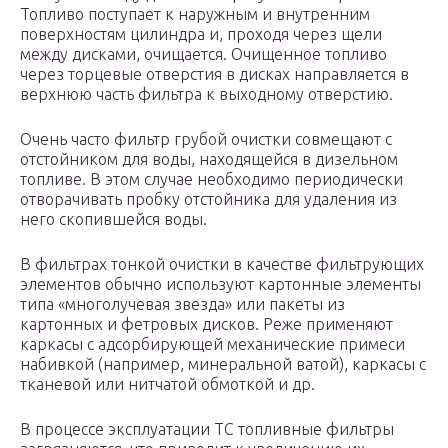
Топливо поступает к наружным и внутренним
поверхностям цилиндра и, проходя через щели
между дисками, очищается. Очищенное топливо
через торцевые отверстия в дисках направляется в
верхнюю часть фильтра к выходному отверстию.
Очень часто фильтр грубой очистки совмещают с
отстойником для воды, находящейся в дизельном
топливе. В этом случае необходимо периодически
отворачивать пробку отстойника для удаления из
него скопившейся воды.
В фильтрах тонкой очистки в качестве фильтрующих
элементов обычно используют картонные элементы
типа «многолучевая звезда» или пакеты из
картонных и фетровых дисков. Реже применяют
каркасы с адсорбирующей механические примеси
набивкой (например, минеральной ватой), каркасы с
тканевой или нитчатой обмоткой и др.
В процессе эксплуатации ТС топливные фильтры