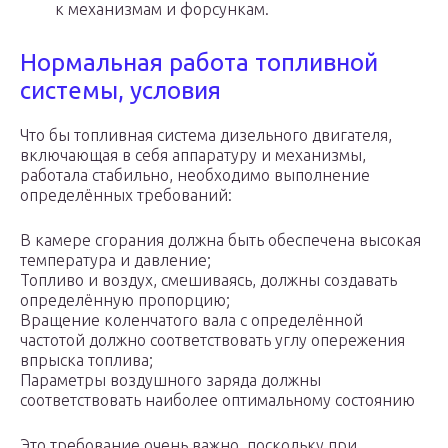
к механизмам и форсункам.
Нормальная работа топливной
системы, условия
Что бы топливная система дизельного двигателя,
включающая в себя аппаратуру и механизмы,
работала стабильно, необходимо выполнение
определённых требований:
В камере сгорания должна быть обеспечена высокая
температура и давление;
Топливо и воздух, смешиваясь, должны создавать
определённую пропорцию;
Вращение коленчатого вала с определённой
частотой должно соответствовать углу опережения
впрыска топлива;
Параметры воздушного заряда должны
соответствовать наиболее оптимальному состоянию
Это требование очень важно, поскольку при