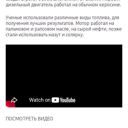
дизельный двигатель работал на обычном керосине.
Ученые использовали различные виды топлива, для
получения лучших результатов. Мотор работал на
пальмовом и рапсовом масле, на сырой нефти, позже
стали использовать мазут и солярку.
ПОСМОТРЕТЬ ВИДЕО