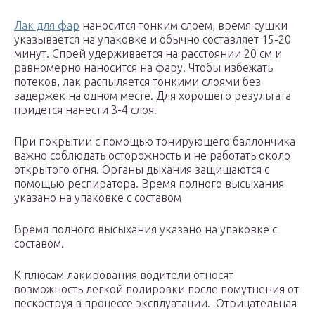
Лак для фар
наносится тонким слоем, время сушки
указывается на упаковке и обычно составляет 15-20
минут. Спрей удерживается на расстоянии 20 см и
равномерно наносится на фару. Чтобы избежать
потеков, лак распыляется тонкими слоями без
задержек на одном месте. Для хорошего результата
придется нанести 3-4 слоя.
При покрытии с помощью тонирующего баллончика
важно соблюдать осторожность и не работать около
открытого огня. Органы дыхания защищаются с
помощью респиратора. Время полного высыхания
указано на упаковке с составом
Время полного высыхания указано на упаковке с
составом.
К плюсам лакирования водители относят
возможность легкой полировки после помутнения от
пескоструя в процессе эксплуатации. Отрицательная