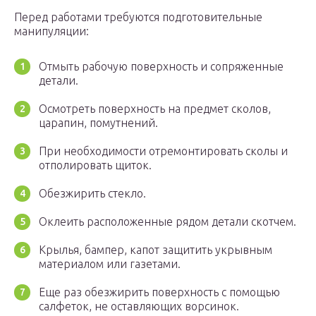
Перед работами требуются подготовительные
манипуляции:
Отмыть рабочую поверхность и сопряженные
детали.
Осмотреть поверхность на предмет сколов,
царапин, помутнений.
При необходимости отремонтировать сколы и
отполировать щиток.
Обезжирить стекло.
Оклеить расположенные рядом детали скотчем.
Крылья, бампер, капот защитить укрывным
материалом или газетами.
Еще раз обезжирить поверхность с помощью
салфеток, не оставляющих ворсинок.