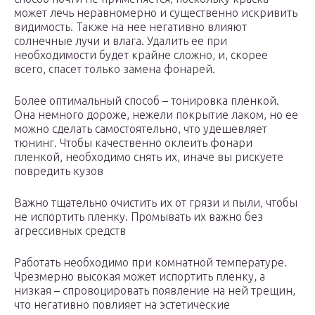
может лечь неравномерно и существенно искривить
видимость. Также на нее негативно влияют
солнечные лучи и влага. Удалить ее при
необходимости будет крайне сложно, и, скорее
всего, спасет только замена фонарей.
Более оптимальный способ – тонировка пленкой.
Она немного дороже, нежели покрытие лаком, но ее
можно сделать самостоятельно, что удешевляет
тюнинг. Чтобы качественно оклеить фонари
пленкой, необходимо снять их, иначе вы рискуете
повредить кузов
Важно тщательно очистить их от грязи и пыли, чтобы
не испортить пленку. Промывать их важно без
агрессивных средств
Работать необходимо при комнатной температуре.
Чрезмерно высокая может испортить пленку, а
низкая – спровоцировать появление на ней трещин,
что негативно повлияет на эстетические