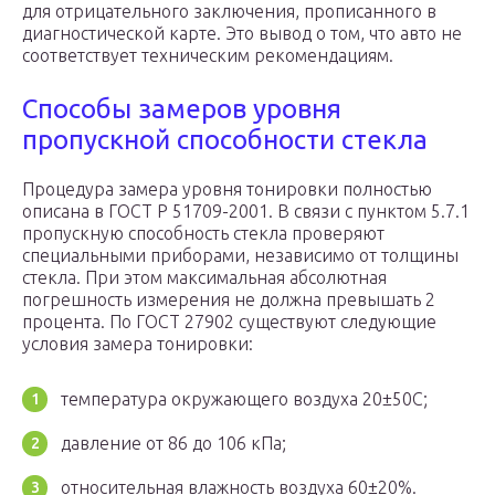
для отрицательного заключения, прописанного в
диагностической карте. Это вывод о том, что авто не
соответствует техническим рекомендациям.
Способы замеров уровня
пропускной способности стекла
Процедура замера уровня тонировки полностью
описана в ГОСТ Р 51709-2001. В связи с пунктом 5.7.1
пропускную способность стекла проверяют
специальными приборами, независимо от толщины
стекла. При этом максимальная абсолютная
погрешность измерения не должна превышать 2
процента. По ГОСТ 27902 существуют следующие
условия замера тонировки:
температура окружающего воздуха 20±50С;
давление от 86 до 106 кПа;
относительная влажность воздуха 60±20%.