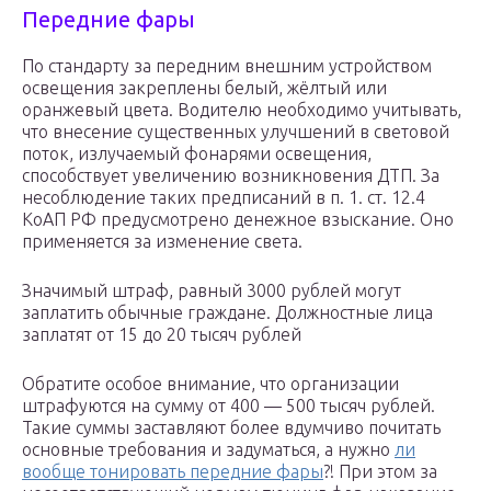
Передние фары
По стандарту за передним внешним устройством
освещения закреплены белый, жёлтый или
оранжевый цвета. Водителю необходимо учитывать,
что внесение существенных улучшений в световой
поток, излучаемый фонарями освещения,
способствует увеличению возникновения ДТП. За
несоблюдение таких предписаний в п. 1. ст. 12.4
КоАП РФ предусмотрено денежное взыскание. Оно
применяется за изменение света.
Значимый штраф, равный 3000 рублей могут
заплатить обычные граждане. Должностные лица
заплатят от 15 до 20 тысяч рублей
Обратите особое внимание, что организации
штрафуются на сумму от 400 — 500 тысяч рублей.
Такие суммы заставляют более вдумчиво почитать
основные требования и задуматься, а нужно
ли
вообще тонировать передние фары
?! При этом за