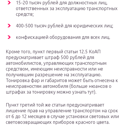
15-20 тысяч рублей для должностных лиц,
ответственных за эксплуатацию транспортных
средств;
400-500 тысяч рублей для юридических лиц;
конфискацией оборудования для всех лиц.
Кроме того, пункт первый статьи 12.5 КоАП
предусматривает штраф 500 рублей для
автомобилистов, управляющих транспортным
средством, имеющим неисправности или не
получившим разрешение на эксплуатацию.
Тонировка фар и габаритов может быть отнесена к
неисправностям автомобиля (больше нюансов о
штрафах за тонировку можно узнать тут).
Пункт третий той же статьи предусматривает
лишение прав на управление транспортом на срок
от 6 до 12 месяцев в случае установки световых или
световозвращающих приборов красного цвета.