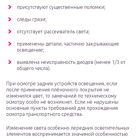
присутствуют существенные поломки;
следы грязи;
отсутствует рассеиватель света;
применены детали, частично закрывающие
освещение;
выявлена неисправность диодов (менее 1/3 от
общего числа).
При осмотре задних устройств освещения, если
после применения плёночного покрытия не
изменился цвет, то замечаний по техническому
осмотру особо не возникнет. Если не нарушены
основные пункты требований для прохождения
осмотра транспортного средства.
Изменение света особенно передних осветительных
элементов воспринимается значимой особенностью