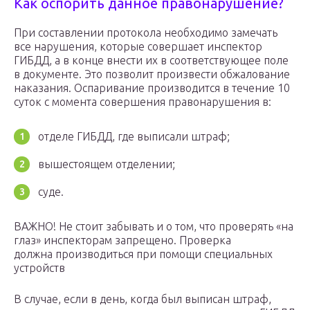
Как оспорить данное правонарушение?
При составлении протокола необходимо замечать
все нарушения, которые совершает инспектор
ГИБДД, а в конце внести их в соответствующее поле
в документе. Это позволит произвести обжалование
наказания. Оспаривание производится в течение 10
суток с момента совершения правонарушения в:
отделе ГИБДД, где выписали штраф;
вышестоящем отделении;
суде.
ВАЖНО! Не стоит забывать и о том, что проверять «на
глаз» инспекторам запрещено. Проверка
должна производиться при помощи специальных
устройств
В случае, если в день, когда был выписан штраф,