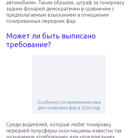
автомобиля». Таким образом, штраф за тонировку
задних фонарей демократичен в сравнении с
предполагаемым взысканием в отношении
тонированных передних фар.
Может ли быть выписано
требование?
Особенности применения лака
для тонировки фар в 2020 году
Среди водителей, которые любят тонировку
передней полусферы окон машины известно так
называемое «требование» или «предписание»,