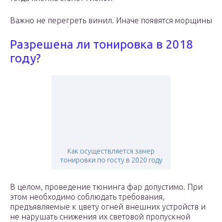
Важно не перегреть винил. Иначе появятся морщины
Разрешена ли тонировка в 2018
году?
Как осуществляется замер
тонировки по госту в 2020 году
В целом, проведение тюнинга фар допустимо. При
этом необходимо соблюдать требования,
предъявляемые к цвету огней внешних устройств и
не нарушать снижения их световой пропускной