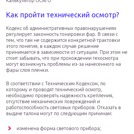
Калькулятор ОСАГО
Как пройти технический осмотр?
Кодекс об административных правонарушениях
регулирует законность тонировки фар. В связи с
тем, что там не содержится конкретной трактовки
этого понятия, в каждом случае решение
принимается в зависимости от ситуации. При этом не
стоит забывать, что при прохождении техосмотра
могут возникнуть проблемы из-за нанесенного на
фары слоя пленки.
В соответствии с Техническим Кодексом, по
которому и проводят технический осмотр,
необходимо проверять надежность крепления,
отсутствие механических повреждений и
работоспособность световых приборов. Отказать в
выдаче талона могут по следующим причинам:
изменена форма светового прибора;