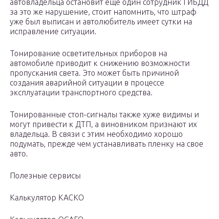
автовладельца остановит еще один сотрудник ГИБДД
за это же нарушение, стоит напомнить, что штраф
уже был выписан и автолюбитель имеет сутки на
исправление ситуации.
Тонирование осветительных приборов на
автомобиле приводит к снижению возможности
пропускания света. Это может быть причиной
создания аварийной ситуации в процессе
эксплуатации транспортного средства.
Тонированные стоп-сигналы также хуже видимы и
могут привести к ДТП, а виновником признают их
владельца. В связи с этим необходимо хорошо
подумать, прежде чем устанавливать пленку на свое
авто.
Полезные сервисы
Калькулятор КАСКО