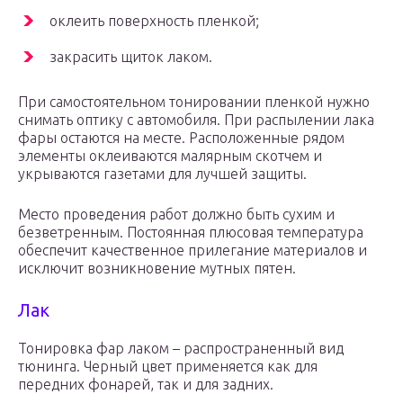
оклеить поверхность пленкой;
закрасить щиток лаком.
При самостоятельном тонировании пленкой нужно
снимать оптику с автомобиля. При распылении лака
фары остаются на месте. Расположенные рядом
элементы оклеиваются малярным скотчем и
укрываются газетами для лучшей защиты.
Место проведения работ должно быть сухим и
безветренным. Постоянная плюсовая температура
обеспечит качественное прилегание материалов и
исключит возникновение мутных пятен.
Лак
Тонировка фар лаком – распространенный вид
тюнинга. Черный цвет применяется как для
передних фонарей, так и для задних.