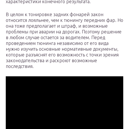
характеристики конечного результата.
В целом к тонировке задних фонарей закон
относится лояльнее, чем к тюнингу передних фар. Но
она тоже предполагает и штраф, и возможные
проблемы при аварии на дорогах. Поэтому решение
в любом случае остается за водителем. Перед
проведением тюнинга независимо от его вида
нужно изучить основные нормативные документы,
которые разъяснят его возможность с точки зрения
законодательства и раскроют возможные
последствия.