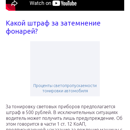
Какой штраф за затемнение
фонарей?
Проценты светопропускаемости
тонировки автомобиля
За тонировку световых приборов предполагается
штраф в 500 рублей. В исключительных ситуациях
водитель может получить лишь предупреждение. Об
этом говорится в части 1 ст. 12 КоАП,
предписывающей наказание за вождение машины с