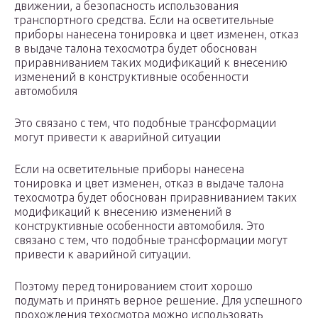
движении, а безопасность использования
транспортного средства. Если на осветительные
приборы нанесена тонировка и цвет изменен, отказ
в выдаче талона техосмотра будет обоснован
приравниванием таких модификаций к внесению
изменений в конструктивные особенности
автомобиля
Это связано с тем, что подобные трансформации
могут привести к аварийной ситуации
Если на осветительные приборы нанесена
тонировка и цвет изменен, отказ в выдаче талона
техосмотра будет обоснован приравниванием таких
модификаций к внесению изменений в
конструктивные особенности автомобиля. Это
связано с тем, что подобные трансформации могут
привести к аварийной ситуации.
Поэтому перед тонированием стоит хорошо
подумать и принять верное решение. Для успешного
прохождения техосмотра можно использовать