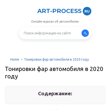
ART-PROCESS
RU
Онлайн-журнал об автомобилях
Home
Тонировки фар автомобиля в 2020 году
Тонировки фар автомобиля в 2020
году
Содержание: