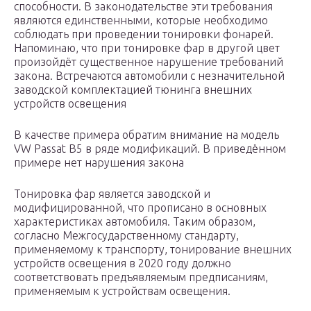
способности. В законодательстве эти требования
являются единственными, которые необходимо
соблюдать при проведении тонировки фонарей.
Напоминаю, что при тонировке фар в другой цвет
произойдёт существенное нарушение требований
закона. Встречаются автомобили с незначительной
заводской комплектацией тюнинга внешних
устройств освещения
В качестве примера обратим внимание на модель
VW Passat B5 в ряде модификаций. В приведённом
примере нет нарушения закона
Тонировка фар является заводской и
модифицированной, что прописано в основных
характеристиках автомобиля. Таким образом,
согласно Межгосударственному стандарту,
применяемому к транспорту, тонирование внешних
устройств освещения в 2020 году должно
соответствовать предъявляемым предписаниям,
применяемым к устройствам освещения.