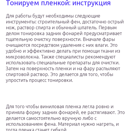
Тонируем пленкой: инструкция
Для работы будут необходимы следующие
инструменты: строительный фен, достаточно острый
нож, раствор спирта и обычный шпатель. Первым
делом тонировка задних фонарей предусматривает
тщательную очистку поверхности. Вначале фары
очищаются посредством удаления с них влаги. Это
удобно и эффективно делать при помощи ткани из
микроволокна. Также специалисты рекомендуют
использовать специальные препараты для очистки.
Затем на поверхность пленки и на фару распыляют
спиртовой раствор. Это делается для того, чтобы
упростить процесс тонировки.
Для того чтобы виниловая пленка легла ровно и
приняла форму задних фонарей, ее растягивают. Это
делается самостоятельно вручную либо с
использованием фена. Материал нужно нагреть, и
тогда пленка станет гибкой