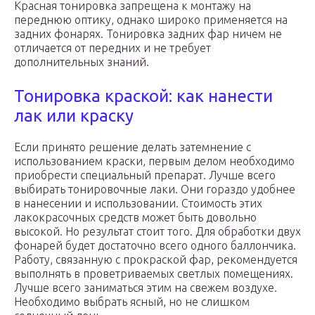
Красная тонировка запрещена к монтажу на
переднюю оптику, однако широко применяется на
задних фонарях. Тонировка задних фар ничем не
отличается от передних и не требует
дополнительных знаний.
Тонировка краской: как нанести
лак или краску
Если принято решение делать затемнение с
использованием краски, первым делом необходимо
приобрести специальный препарат. Лучше всего
выбирать тонировочные лаки. Они гораздо удобнее
в нанесении и использовании. Стоимость этих
лакокрасочных средств может быть довольно
высокой. Но результат стоит того. Для обработки двух
фонарей будет достаточно всего одного баллончика.
Работу, связанную с прокраской фар, рекомендуется
выполнять в проветриваемых светлых помещениях.
Лучше всего заниматься этим на свежем воздухе.
Необходимо выбрать ясный, но не слишком