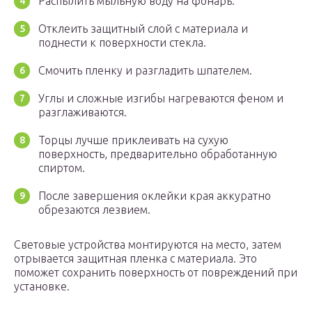
Распылить мыльную воду на фонарь.
Отклеить защитный слой с материала и
поднести к поверхности стекла.
Смочить пленку и разгладить шпателем.
Углы и сложные изгибы нагреваются феном и
разглаживаются.
Торцы лучше приклеивать на сухую
поверхность, предварительно обработанную
спиртом.
После завершения оклейки края аккуратно
обрезаются лезвием.
Световые устройства монтируются на место, затем
отрывается защитная пленка с материала. Это
поможет сохранить поверхность от повреждений при
установке.