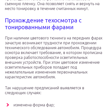
съемную пленку. Она позволяет снять и вернуть на
место тонировку в течение считанных минут.
Прохождение техосмотра с
тонированными фарами
При наличии цветового тюнинга на передних фарах
зачастую возникают трудности при прохождении
технического обследования автомобиля. Процедура
осмотра включает требование, в котором прописана
проверка работоспособности осветительных
внешних устройств. При этом цветовое изменение
осветительных приборов попадает под
нежелательные изменения первоначальных
характеристик автомобиля.
Так нарушение предписаний выявляется в
следующих случаях:
изменена форма фар;