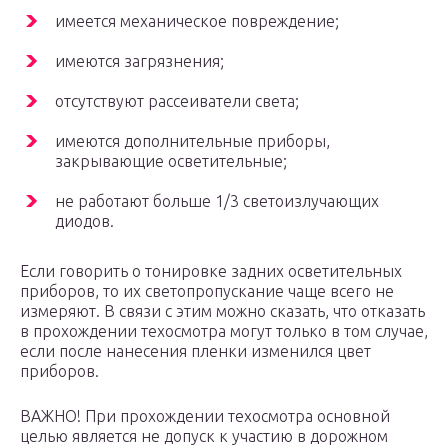
имеется механическое повреждение;
имеются загрязнения;
отсутствуют рассеиватели света;
имеются дополнительные приборы,
закрывающие осветительные;
не работают больше 1/3 светоизлучающих
диодов.
Если говорить о тонировке задних осветительных
приборов, то их светопропускание чаще всего не
измеряют. В связи с этим можно сказать, что отказать
в прохождении техосмотра могут только в том случае,
если после нанесения пленки изменился цвет
приборов.
ВАЖНО! При прохождении техосмотра основной
целью является не допуск к участию в дорожном