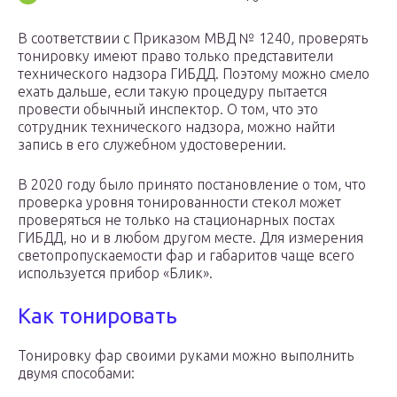
В соответствии с Приказом МВД № 1240, проверять
тонировку имеют право только представители
технического надзора ГИБДД. Поэтому можно смело
ехать дальше, если такую процедуру пытается
провести обычный инспектор. О том, что это
сотрудник технического надзора, можно найти
запись в его служебном удостоверении.
В 2020 году было принято постановление о том, что
проверка уровня тонированности стекол может
проверяться не только на стационарных постах
ГИБДД, но и в любом другом месте. Для измерения
светопропускаемости фар и габаритов чаще всего
используется прибор «Блик».
Как тонировать
Тонировку фар своими руками можно выполнить
двумя способами: