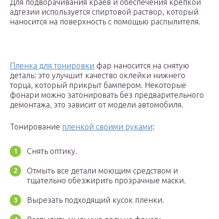
Для подворачивания краев и обеспечения крепкой
адгезии используется спиртовой раствор, который
наносится на поверхность с помощью распылителя.
Пленка для тонировки
фар наносится на снятую
деталь: это улучшит качество оклейки нижнего
торца, который прикрыт бампером. Некоторые
фонари можно затонировать без предварительного
демонтажа, это зависит от модели автомобиля.
Тонирование
пленкой своими руками
:
Снять оптику.
Отмыть все детали моющим средством и
тщательно обезжирить прозрачные маски.
Вырезать подходящий кусок пленки.