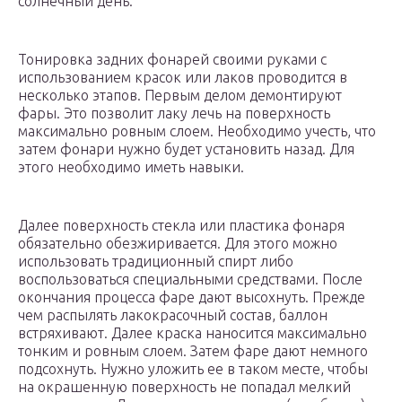
солнечный день.
Тонировка задних фонарей своими руками с
использованием красок или лаков проводится в
несколько этапов. Первым делом демонтируют
фары. Это позволит лаку лечь на поверхность
максимально ровным слоем. Необходимо учесть, что
затем фонари нужно будет установить назад. Для
этого необходимо иметь навыки.
Далее поверхность стекла или пластика фонаря
обязательно обезжиривается. Для этого можно
использовать традиционный спирт либо
воспользоваться специальными средствами. После
окончания процесса фаре дают высохнуть. Прежде
чем распылять лакокрасочный состав, баллон
встряхивают. Далее краска наносится максимально
тонким и ровным слоем. Затем фаре дают немного
подсохнуть. Нужно уложить ее в таком месте, чтобы
на окрашенную поверхность не попадал мелкий