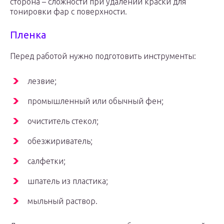
сторона – сложности при удалении краски для
тонировки фар с поверхности.
Пленка
Перед работой нужно подготовить инструменты:
лезвие;
промышленный или обычный фен;
очиститель стекол;
обезжириватель;
салфетки;
шпатель из пластика;
мыльный раствор.