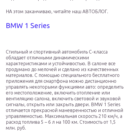
НА этом заканчиваю, читайте наш АВТОБЛОГ.
BMW 1 Series
Стильный и спортивный автомобиль С-класса
обладает отличными динамическими
характеристиками и устойчивостью. В салоне все
продумано до мелочей и сделано из качественных
материалов. С помощью специального бесплатного
приложения для смартфона можно дистанционно
управлять некоторыми функциями авто: определить
его местоположение, включить отопление или
вентиляцию салона, включить световой и звуковой
сигналы, открыть или закрыть двери. BMW 1 Series
отличается прекрасной маневренностью и отличной
управляемостью. Максимальная скорость 210 км/ч, а
расход топлива 5 – 6 л на 100 км. Стоимость от 1,5
млн. руб.