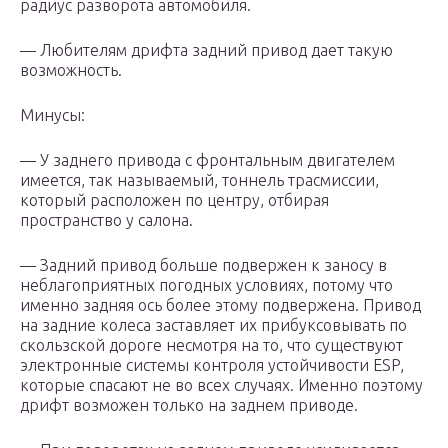
радиус разворота автомобиля.
— Любителям дрифта задний привод дает такую
возможность.
Минусы:
— У заднего привода с фронтальным двигателем
имеется, так называемый, тоннель трасмиссии,
который расположен по центру, отбирая
пространство у салона.
— Задний привод больше подвержен к заносу в
неблагоприятных погодных условиях, потому что
именно задняя ось более этому подвержена. Привод
на задние колеса заставляет их прибуксовывать по
скользской дороге несмотря на то, что существуют
электронные системы контроля устойчивости ESP,
которые спасают не во всех случаях. Именно поэтому
дрифт возможен только на заднем приводе.