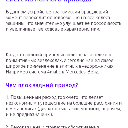
В данном устройстве трансмиссии вращающий
момент переходит одновременно на все колеса
машины, что значительно улучшает ее проходимость
и увеличивает ее ходовые характеристики.
Когда-то полный привод использовался только в
примитивных вездеходах, а сегодня нашел самое
широкое применение в элитных внедорожниках.
Например система 4matic в Mercedes-Benz.
Чем плох задний привод?
1. Повышенный расход горючего, что делает
неэкономным путешествие на большие расстояния и
в мегаполисах (для которых такие машины, впрочем,
и не предназначены).
2. Высокая цена и стоимость обслуживания.