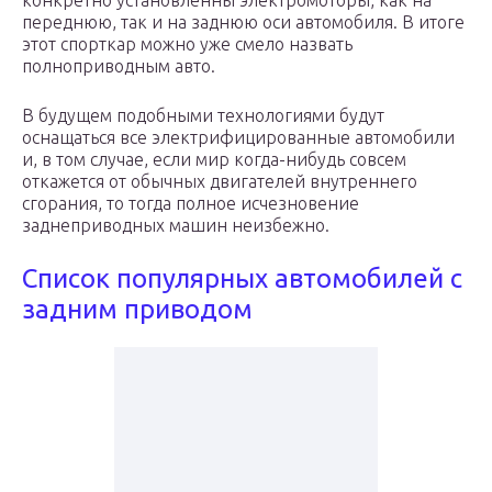
конкретно установленны электромоторы, как на
переднюю, так и на заднюю оси автомобиля. В итоге
этот спорткар можно уже смело назвать
полноприводным авто.
В будущем подобными технологиями будут
оснащаться все электрифицированные автомобили
и, в том случае, если мир когда-нибудь совсем
откажется от обычных двигателей внутреннего
сгорания, то тогда полное исчезновение
заднеприводных машин неизбежно.
Список популярных автомобилей с
задним приводом