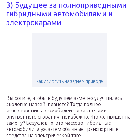
3) Будущее за полноприводными
гибридными автомобилями и
электрокарами
Как дрифтить на заднем приводе
Вы хотите, чтобы в будущем заметно улучшилась
экология навсей планете? Тогда полное
исчезновение автомобилей с двигателями
внутреннего сгорания, неизбежно. Что же придет на
замену? Безусловно, это массово гибридные
автомобили, а уж затем обычные транспортные
средства на электрической тяге.