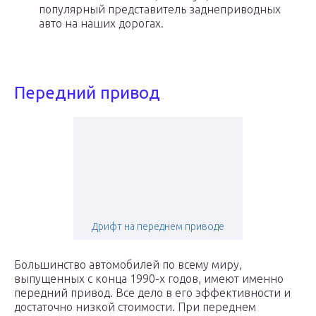
популярный представитель заднеприводных
авто на наших дорогах.
Передний привод
Дрифт на переднем приводе
Большинство автомобилей по всему миру,
выпущенных с конца 1990-х годов, имеют именно
передний привод. Все дело в его эффективности и
достаточно низкой стоимости. При переднем