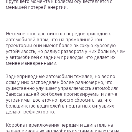
крутящего момента к колесам осуществляется с
меньшей потерей энергии.
Несомненное достоинство переднеприводных
автомобилей в том, что на прямолинейной
траектории они имеют более высокую курсовую
устойчивость, но радиус разворота у них больше, чем
у автомобилей с задним приводом, что делает их
менее маневренными.
Заднеприводные автомобили тяжелее, но вес по
осям у них распределен более равномерно, что
существенно улучшает управляемость автомобиля.
Заносы задней оси более прогнозируемы и легче
устранимы: достаточно просто сбросить газ, что
большинство водителей в нештатных ситуациях
делают рефлекторно.
Коробка переключения передач и двигатель на
заднеприводных автомобилях устанавливаются на