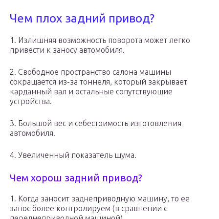
Чем плох задний привод?
1. Излишняя возможность поворота может легко
привести к заносу автомобиля.
2. Свободное пространство салона машины
сокращается из-за тоннеля, который закрывает
карданный вал и остальные сопутствующие
устройства.
3. Большой вес и себестоимость изготовления
автомобиля.
4. Увеличенный показатель шума.
Чем хорош задний привод?
1. Когда заносит заднеприводную машину, то ее
занос более контролируем (в сравнении с
переднеприводной машиной).