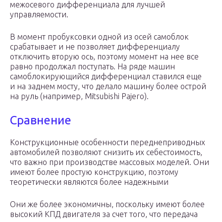
межосевого дифференциала для лучшей
управляемости.
В момент пробуксовки одной из осей самоблок
срабатывает и не позволяет дифференциалу
отключить вторую ось, поэтому момент на нее все
равно продолжал поступать. На ряде машин
самоблокирующийся дифференциал ставился еще
и на заднем мосту, что делало машину более острой
на руль (например, Mitsubishi Pajero).
Сравнение
Конструкционные особенности переднеприводных
автомобилей позволяют снизить их себестоимость,
что важно при производстве массовых моделей. Они
имеют более простую конструкцию, поэтому
теоретически являются более надежными
Они же более экономичны, поскольку имеют более
высокий КПД двигателя за счет того, что передача