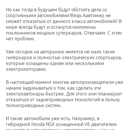
Но как тогда в будущем будут обстоять дела со
спортивными автомобилями?Ведь Аавтомир не
сможет отказаться от данного класса автомобилей? В
мире всегда будут и останутся миллионы
поклонников мощных суперкаров. Отвечаем. С этим
нет проблем.
Уже сегодня на авторынке имеется не мало таких
гиперкаров и полностью электрических спорткаров,
которые оснащены одним или несколькими
электромоторами.
В настоящий момент многие автопроизводители уже
начали задумываться о том, как сделать эти
электроавтокары быстрее. Для этого они планируют
отказаться от заднеприводных технологий в пользу
полноприводных систем.
И такие автомобили уже есть. Например, в
гибридной Honda NSX оснащенной V6 двигателем