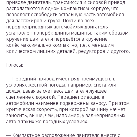
приводе двигатель, трансмиссия и силовой привод
располагаются в одном компактном корпусе, что
позволяет освободить остальную часть автомобиля
для пассажиров и груза. Почти во всех
переднеприводных автомобилях двигатель
установлен поперёк длины машины. Таким образом,
кручение двигателя передаётся в кручение
колёс максимально компактно, т.е. с меньшим
количеством лишних деталей, редукторов и другого.
Плюсы:
— Передний привод имеет ряд преимуществ в
условиях жесткой погоды, например, снега или
дождя, давая за счет веса двигателя лучшее
сцепление с дорогой. Переднеприводные
автомобили наименее подвержены заносу. При этом
критическая скорость, при которой машину начнет
заносить, выше, чем, например, у заднеприводных
авто в таких же погодных условиях.
— Компактное расположение двигателя вместе с