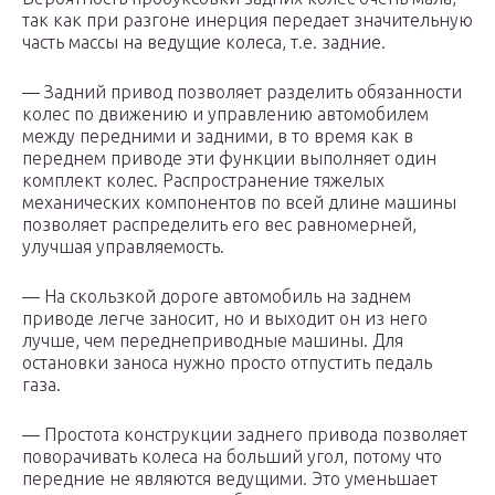
так как при разгоне инерция передает значительную
часть массы на ведущие колеса, т.е. задние.
— Задний привод позволяет разделить обязанности
колес по движению и управлению автомобилем
между передними и задними, в то время как в
переднем приводе эти функции выполняет один
комплект колес. Распространение тяжелых
механических компонентов по всей длине машины
позволяет распределить его вес равномерней,
улучшая управляемость.
— На скользкой дороге автомобиль на заднем
приводе легче заносит, но и выходит он из него
лучше, чем переднеприводные машины. Для
остановки заноса нужно просто отпустить педаль
газа.
— Простота конструкции заднего привода позволяет
поворачивать колеса на больший угол, потому что
передние не являются ведущими. Это уменьшает