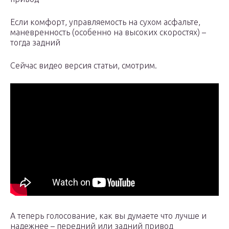
Если комфорт, управляемость на сухом асфальте,
маневренность (особенно на высоких скоростях) –
тогда задний
Сейчас видео версия статьи, смотрим.
А теперь голосование, как вы думаете что лучше и
надежнее – передний или задний привод