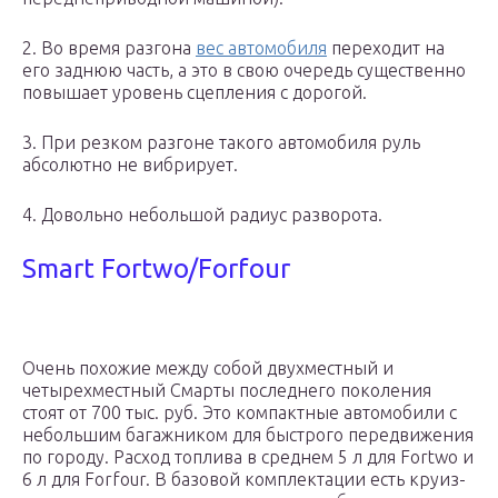
2. Во время разгона
вес автомобиля
переходит на
его заднюю часть, а это в свою очередь существенно
повышает уровень сцепления с дорогой.
3. При резком разгоне такого автомобиля руль
абсолютно не вибрирует.
4. Довольно небольшой радиус разворота.
Smart Fortwo/Forfour
Очень похожие между собой двухместный и
четырехместный Смарты последнего поколения
стоят от 700 тыс. руб. Это компактные автомобили с
небольшим багажником для быстрого передвижения
по городу. Расход топлива в среднем 5 л для Fortwo и
6 л для Forfour. В базовой комплектации есть круиз-