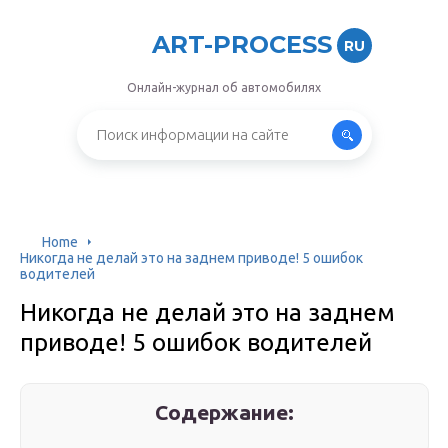
ART-PROCESS
RU
Онлайн-журнал об автомобилях
Home
Никогда не делай это на заднем приводе! 5 ошибок
водителей
Никогда не делай это на заднем
приводе! 5 ошибок водителей
Содержание: