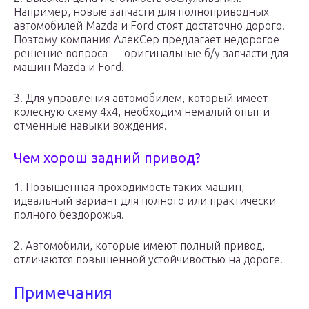
Например, новые запчасти для полноприводных
автомобилей Mazda и Ford стоят достаточно дорого.
Поэтому компания АлекСер предлагает недорогое
решение вопроса — оригинальные б/у запчасти для
машин Mazda и Ford.
3. Для управления автомобилем, который имеет
колесную схему 4х4, необходим немалый опыт и
отменные навыки вождения.
Чем хорош задний привод?
1. Повышенная проходимость таких машин,
идеальный вариант для полного или практически
полного бездорожья.
2. Автомобили, которые имеют полный привод,
отличаются повышенной устойчивостью на дороге.
Примечания