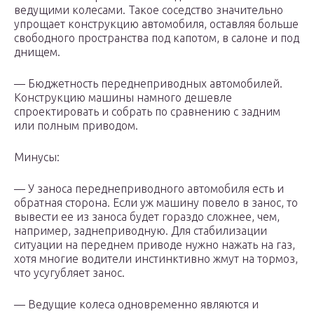
ведущими колесами. Такое соседство значительно
упрощает конструкцию автомобиля, оставляя больше
свободного пространства под капотом, в салоне и под
днищем.
— Бюджетность переднеприводных автомобилей.
Конструкцию машины намного дешевле
спроектировать и собрать по сравнению c задним
или полным приводом.
Минусы:
— У заноса переднеприводного автомобиля есть и
обратная сторона. Если уж машину повело в занос, то
вывести ее из заноса будет гораздо сложнее, чем,
например, заднеприводную. Для стабилизации
ситуации на переднем приводе нужно нажать на газ,
хотя многие водители инстинктивно жмут на тормоз,
что усугубляет занос.
— Ведущие колеса одновременно являются и