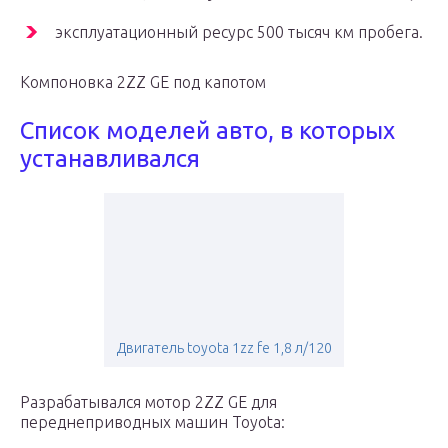
эксплуатационный ресурс 500 тысяч км пробега.
Компоновка 2ZZ GE под капотом
Список моделей авто, в которых
устанавливался
Двигатель toyota 1zz fe 1,8 л/120
Разрабатывался мотор 2ZZ GE для
переднеприводных машин Toyota: