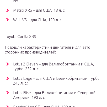
Нм;
Matrix XRS – для США, 18 л. с.;
WiLL VS – для США, 190 л. с.
Toyota Corilla XRS
Подошли характеристики двигателя и для авто
сторонних производителей:
Lotus 2 Eleven – для Великобритании и США,
турбо, 252 л. с.;
Lotus Exige – для США и Великобритании, турбо,
243 л. с.;
Lotus Elise – для Великобритании и Северной
Америки, 190 л. с.;