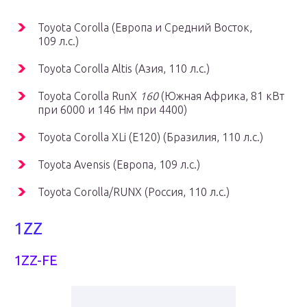
Toyota Corolla (Европа и Средний Восток,
109 л.с.)
Toyota Corolla Altis (Азия, 110 л.с.)
Toyota Corolla RunX
160
(Южная Африка, 81 кВт
при 6000 и 146 Нм при 4400)
Toyota Corolla XLi (E120) (Бразилия, 110 л.с.)
Toyota Avensis (Европа, 109 л.с.)
Toyota Corolla/RUNX (Россия, 110 л.с.)
1ZZ
1ZZ-FE