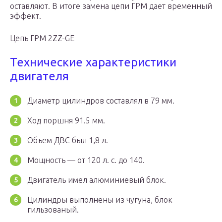
оставляют. В итоге замена цепи ГРМ дает временный
эффект.
Цепь ГРМ 2ZZ-GE
Технические характеристики
двигателя
Диаметр цилиндров составлял в 79 мм.
Ход поршня 91.5 мм.
Объем ДВС был 1,8 л.
Мощность — от 120 л. с. до 140.
Двигатель имел алюминиевый блок.
Цилиндры выполнены из чугуна, блок
гильзованый.