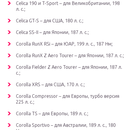
Celica 190 и T-Sport – для Великобритании, 198
л. с.;
Celica GT-S – для США, 180 л. с.;
Celica SS-II – для Японии, 187 л. с.;
Corolla RunX RSi – для ЮАР, 199 л. с., 187 Нм;
Corolla RunX Z Aero Tourer – для Японии, 187 л. с.;
Corolla Fielder Z Aero Tourer – для Японии, 187 л.
с.;
Corolla XRS – для США, 170 л. с.;
Corolla Compressor – для Европы, турбо версия
225 л. с.;
Corolla TS – для Европы, 189 л. с.;
Corolla Sportivo – для Австралии, 189 л. с., 180