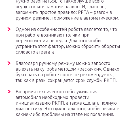
нужно разогнаться, то также лучше всего
осуществлять нажатие плавно. И, главное,
запомнить простое правило: РРТА – разгон в
ручном режиме, торможение в автоматическом.
Одной из особенностей робота является то, что
при работе возникают толчки при
переключении передач. Для того чтобы
устранить этот фактор, можно сбросить обороты
силового агрегата.
Благодаря ручному режиму можно запросто
выехать из сугроба методом «раскачки». Однако
буксовать на роботе вовсе не рекомендуется,
так как в разы сокращается срок службы РКПП.
Во время технического обслуживания
автомобиля необходимо провести
инициализацию РКПП, а также сделать полную
диагностику. Это нужно для того, чтобы выявить
какие-либо проблемы на этапе их появления.