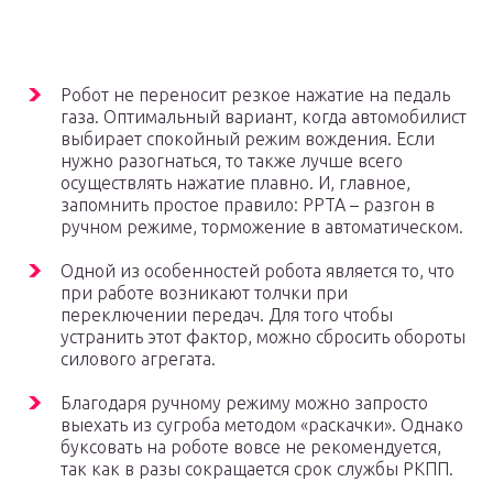
Робот не переносит резкое нажатие на педаль
газа. Оптимальный вариант, когда автомобилист
выбирает спокойный режим вождения. Если
нужно разогнаться, то также лучше всего
осуществлять нажатие плавно. И, главное,
запомнить простое правило: РРТА – разгон в
ручном режиме, торможение в автоматическом.
Одной из особенностей робота является то, что
при работе возникают толчки при
переключении передач. Для того чтобы
устранить этот фактор, можно сбросить обороты
силового агрегата.
Благодаря ручному режиму можно запросто
выехать из сугроба методом «раскачки». Однако
буксовать на роботе вовсе не рекомендуется,
так как в разы сокращается срок службы РКПП.