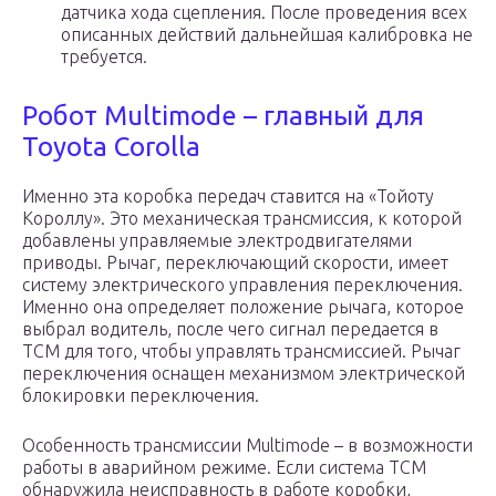
датчика хода сцепления. После проведения всех
описанных действий дальнейшая калибровка не
требуется.
Робот Multimode – главный для
Toyota Corolla
Именно эта коробка передач ставится на «Тойоту
Короллу». Это механическая трансмиссия, к которой
добавлены управляемые электродвигателями
приводы. Рычаг, переключающий скорости, имеет
систему электрического управления переключения.
Именно она определяет положение рычага, которое
выбрал водитель, после чего сигнал передается в
TCM для того, чтобы управлять трансмиссией. Рычаг
переключения оснащен механизмом электрической
блокировки переключения.
Особенность трансмиссии Multimode – в возможности
работы в аварийном режиме. Если система TCM
обнаружила неисправность в работе коробки,