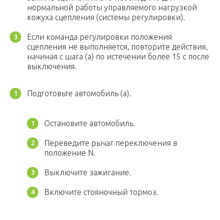
нормальной работы управляемого нагрузкой
кожуха сцепления (системы регулировки).
Если команда регулировки положения
сцепления не выполняется, повторите действия,
начиная с шага (a) по истечении более 15 с после
выключения.
Подготовьте автомобиль (a).
Остановите автомобиль.
Переведите рычаг переключения в
положение N.
Выключите зажигание.
Включите стояночный тормоз.