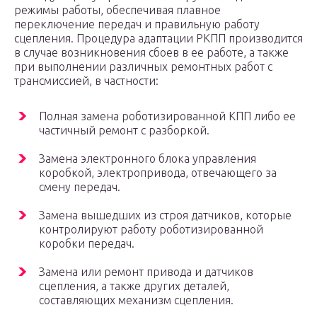
режимы работы, обеспечивая плавное
переключение передач и правильную работу
сцепления. Процедура адаптации РКПП производится
в случае возникновения сбоев в ее работе, а также
при выполнении различных ремонтных работ с
трансмиссией, в частности:
Полная замена роботизированной КПП либо ее
частичный ремонт с разборкой.
Замена электронного блока управления
коробкой, электропривода, отвечающего за
смену передач.
Замена вышедших из строя датчиков, которые
контролируют работу роботизированной
коробки передач.
Замена или ремонт привода и датчиков
сцепления, а также других деталей,
составляющих механизм сцепления.