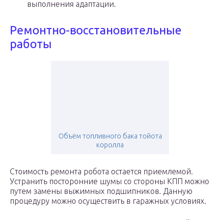
выполнения адаптации.
Ремонтно-восстановительные
работы
Объём топливного бака тойота
королла
Стоимость ремонта робота остается приемлемой.
Устранить посторонние шумы со стороны КПП можно
путем замены выжимных подшипников. Данную
процедуру можно осуществить в гаражных условиях.