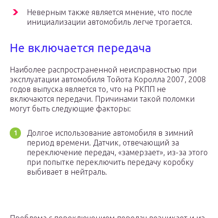
Неверным также является мнение, что после
инициализации автомобиль легче трогается.
Не включается передача
Наиболее распространенной неисправностью при
эксплуатации автомобиля Тойота Королла 2007, 2008
годов выпуска является то, что на РКПП не
включаются передачи. Причинами такой поломки
могут быть следующие факторы:
Долгое использование автомобиля в зимний
период времени. Датчик, отвечающий за
переключение передач, «замерзает», из-за этого
при попытке переключить передачу коробку
выбивает в нейтраль.