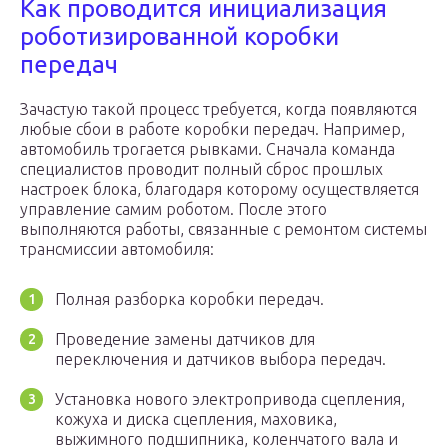
Как проводится инициализация
роботизированной коробки
передач
Зачастую такой процесс требуется, когда появляются
любые сбои в работе коробки передач. Например,
автомобиль трогается рывками. Сначала команда
специалистов проводит полный сброс прошлых
настроек блока, благодаря которому осуществляется
управление самим роботом. После этого
выполняются работы, связанные с ремонтом системы
трансмиссии автомобиля:
Полная разборка коробки передач.
Проведение замены датчиков для
переключения и датчиков выбора передач.
Установка нового электропривода сцепления,
кожуха и диска сцепления, маховика,
выжимного подшипника, коленчатого вала и