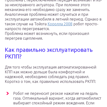
Проблема с переключением передач возникает и из-
за неисправного актуатора. При поломке этого
механизма его необходимо сразу же заменить.
Аналогичная проблема может случиться и при
эксплуатации автомобиля в летний период. Однако в
таком случае на Тойота
Королла 2008
робот просто-
напросто перегревается.
Проблема может возникнуть, если произошел
перегрев сцепления.
Как правильно эксплуатировать
РКПП?
Для того чтобы эксплуатация автоматизированной
КПП как можно дольше была комфортной и
надежной, необходимо соблюдать ряд правил.
Коротко о том, как правильно использовать РКПП:
Робот не переносит резкое нажатие на педаль
газа. Оптимальный вариант, когда автомобилист
выбирает спокойный режим вождения. Если