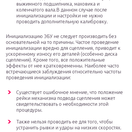
выжимного подшипника, маховика и
коленчатого вала.В данном случае после
инициализации и настройки не нужно
проводить дополнительную калибровку.
Инициализацию ЭБУ не следует производить без
основательной на то причины. Частое проведение
инициализации вредно для сцепления, приводит к
ускоренному износу его деталей (особенно диска
сцепления). Кроме того, все положительные
эффекты от нее кратковременны. Наиболее часто
встречающиеся заблуждения относительно частоты
проведения инициализации:
Существует ошибочное мнение, что положение
рейки механизма подвода сцепления может
свидетельствовать о необходимости этой
процедуры.
Также нельзя проводить ее для того, чтобы
устранить рывки и удары на низких скоростях.