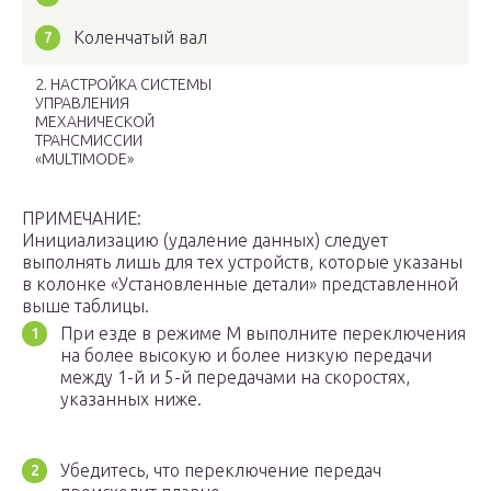
Коленчатый вал
2. НАСТРОЙКА СИСТЕМЫ
УПРАВЛЕНИЯ
МЕХАНИЧЕСКОЙ
ТРАНСМИССИИ
«MULTIMODE»
ПРИМЕЧАНИЕ:
Инициализацию (удаление данных) следует
выполнять лишь для тех устройств, которые указаны
в колонке «Установленные детали» представленной
выше таблицы.
При езде в режиме M выполните переключения
на более высокую и более низкую передачи
между 1-й и 5-й передачами на скоростях,
указанных ниже.
Убедитесь, что переключение передач