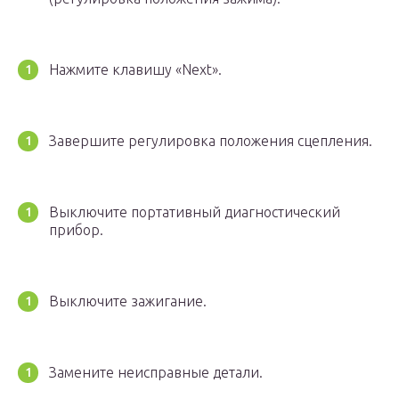
Нажмите клавишу «Next».
Завершите регулировка положения сцепления.
Выключите портативный диагностический
прибор.
Выключите зажигание.
Замените неисправные детали.