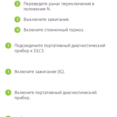
Переведите рычаг переключения в
положение N.
Выключите зажигание.
Включите стояночный тормоз.
Подсоедините портативный диагностический
прибор к DLC3.
Включите зажигание (IG).
Включите портативный диагностический
прибор.