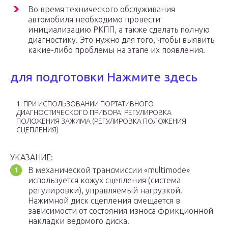
Во время технического обслуживания
автомобиля необходимо провести
инициализацию РКПП, а также сделать полную
диагностику. Это нужно для того, чтобы выявить
какие-либо проблемы на этапе их появления.
для подготовки Нажмите здесь
1. ПРИ ИСПОЛЬЗОВАНИИ ПОРТАТИВНОГО
ДИАГНОСТИЧЕСКОГО ПРИБОРА: РЕГУЛИРОВКА
ПОЛОЖЕНИЯ ЗАЖИМА (РЕГУЛИРОВКА ПОЛОЖЕНИЯ
СЦЕПЛЕНИЯ)
УКАЗАНИЕ:
В механической трансмиссии «multimode»
используется кожух сцепления (система
регулировки), управляемый нагрузкой.
Нажимной диск сцепления смещается в
зависимости от состояния износа фрикционной
накладки ведомого диска.