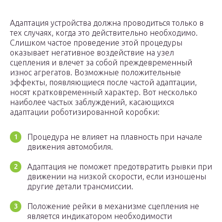
Адаптация устройства должна проводиться только в
тех случаях, когда это действительно необходимо.
Слишком частое проведение этой процедуры
оказывает негативное воздействие на узел
сцепления и влечет за собой преждевременный
износ агрегатов. Возможные положительные
эффекты, появляющиеся после частой адаптации,
носят кратковременный характер. Вот несколько
наиболее частых заблуждений, касающихся
адаптации роботизированной коробки:
Процедура не влияет на плавность при начале
движения автомобиля.
Адаптация не поможет предотвратить рывки при
движении на низкой скорости, если изношены
другие детали трансмиссии.
Положение рейки в механизме сцепления не
является индикатором необходимости