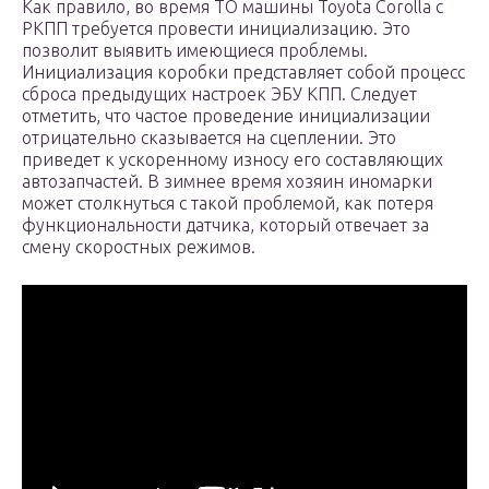
Как правило, во время ТО машины Toyota Corolla с
РКПП требуется провести инициализацию. Это
позволит выявить имеющиеся проблемы.
Инициализация коробки представляет собой процесс
сброса предыдущих настроек ЭБУ КПП. Следует
отметить, что частое проведение инициализации
отрицательно сказывается на сцеплении. Это
приведет к ускоренному износу его составляющих
автозапчастей. В зимнее время хозяин иномарки
может столкнуться с такой проблемой, как потеря
функциональности датчика, который отвечает за
смену скоростных режимов.