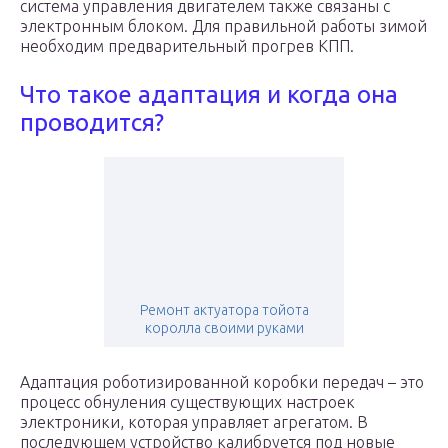
система управления двигателем также связаны с
электронным блоком. Для правильной работы зимой
необходим предварительный прогрев КПП.
Что такое адаптация и когда она
проводится?
Ремонт актуатора тойота
королла своими руками
Адаптация роботизированной коробки передач – это
процесс обнуления существующих настроек
электроники, которая управляет агрегатом. В
последующем устройство калибруется под новые