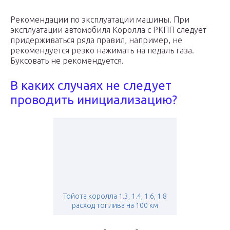
Рекомендации по эксплуатации машины. При
эксплуатации автомобиля Королла с РКПП следует
придерживаться ряда правил, например, не
рекомендуется резко нажимать на педаль газа.
Буксовать не рекомендуется.
В каких случаях не следует
проводить инициализацию?
Тойота королла 1.3, 1.4, 1.6, 1.8
расход топлива на 100 км