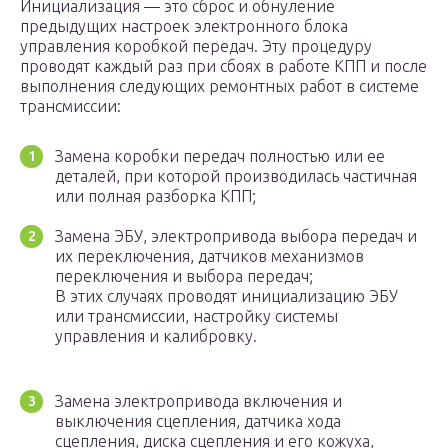
Инициализация — это сброс и обнуление
предыдущих настроек электронного блока
управления коробкой передач. Эту процедуру
проводят каждый раз при сбоях в работе КПП и после
выполнения следующих ремонтных работ в системе
трансмиссии:
Замена коробки передач полностью или ее
деталей, при которой производилась частичная
или полная разборка КПП;
Замена ЭБУ, электропривода выбора передач и
их переключения, датчиков механизмов
переключения и выбора передач;
В этих случаях проводят инициализацию ЭБУ
или трансмиссии, настройку системы
управления и калибровку.
Замена электропривода включения и
выключения сцепления, датчика хода
сцепления, диска сцепления и его кожуха,