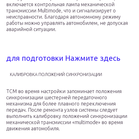
включается контрольная лампа механической
трансмиссии Multimode, что и сигнализирует о
неисправности. Благодаря автономному режиму
работы можно управлять автомобилем, не допуская
аварийной ситуации.
для подготовки Нажмите здесь
КАЛИБРОВКА ПОЛОЖЕНИЙ СИНХРОНИЗАЦИИ
TCM во время настройки запоминает положения
синхронизации шестерней передаточного
механизма для более плавного переключения
передач. После ремонта узлов системы следует
выполнить калибровку положений синхронизации
механической трансмиссии «multimode» во время
движения автомобиля.