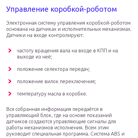
Управление коробкой-роботом
Электронная систему управления коробкой-роботом
основана на датчиках и исполнительных механизмах.
Датчики на входе контролируют:
частоту вращения вала на входе в КПП и на
выходе из неё;
положение селектора передач;
положение вилок переключения;
температуру масла в коробке.
Вся собранная информация передаётся в
управляющий блок, где на основе показаний
датчиков создаются управляющие сигналы для
работы механизмов исполнения. Всем этим
руководит специальная программа. Система АВS и