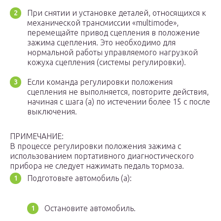
При снятии и установке деталей, относящихся к
механической трансмиссии «multimode»,
перемещайте привод сцепления в положение
зажима сцепления. Это необходимо для
нормальной работы управляемого нагрузкой
кожуха сцепления (системы регулировки).
Если команда регулировки положения
сцепления не выполняется, повторите действия,
начиная с шага (a) по истечении более 15 с после
выключения.
ПРИМЕЧАНИЕ:
В процессе регулировки положения зажима с
использованием портативного диагностического
прибора не следует нажимать педаль тормоза.
Подготовьте автомобиль (a):
Остановите автомобиль.