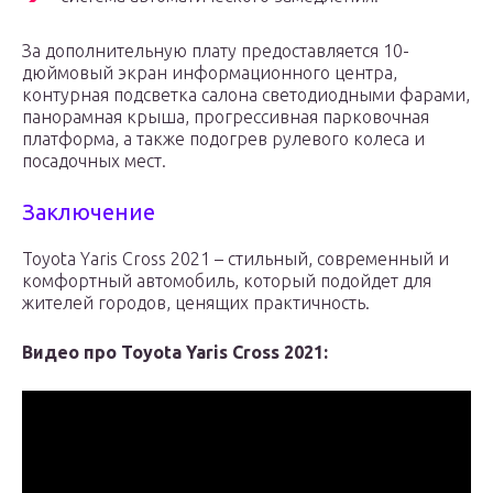
За дополнительную плату предоставляется 10-
дюймовый экран информационного центра,
контурная подсветка салона светодиодными фарами,
панорамная крыша, прогрессивная парковочная
платформа, а также подогрев рулевого колеса и
посадочных мест.
Заключение
Toyota Yaris Cross 2021 – стильный, современный и
комфортный автомобиль, который подойдет для
жителей городов, ценящих практичность.
Видео про Toyota Yaris Cross 2021: