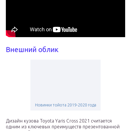
Внешний облик
Новинки тойота 2019-2020 года
Дизайн кузова Toyota Yaris Cross 2021 считается
одним из ключевых преимуществ презентованной