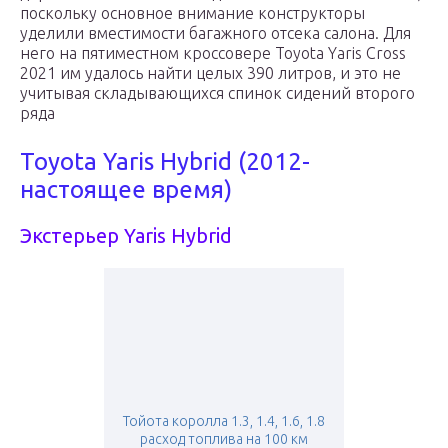
поскольку основное внимание конструкторы
уделили вместимости багажного отсека салона. Для
него на пятиместном кроссовере Toyota Yaris Cross
2021 им удалось найти целых 390 литров, и это не
учитывая складывающихся спинок сидений второго
ряда
Toyota Yaris Hybrid (2012-
настоящее время)
Экстерьер Yaris Hybrid
Тойота королла 1.3, 1.4, 1.6, 1.8
расход топлива на 100 км