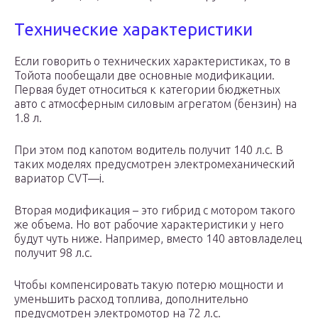
Технические характеристики
Если говорить о технических характеристиках, то в
Тойота пообещали две основные модификации.
Первая будет относиться к категории бюджетных
авто с атмосферным силовым агрегатом (бензин) на
1.8 л.
При этом под капотом водитель получит 140 л.с. В
таких моделях предусмотрен электромеханический
вариатор CVT—i.
Вторая модификация – это гибрид с мотором такого
же объема. Но вот рабочие характеристики у него
будут чуть ниже. Например, вместо 140 автовладелец
получит 98 л.с.
Чтобы компенсировать такую потерю мощности и
уменьшить расход топлива, дополнительно
предусмотрен электромотор на 72 л.с.