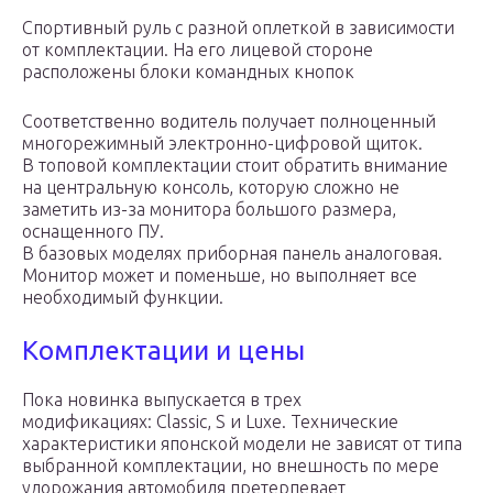
Спортивный руль с разной оплеткой в зависимости
от комплектации. На его лицевой стороне
расположены блоки командных кнопок
Соответственно водитель получает полноценный
многорежимный электронно-цифровой щиток.
В топовой комплектации стоит обратить внимание
на центральную консоль, которую сложно не
заметить из-за монитора большого размера,
оснащенного ПУ.
В базовых моделях приборная панель аналоговая.
Монитор может и поменьше, но выполняет все
необходимый функции.
Комплектации и цены
Пока новинка выпускается в трех
модификациях: Classic, S и Luxe. Технические
характеристики японской модели не зависят от типа
выбранной комплектации, но внешность по мере
удорожания автомобиля претерпевает