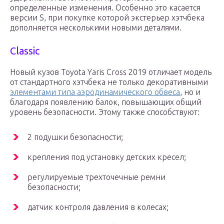
определенные изменения. Особенно это касается
версии S, при покупке которой экстерьер хэтчбека
дополняется несколькими новыми деталями.
Classic
Новый кузов Toyota Yaris Cross 2019 отличает модель
от стандартного хэтчбека не только декоративными
элементами типа аэродинамического обвеса
, но и
благодаря появлению балок, повышающих общий
уровень безопасности. Этому также способствуют:
2 подушки безопасности;
крепления под установку детских кресел;
регулируемые трехточечные ремни
безопасности;
датчик контроля давления в колесах;