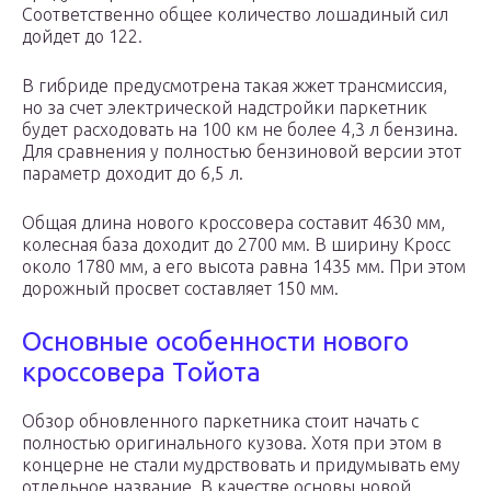
Соответственно общее количество лошадиный сил
дойдет до 122.
В гибриде предусмотрена такая жжет трансмиссия,
но за счет электрической надстройки паркетник
будет расходовать на 100 км не более 4,3 л бензина.
Для сравнения у полностью бензиновой версии этот
параметр доходит до 6,5 л.
Общая длина нового кроссовера составит 4630 мм,
колесная база доходит до 2700 мм. В ширину Кросс
около 1780 мм, а его высота равна 1435 мм. При этом
дорожный просвет составляет 150 мм.
Основные особенности нового
кроссовера Тойота
Обзор обновленного паркетника стоит начать с
полностью оригинального кузова. Хотя при этом в
концерне не стали мудрствовать и придумывать ему
отдельное название. В качестве основы новой