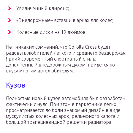
Увеличенный клиренс;
«Внедорожные» вставки в арках для колес;
Колесные диски на 19 дюймов.
Нет никаких сомнений, что Corolla Cross будет
радовать любителей легкого и среднего бездорожья.
Яркий современный спортивный стиль,
дополненный внедорожным духом, придется по
вкусу многим автолюбителям.
Кузов
Полностью новый кузов автомобиля был разработан
фактически с нуля. При этом в паркетнике легко
просматривается до боли знакомый дизайн в виде
мускулистых колесных арок, рельефного капота и
большой трапециевидной решетки радиатора.