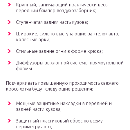
Крупный, занимающий практически весь
передний бампер воздухозаборник;
Ступенчатая задняя часть кузова;
Широкие, сильно выступающие за «тело» авто,
колесные арки;
Стильные задние огни в форме крюка;
Диффузоры выхлопной системы прямоугольной
формы.
Подчеркивать повышенную проходимость свежего
кросс-хэтча будут следующие решения:
Мощные защитные накладки в передней и
задней части кузова;
Защитный пластиковый обвес по всему
периметру авто;