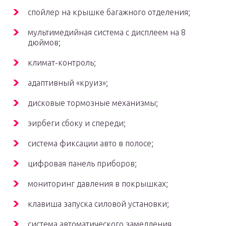
спойлер на крышке багажного отделения;
мультимедийная система с дисплеем на 8
дюймов;
климат-контроль;
адаптивный «круиз»;
дисковые тормозные механизмы;
эирбеги сбоку и спереди;
система фиксации авто в полосе;
цифровая панель приборов;
мониторинг давления в покрышках;
клавиша запуска силовой установки;
система автоматического замедления.