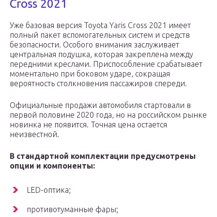
Cross 2021
Уже базовая версия Toyota Yaris Cross 2021 имеет
полный пакет вспомогательных систем и средств
безопасности. Особого внимания заслуживает
центральная подушка, которая закреплена между
передними креслами. Приспособление срабатывает
моментально при боковом ударе, сокращая
вероятность столкновения пассажиров спереди.
Официальные продажи автомобиля стартовали в
первой половине 2020 года, но на российском рынке
новинка не появится. Точная цена остается
неизвестной.
В стандартной комплектации предусмотрены
опции и компоненты:
LED-оптика;
противотуманные фары;