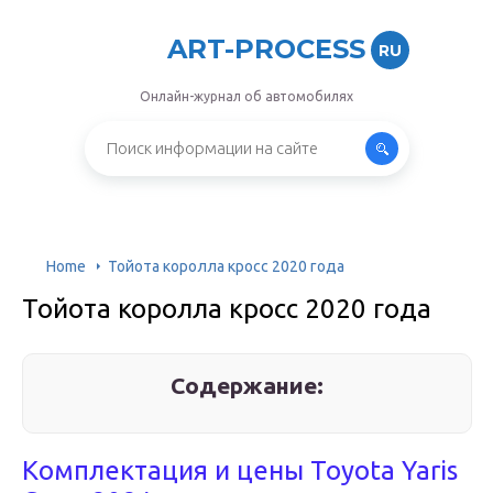
ART-PROCESS
RU
Онлайн-журнал об автомобилях
Home
Тойота королла кросс 2020 года
Тойота королла кросс 2020 года
Содержание:
Комплектация и цены Toyota Yaris