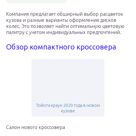
Компания предлагает обширный выбор расцветок
кузова и разные варианты оформления дисков
колес. Это позволяет найти оптимальную цветовую
палитру с учетом индивидуальных предпочтений.
Обзор компактного кроссовера
Тойота краун 2020 года в новом
кузове
Салон нового кроссовера