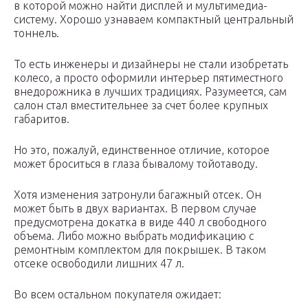
в которой можно найти дисплей и мультимедиа-
систему. Хорошо узнаваем компактный центральный
тоннель.
То есть инженеры и дизайнеры не стали изобретать
колесо, а просто оформили интерьер пятиместного
внедорожника в лучших традициях. Разумеется, сам
салон стал вместительнее за счет более крупных
габаритов.
Но это, пожалуй, единственное отличие, которое
может броситься в глаза бывалому тойотаводу.
Хотя изменения затронули багажный отсек. Он
может быть в двух вариантах. В первом случае
предусмотрена докатка в виде 440 л свободного
объема. Либо можно выбрать модификацию с
ремонтным комплектом для покрышек. В таком
отсеке освободили лишних 47 л.
Во всем остальном покупателя ожидает: