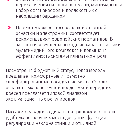
переключения силовой передачи, минимальный
набор органайзеров и подлокотник с
небольшим бардачком.
Перечень комфортосоздающей салонной
оснастки и электроники соответствует
рекомендациям европейских нормативов. В
частности, улучшены выходные характеристики
мультимедийного комплекса и повышена
эффективность системы климат-контроля.
Несмотря на бюджетный статус, новая модель
предлагает комфортные и грамотно
спрофилированные посадочные места. Сервис
оснащённых поперечной поддержкой передних
кресел предлагает типовой диапазон
эксплуатационных регулировок.
Пассажирам заднего дивана на три комфортных и
удобных посадочных места доступны функции
регулировки наклона спинки и откидной