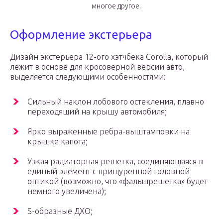
многое другое.
Оформление экстерьера
Дизайн экстерьера 12-ого хэтчбека Corolla, который
лежит в основе для кросоверной версии авто,
выделяется следующими особенностями:
Сильный наклон лобового остекления, плавно
переходящий на крышу автомобиля;
Ярко выраженные ребра-выштамповки на
крышке капота;
Узкая радиаторная решетка, соединяющаяся в
единый элемент с прищуренной головной
оптикой (возможно, что «фальшрешетка» будет
немного увеличена);
S-образные ДХО;