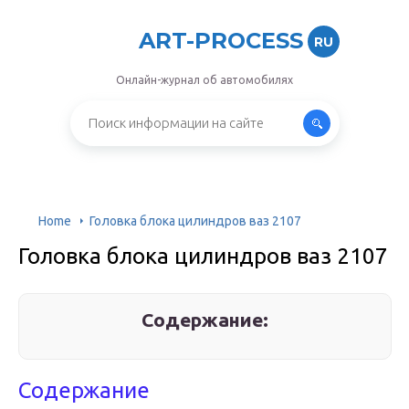
ART-PROCESS
RU
Онлайн-журнал об автомобилях
Home
Головка блока цилиндров ваз 2107
Головка блока цилиндров ваз 2107
Содержание:
Содержание