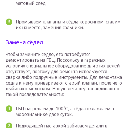
матовый след.
Промываем клапаны и сёдла керосином, ставим
их на место, заменив сальники.
Замена сёдел
Чтобы заменить седло, его потребуется
демонтировать из ГБЦ. Поскольку в гаражных
условиях специальное оборудование для этих целей
отсутствует, поэтому для ремонта используется
сварка либо подручные инструменты. Для демонтажа
седла к нему приваривают старый клапан, после чего
выбивают молотком. Новую деталь устанавливают в
такой последовательности:
ГБЦ нагреваем до 100˚С, а сёдла охлаждаем в
морозильнике двое суток.
Подходящей наставкой забиваем детали в