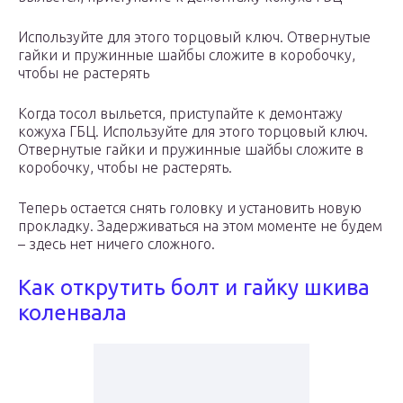
Используйте для этого торцовый ключ. Отвернутые
гайки и пружинные шайбы сложите в коробочку,
чтобы не растерять
Когда тосол выльется, приступайте к демонтажу
кожуха ГБЦ. Используйте для этого торцовый ключ.
Отвернутые гайки и пружинные шайбы сложите в
коробочку, чтобы не растерять.
Теперь остается снять головку и установить новую
прокладку. Задерживаться на этом моменте не будем
– здесь нет ничего сложного.
Как открутить болт и гайку шкива
коленвала