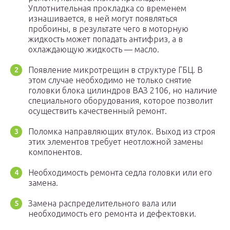
Уплотнительная прокладка со временем
изнашивается, в ней могут появляться
пробоины, в результате чего в моторную
жидкость может попадать антифриз, а в
охлаждающую жидкость — масло.
Появление микротрещин в структуре ГБЦ. В
этом случае необходимо не только снятие
головки блока цилиндров ВАЗ 2106, но наличие
специального оборудования, которое позволит
осуществить качественный ремонт.
Поломка направляющих втулок. Выход из строя
этих элементов требует неотложной замены
компонентов.
Необходимость ремонта седла головки или его
замена.
Замена распределительного вала или
необходимость его ремонта и дефектовки.