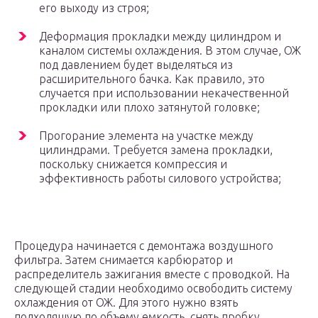
его выходу из строя;
Деформация прокладки между цилиндром и
каналом системы охлаждения. В этом случае, ОЖ
под давлением будет выделяться из
расширительного бачка. Как правило, это
случается при использовании некачественной
прокладки или плохо затянутой головке;
Прогорание элемента на участке между
цилиндрами. Требуется замена прокладки,
поскольку снижается компрессия и
эффективность работы силового устройства;
Процедура начинается с демонтажа воздушного
фильтра. Затем снимается карбюратор и
распределитель зажигания вместе с проводкой. На
следующей стадии необходимо освободить систему
охлаждения от ОЖ. Для этого нужно взять
подходящую по объему емкость, снять пробку