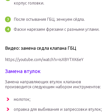
корпус головки.
После остывания ГБЦ, зенкуем сёдла.
Фаски нарезаем фрезами с разными углами.
Видео: замена седла клапана ГБЦ
https://youtube.com/watch?v=isXBYTXK6eY
Замена втулок
Замена направляющих втулок клапанов
производится следующим набором инструментов:
молоток;
оправка для выбивания и запрессовки втулок;