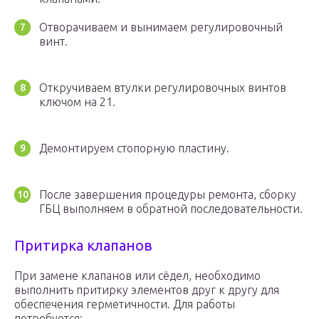
Отворачиваем и вынимаем регулировочный
винт.
Откручиваем втулки регулировочных винтов
ключом на 21.
Демонтируем стопорную пластину.
После завершения процедуры ремонта, сборку
ГБЦ выполняем в обратной последовательности.
Притирка клапанов
При замене клапанов или сёдел, необходимо
выполнить притирку элементов друг к другу для
обеспечения герметичности. Для работы
потребуется: