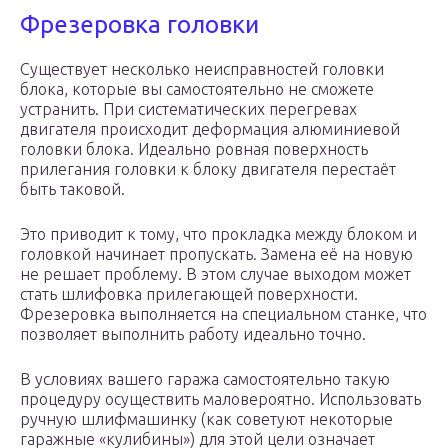
Фрезеровка головки
Существует несколько неисправностей головки
блока, которые вы самостоятельно не сможете
устранить. При систематических перегревах
двигателя происходит деформация алюминиевой
головки блока. Идеально ровная поверхность
прилегания головки к блоку двигателя перестаёт
быть таковой.
Это приводит к тому, что прокладка между блоком и
головкой начинает пропускать. Замена её на новую
не решает проблему. В этом случае выходом может
стать шлифовка прилегающей поверхности.
Фрезеровка выполняется на специальном станке, что
позволяет выполнить работу идеально точно.
В условиях вашего гаража самостоятельно такую
процедуру осуществить маловероятно. Использовать
ручную шлифмашинку (как советуют некоторые
гаражные «кулибины») для этой цели означает