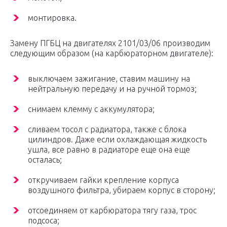
монтировка.
Замену ПГБЦ на двигателях 2101/03/06 производим
следующим образом (на карбюраторном двигателе):
выключаем зажигание, ставим машину на
нейтральную передачу и на ручной тормоз;
снимаем клемму с аккумулятора;
сливаем тосол с радиатора, также с блока
цилиндров. Даже если охлаждающая жидкость
ушла, все равно в радиаторе еще она еще
осталась;
откручиваем гайки крепление корпуса
воздушного фильтра, убираем корпус в сторону;
отсоединяем от карбюратора тягу газа, трос
подсоса;