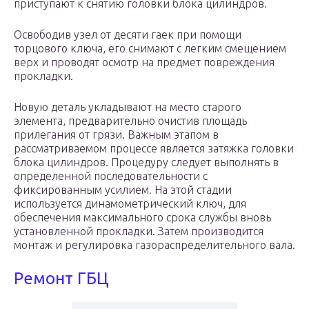
приступают к снятию головки блока цилиндров.
Освободив узел от десяти гаек при помощи
торцового ключа, его снимают с легким смещением
верх и проводят осмотр на предмет повреждения
прокладки.
Новую деталь укладывают на место старого
элемента, предварительно очистив площадь
прилегания от грязи. Важным этапом в
рассматриваемом процессе является затяжка головки
блока цилиндров. Процедуру следует выполнять в
определенной последовательности с
фиксированным усилием. На этой стадии
используется динамометрический ключ, для
обеспечения максимального срока службы вновь
установленной прокладки. Затем производится
монтаж и регулировка газораспределительного вала.
Ремонт ГБЦ