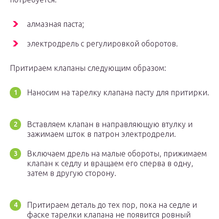
алмазная паста;
электродрель с регулировкой оборотов.
Притираем клапаны следующим образом:
Наносим на тарелку клапана пасту для притирки.
Вставляем клапан в направляющую втулку и
зажимаем шток в патрон электродрели.
Включаем дрель на малые обороты, прижимаем
клапан к седлу и вращаем его сперва в одну,
затем в другую сторону.
Притираем деталь до тех пор, пока на седле и
фаске тарелки клапана не появится ровный