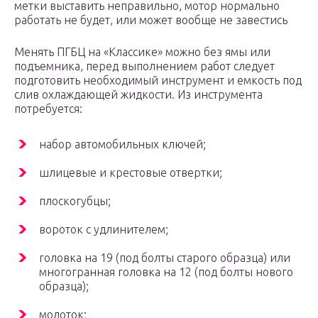
метки выставить неправильно, мотор нормально
работать не будет, или может вообще не завестись
Менять ПГБЦ на «Классике» можно без ямы или
подъемника, перед выполнением работ следует
подготовить необходимый инструмент и емкость под
слив охлаждающей жидкости. Из инструмента
потребуется:
набор автомобильных ключей;
шлицевые и крестовые отвертки;
плоскогубцы;
вороток с удлинителем;
головка на 19 (под болты старого образца) или
многогранная головка на 12 (под болты нового
образца);
молоток;