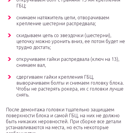
ГБЦ;
снимаем натяжитель цепи, отворачиваем
крепление шестерни распредвала;
скидываем цепь со звездочки (шестерни),
цепочку можно уронить вниз, ее потом будет не
трудно достать;
откручиваем гайки распредвала (ключ на 13),
снимаем вал,
сдергиваем гайки крепления ГБЦ,
выворачиваем болты и снимаем головку блока.
Чтобы не растерять рокера, их с головки лучше
снять.
После демонтажа головки тщательно защищаем
поверхности блока и самой ГБЦ, на них не должно
быть никаких неровностей. При сборке все детали
устанавливаются на места, но есть некоторые