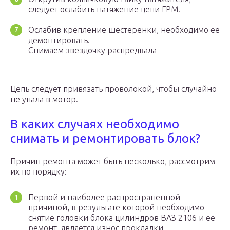
следует ослабить натяжение цепи ГРМ.
Ослабив крепление шестеренки, необходимо ее
демонтировать.
Снимаем звездочку распредвала
Цепь следует привязать проволокой, чтобы случайно
не упала в мотор.
В каких случаях необходимо
снимать и ремонтировать блок?
Причин ремонта может быть несколько, рассмотрим
их по порядку:
Первой и наиболее распространенной
причиной, в результате которой необходимо
снятие головки блока цилиндров ВАЗ 2106 и ее
ремонт, является износ прокладки.