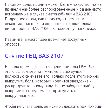
На самом деле, причин может быть множество, но мы
привели наиболее распространенные и самые часто
встречаемые в случае с автомобилями ВАЗ 2106.
Подробнее о том, как происходит ремонт и
демонтаж, расточка и доработка головки блока
цилиндров на ВАЗ 2106, вы сможете узнать ниже.
Извините, в настоящее время нет доступных
опросов.
Снятие ГБЦ ВАЗ 2107
Настало время для снятия цепи привода ГРМ. Для
этого ослабляете натяжитель, а еще лучше –
полностью снимаете его. Только после этого можно
выкрутить болт, которым крепится звездочка к
распределительному валу. Но не забудьте шайбу
выпрямить перед тем как приступать к
выкручиванию.
Чтобы не упала цепь, ее нужно удержать при помощи