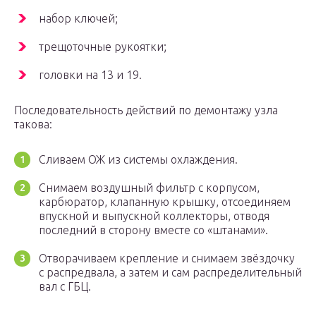
набор ключей;
трещоточные рукоятки;
головки на 13 и 19.
Последовательность действий по демонтажу узла
такова:
Сливаем ОЖ из системы охлаждения.
Снимаем воздушный фильтр с корпусом,
карбюратор, клапанную крышку, отсоединяем
впускной и выпускной коллекторы, отводя
последний в сторону вместе со «штанами».
Отворачиваем крепление и снимаем звёздочку
с распредвала, а затем и сам распределительный
вал с ГБЦ.