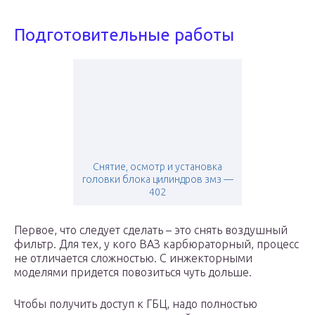
Подготовительные работы
Снятие, осмотр и установка
головки блока цилиндров змз —
402
Первое, что следует сделать – это снять воздушный
фильтр. Для тех, у кого ВАЗ карбюраторный, процесс
не отличается сложностью. С инжекторными
моделями придется повозиться чуть дольше.
Чтобы получить доступ к ГБЦ, надо полностью