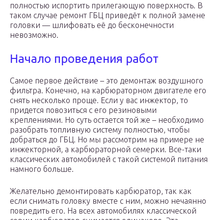
полностью испортить прилегающую поверхность. В
таком случае ремонт ГБЦ приведёт к полной замене
головки — шлифовать её до бесконечности
невозможно.
Начало проведения работ
Самое первое действие – это демонтаж воздушного
фильтра. Конечно, на карбюраторном двигателе его
снять несколько проще. Если у вас инжектор, то
придется повозиться с его резиновыми
креплениями. Но суть остается той же – необходимо
разобрать топливную систему полностью, чтобы
добраться до ГБЦ. Но мы рассмотрим на примере не
инжекторной, а карбюраторной семерки. Все-таки
классических автомобилей с такой системой питания
намного больше.
Желательно демонтировать карбюратор, так как
если снимать головку вместе с ним, можно нечаянно
повредить его. На всех автомобилях классической