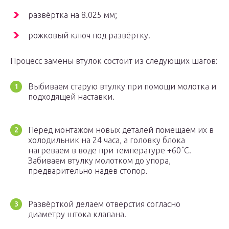
развёртка на 8.025 мм;
рожковый ключ под развёртку.
Процесс замены втулок состоит из следующих шагов:
Выбиваем старую втулку при помощи молотка и
подходящей наставки.
Перед монтажом новых деталей помещаем их в
холодильник на 24 часа, а головку блока
нагреваем в воде при температуре +60˚С.
Забиваем втулку молотком до упора,
предварительно надев стопор.
Развёрткой делаем отверстия согласно
диаметру штока клапана.