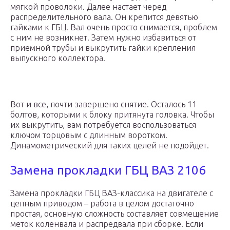
мягкой проволоки. Далее настает черед
распределительного вала. Он крепится девятью
гайками к ГБЦ. Вал очень просто снимается, проблем
с ним не возникнет. Затем нужно избавиться от
приемной трубы и выкрутить гайки крепления
выпускного коллектора.
Вот и все, почти завершено снятие. Осталось 11
болтов, которыми к блоку притянута головка. Чтобы
их выкрутить, вам потребуется воспользоваться
ключом торцовым с длинным воротком.
Динамометрический для таких целей не подойдет.
Замена прокладки ГБЦ ВАЗ 2106
Замена прокладки ГБЦ ВАЗ-классика на двигателе с
цепным приводом – работа в целом достаточно
простая, основную сложность составляет совмещение
меток коленвала и распредвала при сборке. Если