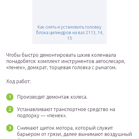
Как снять и установить головку
блока цилиндров на ваз 2113, 14,
15
Чтобы быстро демонтировать шкив коленвала
понадобятся: комплект инструментов автослесаря,
«пенек», домкрат, торцевая головка с рычагом.
Ход работ:
Производят демонтаж колеса.
Устанавливают транспортное средство на
подпорку — «пенек».
Снимают щиток мотора, который служит
барьером от грязи, далее вынимают воздушный