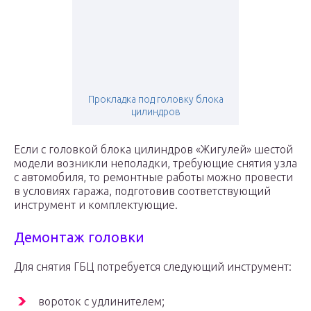
Прокладка под головку блока
цилиндров
Если с головкой блока цилиндров «Жигулей» шестой
модели возникли неполадки, требующие снятия узла
с автомобиля, то ремонтные работы можно провести
в условиях гаража, подготовив соответствующий
инструмент и комплектующие.
Демонтаж головки
Для снятия ГБЦ потребуется следующий инструмент:
вороток с удлинителем;