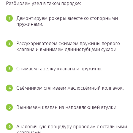
Разбираем узел в таком порядке:
Демонтируем рокеры вместе со стопорными
пружинами.
Рассухаривателем сжимаем пружины первого
клапана и вынимаем длинногубцами сухари.
Снимаем тарелку клапана и пружины.
Съёмником стягиваем маслосъёмный колпачок.
Вынимаем клапан из направляющей втулки.
Аналогичную процедуру проводим с остальными
клапанами.