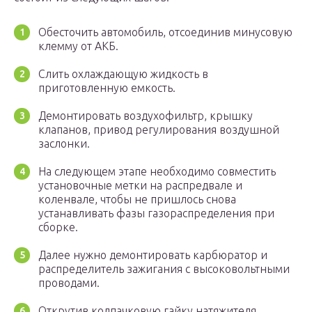
Обесточить автомобиль, отсоединив минусовую
клемму от АКБ.
Слить охлаждающую жидкость в
приготовленную емкость.
Демонтировать воздухофильтр, крышку
клапанов, привод регулирования воздушной
заслонки.
На следующем этапе необходимо совместить
установочные метки на распредвале и
коленвале, чтобы не пришлось снова
устанавливать фазы газораспределения при
сборке.
Далее нужно демонтировать карбюратор и
распределитель зажигания с высоковольтными
проводами.
Открутив колпачковую гайку натяжителя,