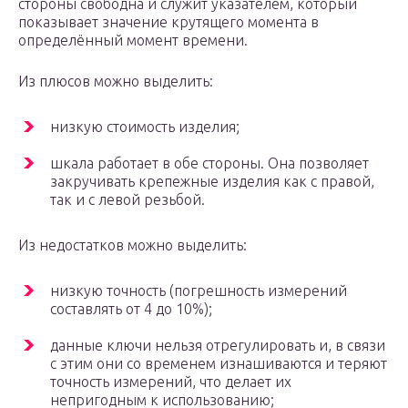
стороны свободна и служит указателем, который
показывает значение крутящего момента в
определённый момент времени.
Из плюсов можно выделить:
низкую стоимость изделия;
шкала работает в обе стороны. Она позволяет
закручивать крепежные изделия как с правой,
так и с левой резьбой.
Из недостатков можно выделить:
низкую точность (погрешность измерений
составлять от 4 до 10%);
данные ключи нельзя отрегулировать и, в связи
с этим они со временем изнашиваются и теряют
точность измерений, что делает их
непригодным к использованию;