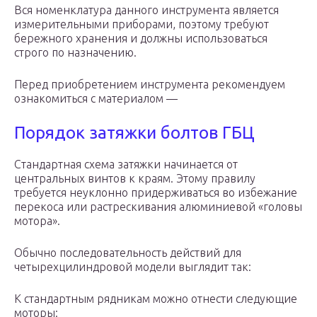
Вся номенклатура данного инструмента является
измерительными приборами, поэтому требуют
бережного хранения и должны использоваться
строго по назначению.
Перед приобретением инструмента рекомендуем
ознакомиться с материалом —
Порядок затяжки болтов ГБЦ
Стандартная схема затяжки начинается от
центральных винтов к краям. Этому правилу
требуется неуклонно придерживаться во избежание
перекоса или растрескивания алюминиевой «головы
мотора».
Обычно последовательность действий для
четырехцилиндровой модели выглядит так:
К стандартным рядникам можно отнести следующие
моторы: