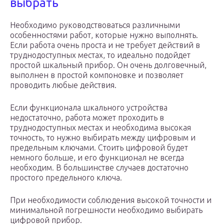
выбрать
Необходимо руководствоваться различными
особенностями работ, которые нужно выполнять.
Если работа очень проста и не требует действий в
труднодоступных местах, то идеально подойдет
простой шкальный прибор. Он очень долговечный,
выполнен в простой компоновке и позволяет
проводить любые действия.
Если функционала шкального устройства
недостаточно, работа может проходить в
труднодоступных местах и необходима высокая
точность, то нужно выбирать между цифровым и
предельным ключами. Стоить цифровой будет
немного больше, и его функционал не всегда
необходим. В большинстве случаев достаточно
простого предельного ключа.
При необходимости соблюдения высокой точности и
минимальной погрешности необходимо выбирать
цифровой прибор.