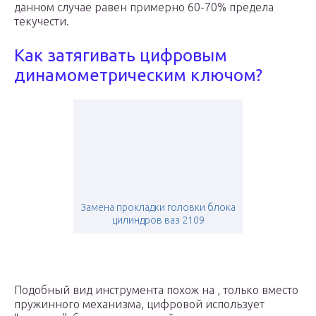
данном случае равен примерно 60-70% предела
текучести.
Как затягивать цифровым
динамометрическим ключом?
Замена прокладки головки блока
цилиндров ваз 2109
Подобный вид инструмента похож на , только вместо
пружинного механизма, цифровой использует