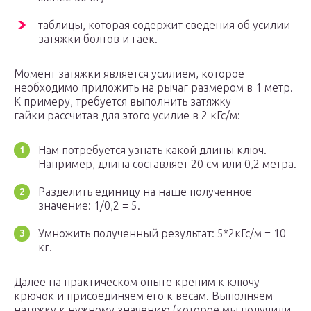
таблицы, которая содержит сведения об усилии
затяжки болтов и гаек.
Момент затяжки является усилием, которое
необходимо приложить на рычаг размером в 1 метр.
К примеру, требуется выполнить затяжку
гайки рассчитав для этого усилие в 2 кГс/м:
Нам потребуется узнать какой длины ключ.
Например, длина составляет 20 см или 0,2 метра.
Разделить единицу на наше полученное
значение: 1/0,2 = 5.
Умножить полученный результат: 5*2кГс/м = 10
кг.
Далее на практическом опыте крепим к ключу
крючок и присоединяем его к весам. Выполняем
натяжку к нужному значению (которое мы получили