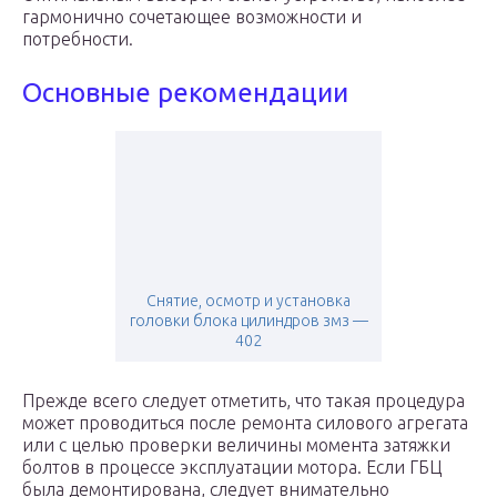
гармонично сочетающее возможности и
потребности.
Основные рекомендации
Снятие, осмотр и установка
головки блока цилиндров змз —
402
Прежде всего следует отметить, что такая процедура
может проводиться после ремонта силового агрегата
или с целью проверки величины момента затяжки
болтов в процессе эксплуатации мотора. Если ГБЦ
была демонтирована, следует внимательно