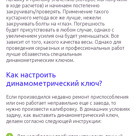
в ходе расчетов) и начинаем постепенно
закручивать/проверять. Применение такого
кустарного метода все же лучше, нежели
закручивать болты на «глаз». Погрешность
будет присутствовать в любом случае, однако с
увеличением усилия она будет уменьшаться. Все
зависит от того, какого качества весы. Однако для
проведения серьезных и профессиональных работ
лучше обзавестись специальным
динамометрическим ключом.
Как настроить
динамометрический ключ?
Если производился недавно ремонт приспособления
или оно работает неправильно еще с завода, то
нужно произвести калибровку. В домашних условиях
задачу, как выставить динамометрический ключ,
делаем согласно следующей инструкции: