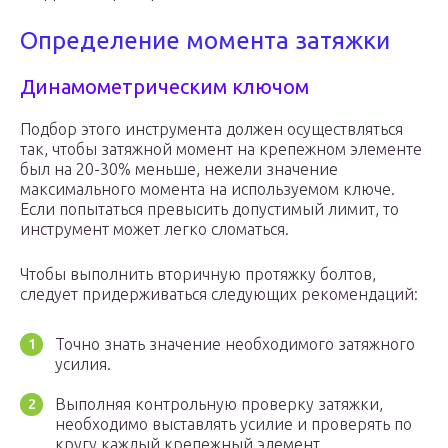
Определение момента затяжки
Динамометрическим ключом
Подбор этого инструмента должен осуществляться
так, чтобы затяжной момент на крепежном элементе
был на 20-30% меньше, нежели значение
максимального момента на используемом ключе.
Если попытаться превысить допустимый лимит, то
инструмент может легко сломаться.
Чтобы выполнить вторичную протяжку болтов,
следует придерживаться следующих рекомендаций:
Точно знать значение необходимого затяжного
усилия.
Выполняя контрольную проверку затяжки,
необходимо выставлять усилие и проверять по
кругу каждый крепежный элемент.