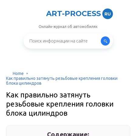
ART-PROCESS
RU
Онлайн-журнал об автомобилях
Home
Как правильно затянуть резьбовые крепления головки
блока цилиндров
Как правильно затянуть
резьбовые крепления головки
блока цилиндров
Содержание: