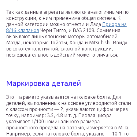
Так как данные агрегаты являются аналогичными по
конструкции, к ним применима общая система. К
данной категории можно отнести и Лада
Приора на
8/16 клапанов
Чери Тигго, и ВАЗ 2108. Сомнения
вызывают лишь японские моторы автомобилей
Мазда, некоторые Тойоты, Хонда и Mitsubishi. Ввиду
высокотехнологичной, сложной конструкции,
последовательность действий может отличаться.
Маркировка деталей
Этот параметр указывается на головке болта. Для
деталей, выполненных на основе углеродистой стали
с классом прочности — 2, указываются цифры через
точку, например: 3.5, 4.8 и т. д. Первая цифра
указывает 1/100 номинального размера
прочностного предела на разрыв, измеряется в МПа.
Например, если на головке болта, указано — 10.1, то