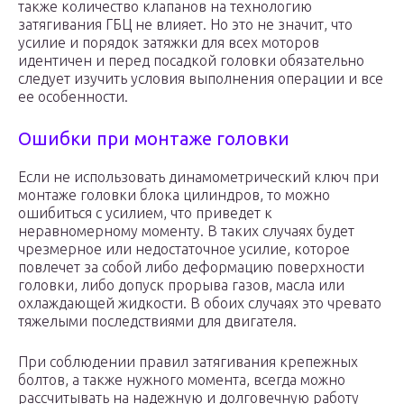
также количество клапанов на технологию
затягивания ГБЦ не влияет. Но это не значит, что
усилие и порядок затяжки для всех моторов
идентичен и перед посадкой головки обязательно
следует изучить условия выполнения операции и все
ее особенности.
Ошибки при монтаже головки
Если не использовать динамометрический ключ при
монтаже головки блока цилиндров, то можно
ошибиться с усилием, что приведет к
неравномерному моменту. В таких случаях будет
чрезмерное или недостаточное усилие, которое
повлечет за собой либо деформацию поверхности
головки, либо допуск прорыва газов, масла или
охлаждающей жидкости. В обоих случаях это чревато
тяжелыми последствиями для двигателя.
При соблюдении правил затягивания крепежных
болтов, а также нужного момента, всегда можно
рассчитывать на надежную и долговечную работу