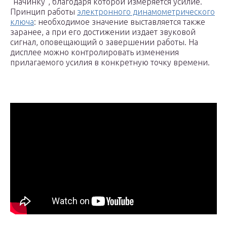
“начинку”, благодаря которой измеряется усилие.
Принцип работы
электронного динамометрического
ключа
: необходимое значение выставляется также
заранее, а при его достижении издает звуковой
сигнал, оповещающий о завершении работы. На
дисплее можно контролировать изменения
прилагаемого усилия в конкретную точку времени.