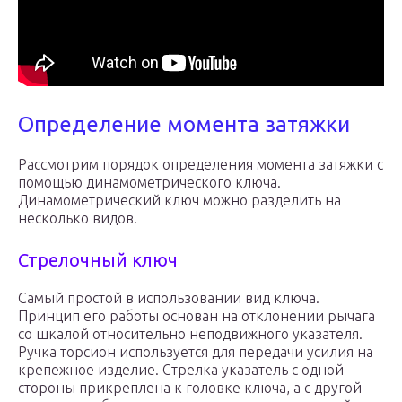
Определение момента затяжки
Рассмотрим порядок определения момента затяжки с
помощью динамометрического ключа.
Динамометрический ключ можно разделить на
несколько видов.
Стрелочный ключ
Самый простой в использовании вид ключа.
Принцип его работы основан на отклонении рычага
со шкалой относительно неподвижного указателя.
Ручка торсион используется для передачи усилия на
крепежное изделие. Стрелка указатель с одной
стороны прикреплена к головке ключа, а с другой