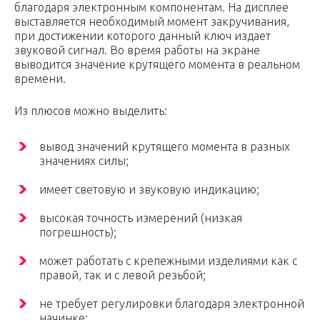
благодаря электронным компонентам. На дисплее
выставляется необходимый момент закручивания,
при достижении которого данный ключ издает
звуковой сигнал. Во время работы на экране
выводится значение крутящего момента в реальном
времени.
Из плюсов можно выделить:
вывод значений крутящего момента в разных
значениях силы;
имеет световую и звуковую индикацию;
высокая точность измерений (низкая
погрешность);
может работать с крепежными изделиями как с
правой, так и с левой резьбой;
не требует регулировки благодаря электронной
начинке;