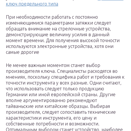
ключ предельного типа
При необходимости работать с постоянно
изменяющимися параметрами затяжки следует
обращать внимание на стрелочные устройства,
демонстрирующие величину усилия в данный
момент времени. Для получения высокой точности
используются электронные устройства, хотя они
самые дорогие
Не менее важным моментом станет выбор
производителя ключа. Специалисты расходятся во
мнениях, поскольку специфика работ и требования к
точности инструмента у всех разные. Одни считают,
что использовать следует только продукцию
Германии или иной европейской страны. Другие
вполне аргументированно рекомендуют
тайваньские или китайские образцы. Выбирая
производителя, следует сопоставить технические
характеристики инструмента, его цену и
собственные потребности и возможности.
Оптимальным выбором станет устройство, наиболее