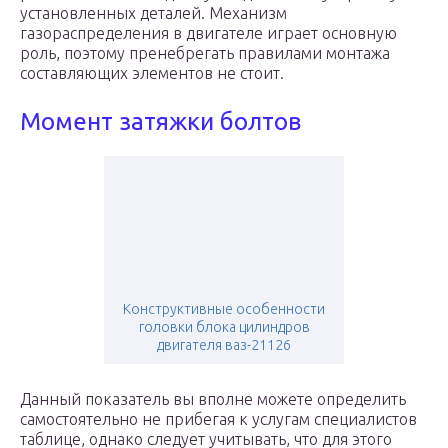
установленных деталей. Механизм
газораспределения в двигателе играет основную
роль, поэтому пренебрегать правилами монтажа
составляющих элементов не стоит.
Момент затяжки болтов
Конструктивные особенности
головки блока цилиндров
двигателя ваз-21126
Данный показатель вы вполне можете определить
самостоятельно не прибегая к услугам специалистов
таблице, однако следует учитывать, что для этого