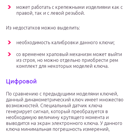
может работать с крепежными изделиями как с
правой, так и с левой резьбой.
Из недостатков можно выделить:
необходимость калибровки данного ключи;
со временем храповый механизм может выйти
из строя, но можно отдельно приобрести рем
комплект для некоторых моделей ключа.
Цифровой
По сравнению с предыдущими моделями ключей,
данный динамометрический ключ имеет множество
возможностей. Специальный датчик ключа
генерирует сигнал, который преобразуется в
необходимую величину крутящего момента и
выводится на экран электронного ключа. У данного
ключа минимальная погрешность измерений,