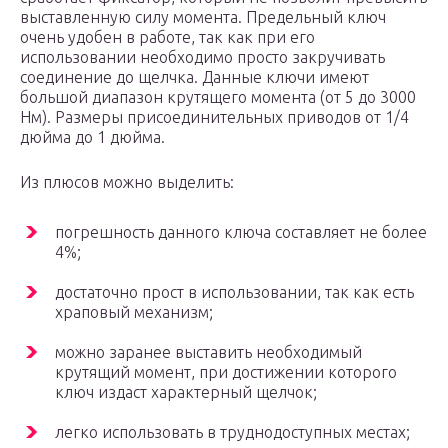
выставленную силу момента. Предельный ключ
очень удобен в работе, так как при его
использовании необходимо просто закручивать
соединение до щелчка. Данные ключи имеют
большой диапазон крутящего момента (от 5 до 3000
Нм). Размеры присоединительных приводов от 1/4
дюйма до 1 дюйма.
Из плюсов можно выделить:
погрешность данного ключа составляет не более
4%;
достаточно прост в использовании, так как есть
храповый механизм;
можно заранее выставить необходимый
крутящий момент, при достижении которого
ключ издаст характерный щелчок;
легко использовать в труднодоступных местах;