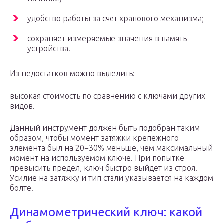
удобство работы за счет храпового механизма;
сохраняет измеряемые значения в память
устройства.
Из недостатков можно выделить:
высокая стоимость по сравнению с ключами других
видов.
Данный инструмент должен быть подобран таким
образом, чтобы момент затяжки крепежного
элемента был на 20−30% меньше, чем максимальный
момент на используемом ключе. При попытке
превысить предел, ключ быстро выйдет из строя.
Усилие на затяжку и тип стали указывается на каждом
болте.
Динамометрический ключ: какой