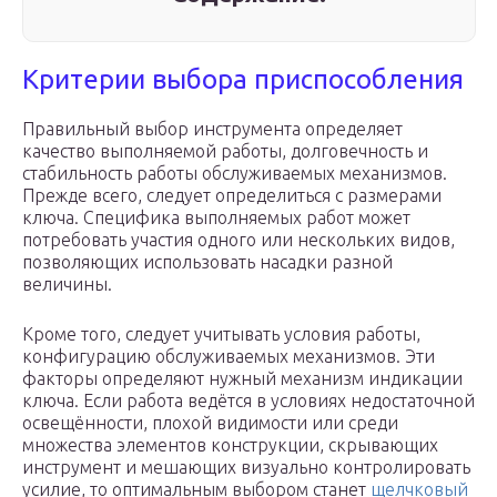
Критерии выбора приспособления
Правильный выбор инструмента определяет
качество выполняемой работы, долговечность и
стабильность работы обслуживаемых механизмов.
Прежде всего, следует определиться с размерами
ключа. Специфика выполняемых работ может
потребовать участия одного или нескольких видов,
позволяющих использовать насадки разной
величины.
Кроме того, следует учитывать условия работы,
конфигурацию обслуживаемых механизмов. Эти
факторы определяют нужный механизм индикации
ключа. Если работа ведётся в условиях недостаточной
освещённости, плохой видимости или среди
множества элементов конструкции, скрывающих
инструмент и мешающих визуально контролировать
усилие, то оптимальным выбором станет
щелчковый