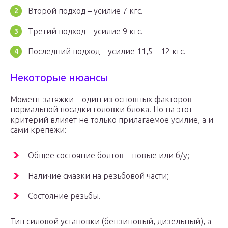
Второй подход – усилие 7 кгс.
Третий подход – усилие 9 кгс.
Последний подход – усилие 11,5 – 12 кгс.
Некоторые нюансы
Момент затяжки – один из основных факторов
нормальной посадки головки блока. Но на этот
критерий влияет не только прилагаемое усилие, а и
сами крепежи:
Общее состояние болтов – новые или б/у;
Наличие смазки на резьбовой части;
Состояние резьбы.
Тип силовой установки (бензиновый, дизельный), а