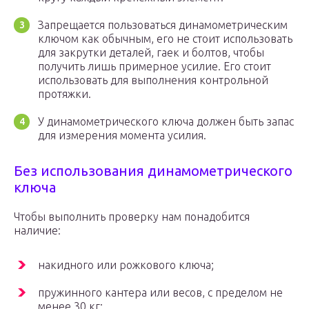
Запрещается пользоваться динамометрическим
ключом как обычным, его не стоит использовать
для закрутки деталей, гаек и болтов, чтобы
получить лишь примерное усилие. Его стоит
использовать для выполнения контрольной
протяжки.
У динамометрического ключа должен быть запас
для измерения момента усилия.
Без использования динамометрического
ключа
Чтобы выполнить проверку нам понадобится
наличие:
накидного или рожкового ключа;
пружинного кантера или весов, с пределом не
менее 30 кг;