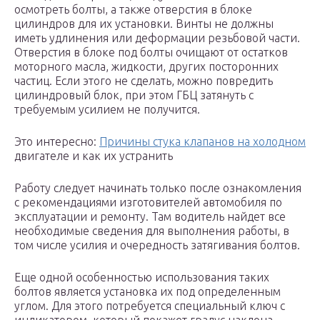
осмотреть болты, а также отверстия в блоке
цилиндров для их установки. Винты не должны
иметь удлинения или деформации резьбовой части.
Отверстия в блоке под болты очищают от остатков
моторного масла, жидкости, других посторонних
частиц. Если этого не сделать, можно повредить
цилиндровый блок, при этом ГБЦ затянуть с
требуемым усилием не получится.
Это интересно:
Причины стука клапанов на холодном
двигателе и как их устранить
Работу следует начинать только после ознакомления
с рекомендациями изготовителей автомобиля по
эксплуатации и ремонту. Там водитель найдет все
необходимые сведения для выполнения работы, в
том числе усилия и очередность затягивания болтов.
Еще одной особенностью использования таких
болтов является установка их под определенным
углом. Для этого потребуется специальный ключ с