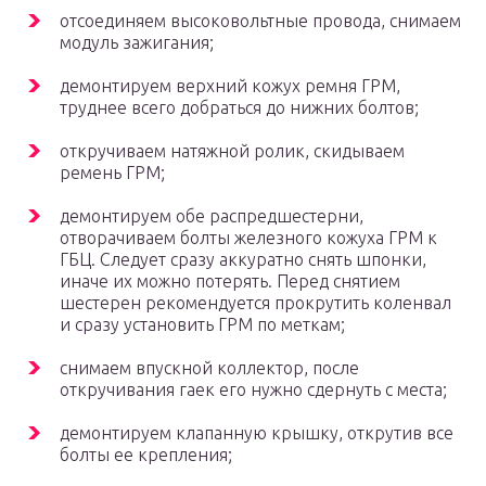
отсоединяем высоковольтные провода, снимаем
модуль зажигания;
демонтируем верхний кожух ремня ГРМ,
труднее всего добраться до нижних болтов;
откручиваем натяжной ролик, скидываем
ремень ГРМ;
демонтируем обе распредшестерни,
отворачиваем болты железного кожуха ГРМ к
ГБЦ. Следует сразу аккуратно снять шпонки,
иначе их можно потерять. Перед снятием
шестерен рекомендуется прокрутить коленвал
и сразу установить ГРМ по меткам;
снимаем впускной коллектор, после
откручивания гаек его нужно сдернуть с места;
демонтируем клапанную крышку, открутив все
болты ее крепления;