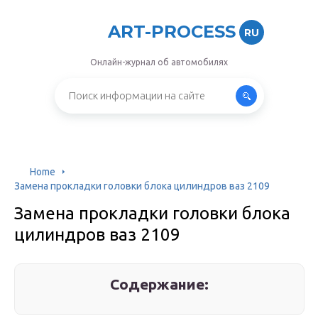
ART-PROCESS
RU
Онлайн-журнал об автомобилях
Home
Замена прокладки головки блока цилиндров ваз 2109
Замена прокладки головки блока
цилиндров ваз 2109
Содержание: