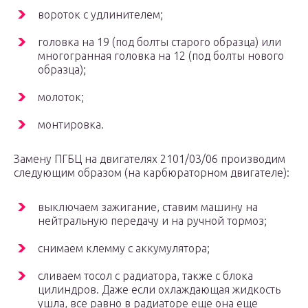
вороток с удлинителем;
головка на 19 (под болты старого образца) или
многогранная головка на 12 (под болты нового
образца);
молоток;
монтировка.
Замену ПГБЦ на двигателях 2101/03/06 производим
следующим образом (на карбюраторном двигателе):
выключаем зажигание, ставим машину на
нейтральную передачу и на ручной тормоз;
снимаем клемму с аккумулятора;
сливаем тосол с радиатора, также с блока
цилиндров. Даже если охлаждающая жидкость
ушла, все равно в радиаторе еще она еще