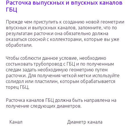
Расточка выпускных и впускных каналов
ГБЦ
Прежде чем приступить к созданию новой геометрии
впускных и выпускных каналов, запомните, что по
результатам расточки она обязательно должна
оказаться соосной с коллекторами, которые вы уже
обработали.
Чтобы соблюсти данное условие, необходимо
состыковать трубопровод с ГБЦ и по полученным
следам задать необходимую геометрию путем
расточки. Для получения четкой метки используйте
солидол или пластилин, которым обрабатывается
торец ГБЦ.
Расточка каналов ГБЦ должна быть направлена на
получение следующих диаметров.
Канал
Диаметр канала