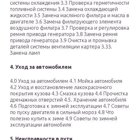
системы охлаждения 3.3 Проверка герметичности
топливной системы 3.4 Замена охлаждающей
жидкости 3.5 Замена масляного фильтра и масла в
двигателе 3.6 Замена фильтрующего элемента
воздушного фильтра 3.7 Проверка и регулировка
ремня привода генератора 3.8 Замена ремня
привода генератора 3.9 Очистка и промывка
деталей системы вентиляции картера 3.33.
Замена ламп
4. Уход за автомобилем
4.0 Уход за автомобилем 4.1 Мойка автомобиля
4.2 Уход и восстановление лакокрасочного
покрытия кузова 4.3 Смазка кузова 4.4 Прочистка
дренажных отверстий 4.5. Хранение автомобиля
4.6 Подготовка к зимней эксплуатации 4.7 Советы
по пуску двигателя в сильный мороз 4.8 Что
полезно купить к зиме 4.9 Советы по зимней
эксплуатации автомобиля
5. Неисправности в пути