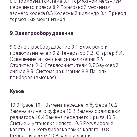
8.0 Тормозная система 8.1 Тормозной механизм
переднего колеса 8.2 Тормозной механизм
заднего колеса 8.3 Колесный цилиндр 8.4 Привод
тормозных механизмов
9. Электрооборудование
9.0 Электрооборудование 9.1 Блок реле и
предохранителей 9.2. Генератор 9.3. Стартер 9.4.
Освещение и световая сигнализация 9.5.
Отопитель 9.6. Стеклоочистители 9.7 Звуковой
сигнал 9.8. Система зажигания 9.9 Панель
приборов (высокая)
Кузов
10.0 Кузов 10.1 Замена переднего буфера 10.2
Замена заднего буфера 10.3 Замена облицовки
радиатора 10.4 Замена переднего крыла 10.5
Cнятие и установка капота 10.6 Регулировка
капота 10.7 Регулировка замка капота 10.8
Передняя дверь 10.9 Задняя дверь