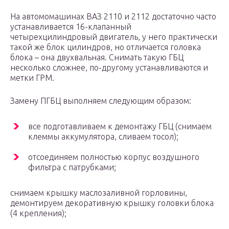
На автомомашинах ВАЗ 2110 и 2112 достаточно часто
устанавливается 16-клапанный
четырехцилиндровый двигатель, у него практически
такой же блок цилиндров, но отличается головка
блока – она двухвальная. Снимать такую ГБЦ
несколько сложнее, по-другому устанавливаются и
метки ГРМ.
Замену ПГБЦ выполняем следующим образом:
все подготавливаем к демонтажу ГБЦ (снимаем
клеммы аккумулятора, сливаем тосол);
отсоединяем полностью корпус воздушного
фильтра с патрубками;
снимаем крышку маслозаливной горловины,
демонтируем декоративную крышку головки блока
(4 крепления);