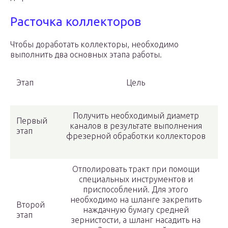
Расточка коллекторов
Чтобы доработать коллекторы, необходимо
выполнить два основных этапа работы.
Этап
Цель
Получить необходимый диаметр
Первый
каналов в результате выполнения
этап
фрезерной обработки коллекторов
Отполировать тракт при помощи
специальных инструментов и
приспособлений. Для этого
необходимо на шланге закрепить
Второй
наждачную бумагу средней
этап
зернистости, а шланг насадить на