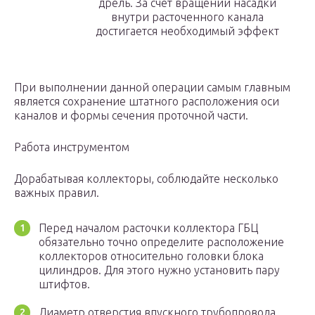
дрель. За счет вращений насадки
внутри расточенного канала
достигается необходимый эффект
При выполнении данной операции самым главным
является сохранение штатного расположения оси
каналов и формы сечения проточной части.
Работа инструментом
Дорабатывая коллекторы, соблюдайте несколько
важных правил.
Перед началом расточки коллектора ГБЦ
обязательно точно определите расположение
коллекторов относительно головки блока
цилиндров. Для этого нужно установить пару
штифтов.
Диаметр отверстия впускного трубопровода