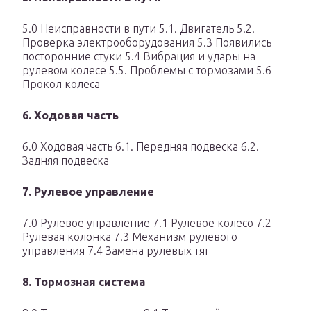
5.0 Неисправности в пути 5.1. Двигатель 5.2.
Проверка электрооборудования 5.3 Появились
посторонние стуки 5.4 Вибрация и удары на
рулевом колесе 5.5. Проблемы с тормозами 5.6
Прокол колеса
6. Ходовая часть
6.0 Ходовая часть 6.1. Передняя подвеска 6.2.
Задняя подвеска
7. Рулевое управление
7.0 Рулевое управление 7.1 Рулевое колесо 7.2
Рулевая колонка 7.3 Механизм рулевого
управления 7.4 Замена рулевых тяг
8. Тормозная система