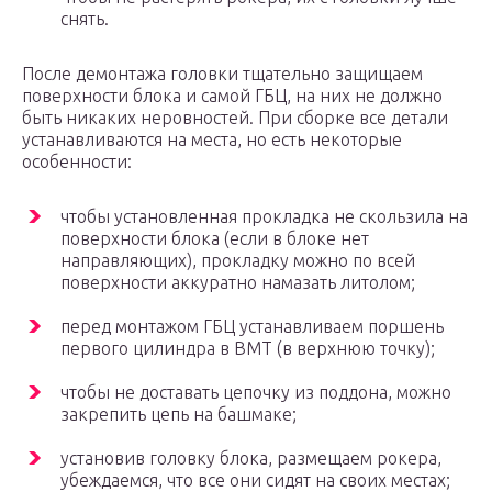
снять.
После демонтажа головки тщательно защищаем
поверхности блока и самой ГБЦ, на них не должно
быть никаких неровностей. При сборке все детали
устанавливаются на места, но есть некоторые
особенности:
чтобы установленная прокладка не скользила на
поверхности блока (если в блоке нет
направляющих), прокладку можно по всей
поверхности аккуратно намазать литолом;
перед монтажом ГБЦ устанавливаем поршень
первого цилиндра в ВМТ (в верхнюю точку);
чтобы не доставать цепочку из поддона, можно
закрепить цепь на башмаке;
установив головку блока, размещаем рокера,
убеждаемся, что все они сидят на своих местах;