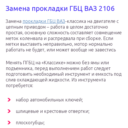
Замена прокладки ГБЦ ВАЗ 2106
Замена
прокладки ГБЦ ВАЗ
-классика на двигателе с
цепным приводом – работа в целом достаточно
простая, основную сложность составляет совмещение
меток коленвала и распредвала при сборке. Если
метки выставить неправильно, мотор нормально
работать не будет, или может вообще не завестись
Менять ПГБЦ на «Классике» можно без ямы или
подъемника, перед выполнением работ следует
подготовить необходимый инструмент и емкость под
слив охлаждающей жидкости. Из инструмента
потребуется:
набор автомобильных ключей;
шлицевые и крестовые отвертки;
плоскогубцы;