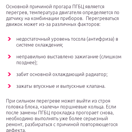
Основной причиной прогара ПГБЦ является
перегрев, температура двигателя определяется по
датчику на комбинации приборов. Перегреваться
движок может из-за различных факторов:
недостаточный уровень тосола (антифриза) в
системе охлаждения;
неправильно выставлено зажигание (слишком
позднее);
забит основной охлаждающий радиатор;
зажаты впускные и выпускные клапана.
При сильном перегреве может выйти из строя
головка блока, «залечь» поршневые кольца. Если
после замены ПГБЦ прокладка прогорает снова,
необходимо выполнять уже более серьезный
ремонт, разбираться с причиной повторяющегося
дефекта.