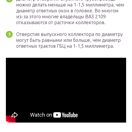
можно делать меньше на 1-1,5 миллиметра, чем
диаметр ответных окон в головке. Во многом
из-за этого многие владельцы ВАЗ 2109
отказываются от расточки коллекторов.
Отверстия выпускного коллектора по диаметру
могут быть равными или больше, чем диаметр
ответных трактов ГБЦ на 1-1,5 миллиметра.