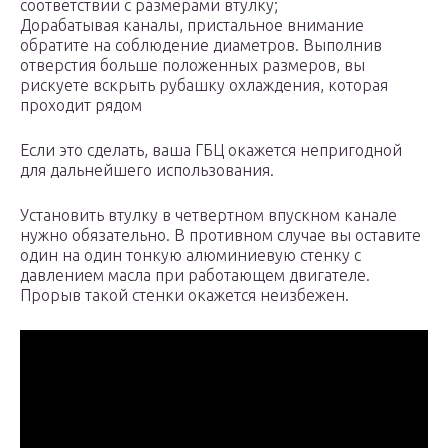
соответствии с размерами втулку;
Дорабатывая каналы, пристальное внимание
обратите на соблюдение диаметров. Выполнив
отверстия больше положенных размеров, вы
рискуете вскрыть рубашку охлаждения, которая
проходит рядом
Если это сделать, ваша ГБЦ окажется непригодной
для дальнейшего использования.
Установить втулку в четвертном впускном канале
нужно обязательно. В противном случае вы оставите
один на один тонкую алюминиевую стенку с
давлением масла при работающем двигателе.
Прорыв такой стенки окажется неизбежен.