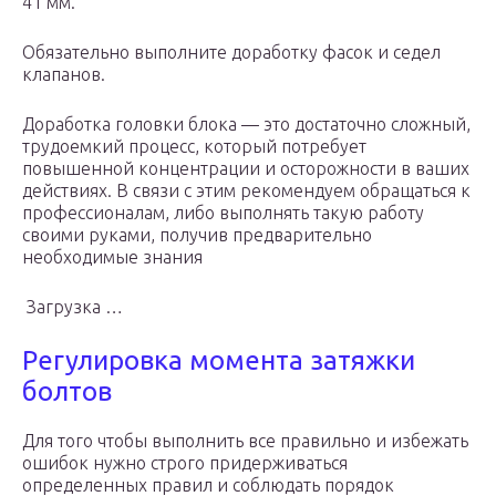
41 мм.
Обязательно выполните доработку фасок и седел
клапанов.
Доработка головки блока — это достаточно сложный,
трудоемкий процесс, который потребует
повышенной концентрации и осторожности в ваших
действиях. В связи с этим рекомендуем обращаться к
профессионалам, либо выполнять такую работу
своими руками, получив предварительно
необходимые знания
Загрузка …
Регулировка момента затяжки
болтов
Для того чтобы выполнить все правильно и избежать
ошибок нужно строго придерживаться
определенных правил и соблюдать порядок