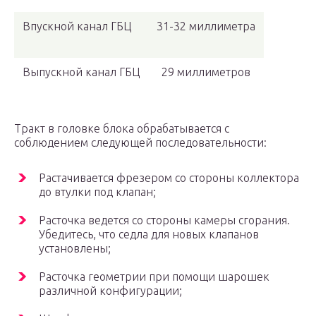
Впускной канал ГБЦ
31-32 миллиметра
Выпускной канал ГБЦ
29 миллиметров
Тракт в головке блока обрабатывается с
соблюдением следующей последовательности:
Растачивается фрезером со стороны коллектора
до втулки под клапан;
Расточка ведется со стороны камеры сгорания.
Убедитесь, что седла для новых клапанов
установлены;
Расточка геометрии при помощи шарошек
различной конфигурации;