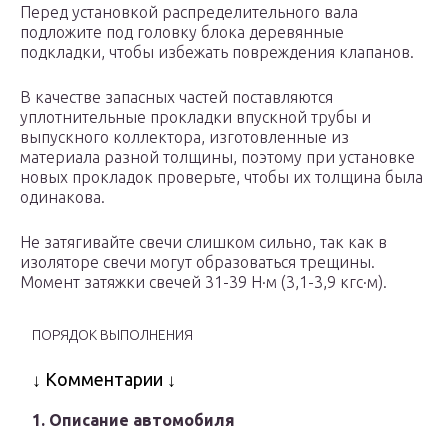
Перед установкой распределительного вала
подложите под головку блока деревянные
подкладки, чтобы избежать повреждения клапанов.
В качестве запасных частей поставляются
уплотнительные прокладки впускной трубы и
выпускного коллектора, изготовленные из
материала разной толщины, поэтому при установке
новых прокладок проверьте, чтобы их толщина была
одинакова.
Не затягивайте свечи слишком сильно, так как в
изоляторе свечи могут образоваться трещины.
Момент затяжки свечей 31-39 Н·м (3,1-3,9 кгс·м).
ПОРЯДОК ВЫПОЛНЕНИЯ
↓ Комментарии ↓
1. Описание автомобиля