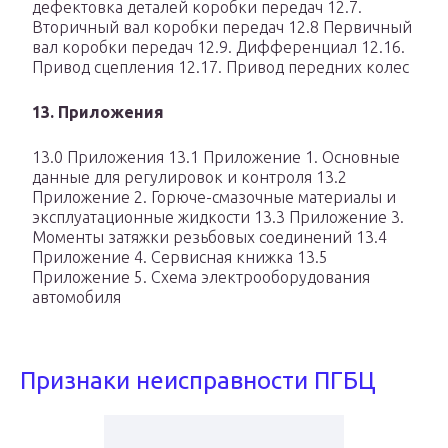
дефектовка деталей коробки передач 12.7.
Вторичный вал коробки передач 12.8 Первичный
вал коробки передач 12.9. Дифференциал 12.16.
Привод сцепления 12.17. Привод передних колес
13. Приложения
13.0 Приложения 13.1 Приложение 1. Основные
данные для регулировок и контроля 13.2
Приложение 2. Горюче-смазочные материалы и
эксплуатационные жидкости 13.3 Приложение 3.
Моменты затяжки резьбовых соединений 13.4
Приложение 4. Сервисная книжка 13.5
Приложение 5. Схема электрооборудования
автомобиля
Признаки неисправности ПГБЦ