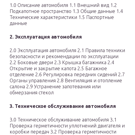
1.0 Описание автомобиля 1.1 Внешний вид 1.2
Подкапотное пространство 1.3 Общие данные 1.4
Технические характеристики 1.5 Паспортные
данные
2. Эксплуатация автомобиля
2.0 Эксплуатация автомобиля 2.1 Правила техники
безопасности и рекомендации по эксплуатации
2.2 Боковые двери 2.3 Крышка багажника 2.4
Открытие и закрытие капота 2.5 Багажное
отделение 2.6 Регулировка передних сидений 2.7
Органы управления 2.8 Вентиляция и отопление
салона 2.9 Устранение запотевания или
обмерзания стекол
3. Техническое обслуживание автомобиля
3.0 Техническое обслуживание автомобиля 3.1
Проверка герметичности уплотнений двигателя и
коробки передач 3.2 Проверка герметичности