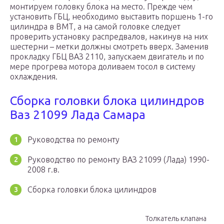
монтируем головку блока на место. Прежде чем
установить ГБЦ, необходимо выставить поршень 1-го
цилиндра в ВМТ, а на самой головке следует
проверить установку распредвалов, накинув на них
шестерни – метки должны смотреть вверх. Заменив
прокладку ГБЦ ВАЗ 2110, запускаем двигатель и по
мере прогрева мотора доливаем тосол в систему
охлаждения.
Сборка головки блока цилиндров
Ваз 21099 Лада Самара
Руководства по ремонту
Руководство по ремонту ВАЗ 21099 (Лада) 1990-
2008 г.в.
Сборка головки блока цилиндров
Толкатель клапана