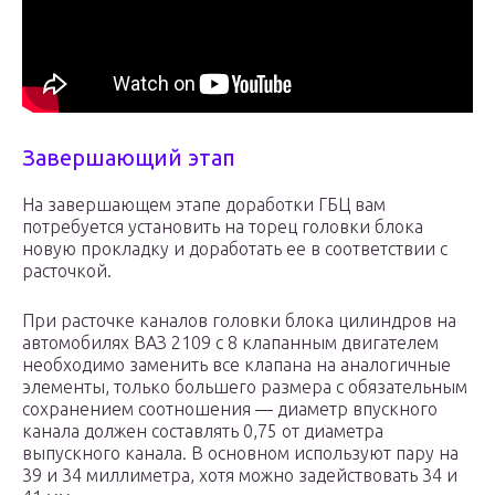
Завершающий этап
На завершающем этапе доработки ГБЦ вам
потребуется установить на торец головки блока
новую прокладку и доработать ее в соответствии с
расточкой.
При расточке каналов головки блока цилиндров на
автомобилях ВАЗ 2109 с 8 клапанным двигателем
необходимо заменить все клапана на аналогичные
элементы, только большего размера с обязательным
сохранением соотношения — диаметр впускного
канала должен составлять 0,75 от диаметра
выпускного канала. В основном используют пару на
39 и 34 миллиметра, хотя можно задействовать 34 и