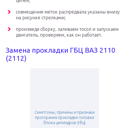
цепей;
совмещение меток распредвала указаны внизу
на рисунке стрелками;
произведя сборку, заливаем тосол и запускаем
двигатель, проверяем, как он работает.
Замена прокладки ГБЦ ВАЗ 2110
(2112)
Симптомы, причины и признаки
прогорания прокладки головки
блока цилиндров (гбц)