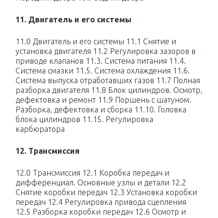
11. Двигатель и его системы
11.0 Двигатель и его системы 11.1 Снятие и
установка двигателя 11.2 Регулировка зазоров в
приводе клапанов 11.3. Система питания 11.4.
Система смазки 11.5. Система охлаждения 11.6.
Система выпуска отработавших газов 11.7 Полная
разборка двигателя 11.8 Блок цилиндров. Осмотр,
дефектовка и ремонт 11.9 Поршень с шатуном.
Разборка, дефектовка и сборка 11.10. Головка
блока цилиндров 11.15. Регулировка
карбюратора
12. Трансмиссия
12.0 Трансмиссия 12.1 Коробка передач и
дифференциал. Основные узлы и детали 12.2
Снятие коробки передач 12.3 Установка коробки
передач 12.4 Регулировка привода сцепления
12.5 Разборка коробки передач 12.6 Осмотр и