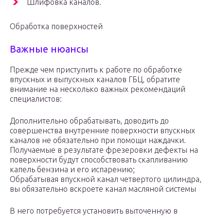
Шлифовка каналов.
Обработка поверхностей
Важные нюансы
Прежде чем приступить к работе по обработке
впускных и выпускных каналов ГБЦ, обратите
внимание на несколько важных рекомендаций
специалистов:
Дополнительно обрабатывать, доводить до
совершенства внутренние поверхности впускных
каналов не обязательно при помощи наждачки.
Получаемые в результате фрезеровки дефекты на
поверхности будут способствовать скапливанию
капель бензина и его испарению;
Обрабатывая впускной канал четвертого цилиндра,
вы обязательно вскроете канал масляной системы
В него потребуется установить выточенную в