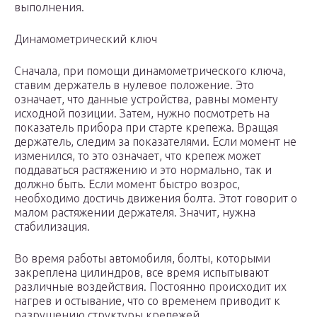
выполнения.
Динамометрический ключ
Сначала, при помощи динамометрического ключа,
ставим держатель в нулевое положение. Это
означает, что данные устройства, равны моменту
исходной позиции. Затем, нужно посмотреть на
показатель прибора при старте крепежа. Вращая
держатель, следим за показателями. Если момент не
изменился, то это означает, что крепеж может
поддаваться растяжению и это нормально, так и
должно быть. Если момент быстро возрос,
необходимо достичь движения болта. Этот говорит о
малом растяжении держателя. Значит, нужна
стабилизация.
Во время работы автомобиля, болты, которыми
закреплена цилиндров, все время испытывают
различные воздействия. Постоянно происходит их
нагрев и остывание, что со временем приводит к
разрушению структуры крепежей.