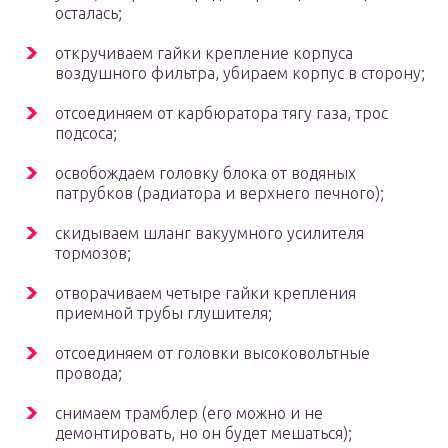
осталась;
откручиваем гайки крепление корпуса
воздушного фильтра, убираем корпус в сторону;
отсоединяем от карбюратора тягу газа, трос
подсоса;
освобождаем головку блока от водяных
патрубков (радиатора и верхнего печного);
скидываем шланг вакуумного усилителя
тормозов;
отворачиваем четыре гайки крепления
приемной трубы глушителя;
отсоединяем от головки высоковольтные
провода;
снимаем трамблер (его можно и не
демонтировать, но он будет мешаться);