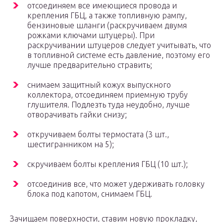
отсоединяем все имеющиеся провода и
крепления ГБЦ, а также топливную рампу,
бензиновые шланги (раскручиваем двумя
рожками ключами штуцеры). При
раскручивании штуцеров следует учитывать, что
в топливной системе есть давление, поэтому его
лучше предварительно стравить;
снимаем защитный кожух выпускного
коллектора, отсоединяем приемную трубу
глушителя. Подлезть туда неудобно, лучше
отворачивать гайки снизу;
откручиваем болты термостата (3 шт.,
шестигранником на 5);
скручиваем болты крепления ГБЦ (10 шт.);
отсоединив все, что может удерживать головку
блока под капотом, снимаем ГБЦ.
Зачищаем поверхности, ставим новую прокладку,