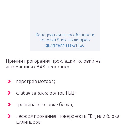
Конструктивные особенности
головки блока цилиндров
двигателя ваз-21126
Причин прогорания прокладки головки на
автомашинах ВАЗ несколько:
перегрев мотора;
слабая затяжка болтов ГБЦ;
трещина в головке блока;
деформированная поверхность ГБЦ или блока
цилиндров.