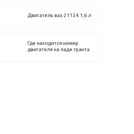
Двигатель ваз 21124 1,6 л
Где находится номер
двигателя на ладе гранта