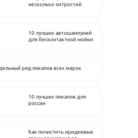
несколько хитростей
10 лучших автошампуней
для бесконтактной мойки
ельный ряд пикапов всех марок
10 лучших пикапов для
россии
Как почистить иридиевые