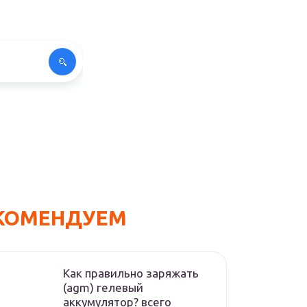
КОМЕНДУЕМ
Как правильно заряжать
(agm) гелевый
аккумулятор? всего