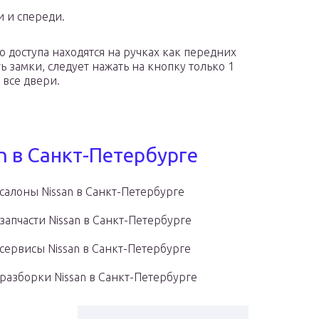
 и спереди.
 доступа находятся на ручках как передних
ь замки, следует нажать на кнопку только 1
 все двери.
n в Санкт-Петербурге
салоны Nissan в Санкт-Петербурге
запчасти Nissan в Санкт-Петербурге
сервисы Nissan в Санкт-Петербурге
разборки Nissan в Санкт-Петербурге