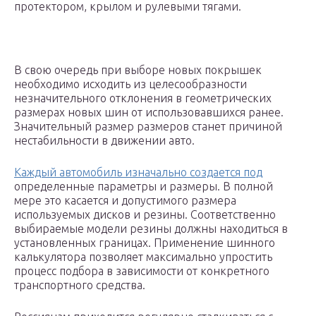
протектором, крылом и рулевыми тягами.
В свою очередь при выборе новых покрышек
необходимо исходить из целесообразности
незначительного отклонения в геометрических
размерах новых шин от использовавшихся ранее.
Значительный размер размеров станет причиной
нестабильности в движении авто.
Каждый автомобиль изначально создается под
определенные параметры и размеры. В полной
мере это касается и допустимого размера
используемых дисков и резины. Соответственно
выбираемые модели резины должны находиться в
установленных границах. Применение шинного
калькулятора позволяет максимально упростить
процесс подбора в зависимости от конкретного
транспортного средства.