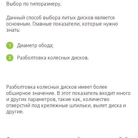
Выбор по типоразмеру.
Данный способ выбора литых дисков является
основным. Главные показатели, которые нужно
знать:
Диаметр обода;
Разболтовка колесных дисков.
Разболтовка колесных дисков имеет более
обширное значение. В этот показатель входит много
и других параметров, такие как, количество
отверстий под крепежные шпильки, вылет диска и
другие.