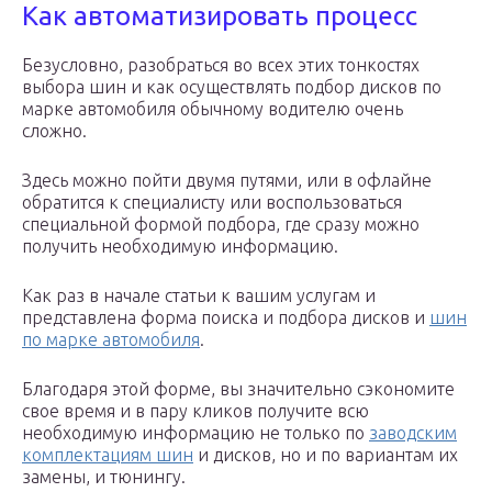
Как автоматизировать процесс
Безусловно, разобраться во всех этих тонкостях
выбора шин и как осуществлять подбор дисков по
марке автомобиля обычному водителю очень
сложно.
Здесь можно пойти двумя путями, или в офлайне
обратится к специалисту или воспользоваться
специальной формой подбора, где сразу можно
получить необходимую информацию.
Как раз в начале статьи к вашим услугам и
представлена форма поиска и подбора дисков и
шин
по марке автомобиля
.
Благодаря этой форме, вы значительно сэкономите
свое время и в пару кликов получите всю
необходимую информацию не только по
заводским
комплектациям шин
и дисков, но и по вариантам их
замены, и тюнингу.