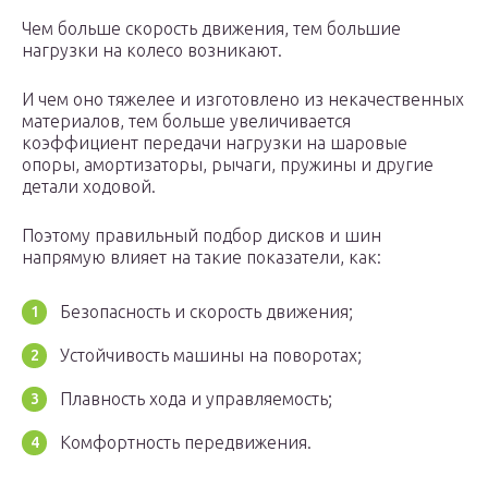
Чем больше скорость движения, тем большие
нагрузки на колесо возникают.
И чем оно тяжелее и изготовлено из некачественных
материалов, тем больше увеличивается
коэффициент передачи нагрузки на шаровые
опоры, амортизаторы, рычаги, пружины и другие
детали ходовой.
Поэтому правильный подбор дисков и шин
напрямую влияет на такие показатели, как:
Безопасность и скорость движения;
Устойчивость машины на поворотах;
Плавность хода и управляемость;
Комфортность передвижения.