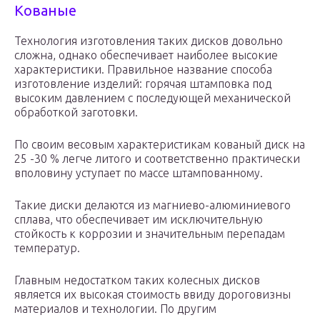
Кованые
Технология изготовления таких дисков довольно
сложна, однако обеспечивает наиболее высокие
характеристики. Правильное название способа
изготовление изделий: горячая штамповка под
высоким давлением с последующей механической
обработкой заготовки.
По своим весовым характеристикам кованый диск на
25 -30 % легче литого и соответственно практически
вполовину уступает по массе штампованному.
Такие диски делаются из магниево-алюминиевого
сплава, что обеспечивает им исключительную
стойкость к коррозии и значительным перепадам
температур.
Главным недостатком таких колесных дисков
является их высокая стоимость ввиду дороговизны
материалов и технологии. По другим