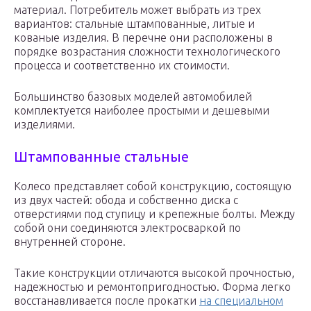
материал. Потребитель может выбрать из трех
вариантов: стальные штампованные, литые и
кованые изделия. В перечне они расположены в
порядке возрастания сложности технологического
процесса и соответственно их стоимости.
Большинство базовых моделей автомобилей
комплектуется наиболее простыми и дешевыми
изделиями.
Штампованные стальные
Колесо представляет собой конструкцию, состоящую
из двух частей: обода и собственно диска с
отверстиями под ступицу и крепежные болты. Между
собой они соединяются электросваркой по
внутренней стороне.
Такие конструкции отличаются высокой прочностью,
надежностью и ремонтопригодностью. Форма легко
восстанавливается после прокатки
на специальном