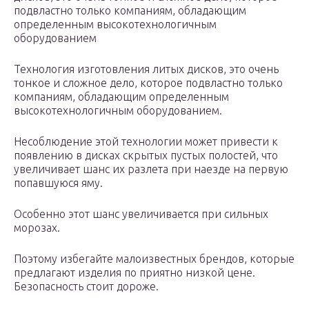
подвластно только компаниям, обладающим
определенным высокотехнологичным
оборудованием
Технология изготовления литых дисков, это очень
тонкое и сложное дело, которое подвластно только
компаниям, обладающим определенным
высокотехнологичным оборудованием.
Несоблюдение этой технологии может привести к
появлению в дисках скрытых пустых полостей, что
увеличивает шанс их разлета при наезде на первую
попавшуюся яму.
Особенно этот шанс увеличивается при сильных
морозах.
Поэтому избегайте малоизвестных брендов, которые
предлагают изделия по приятно низкой цене.
Безопасность стоит дороже.