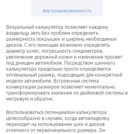
Виртуальная реальность
Визуальный калькулятор позволяет каждому
владельцу авто без проблем определить
размерность покрышек и ширину необходимых
дисков. С его помощью возможно определять
диаметр колес, погрешность спидометров,
увеличение дорожной колеи и изменения просвет
под днищем автомобиля. Посредством шинного
калькулятора предельно просто определяется
оптимальный размер, подходящих для конкретной
модели автомобиля. Встроенная система
конвертации размеров позволяет моментально
трансформировать значения из дюймовой системы в
метровую и обратно.
Воспользоваться потенциалом калькулятора
целесообразно в случаях, когда автовладелец
переходит на использование шин и дисков
отличного от первоначального размера. Он