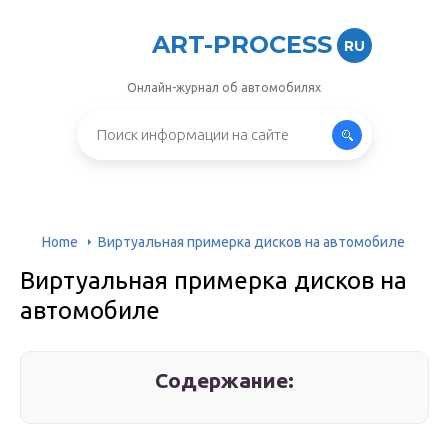
ART-PROCESS
RU
Онлайн-журнал об автомобилях
Home
Виртуальная примерка дисков на автомобиле
Виртуальная примерка дисков на
автомобиле
Содержание: