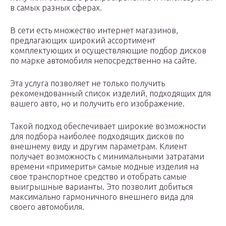
в самых разных сферах.
В сети есть множество интернет магазинов,
предлагающих широкий ассортимент
комплектующих и осуществляющие подбор дисков
по марке автомобиля непосредственно на сайте.
Эта услуга позволяет не только получить
рекомендованный список изделий, подходящих для
вашего авто, но и получить его изображение.
Такой подход обеспечивает широкие возможности
для подбора наиболее подходящих дисков по
внешнему виду и другим параметрам. Клиент
получает возможность с минимальными затратами
времени «примерить» самые модные изделия на
свое транспортное средство и отобрать самые
выигрышные варианты. Это позволит добиться
максимально гармоничного внешнего вида для
своего автомобиля.