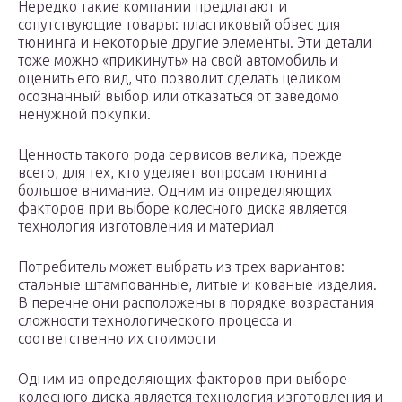
Нередко такие компании предлагают и
сопутствующие товары: пластиковый обвес для
тюнинга и некоторые другие элементы. Эти детали
тоже можно «прикинуть» на свой автомобиль и
оценить его вид, что позволит сделать целиком
осознанный выбор или отказаться от заведомо
ненужной покупки.
Ценность такого рода сервисов велика, прежде
всего, для тех, кто уделяет вопросам тюнинга
большое внимание. Одним из определяющих
факторов при выборе колесного диска является
технология изготовления и материал
Потребитель может выбрать из трех вариантов:
стальные штампованные, литые и кованые изделия.
В перечне они расположены в порядке возрастания
сложности технологического процесса и
соответственно их стоимости
Одним из определяющих факторов при выборе
колесного диска является технология изготовления и