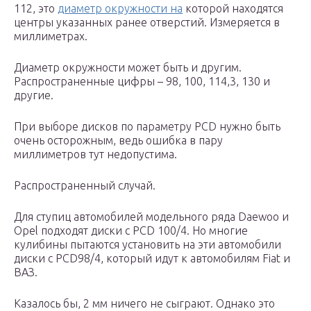
112, это
диаметр окружности на
которой находятся
центры указанных ранее отверстий. Измеряется в
миллиметрах.
Диаметр окружности может быть и другим.
Распространенные цифры – 98, 100, 114,3, 130 и
другие.
При выборе дисков по параметру PCD нужно быть
очень осторожным, ведь ошибка в пару
миллиметров тут недопустима.
Распространенный случай.
Для ступиц автомобилей модельного ряда Daewoo и
Opel подходят диски с PCD 100/4. Но многие
кулибины пытаются установить на эти автомобили
диски с PCD98/4, который идут к автомобилям Fiat и
ВАЗ.
Казалось бы, 2 мм ничего не сыграют. Однако это