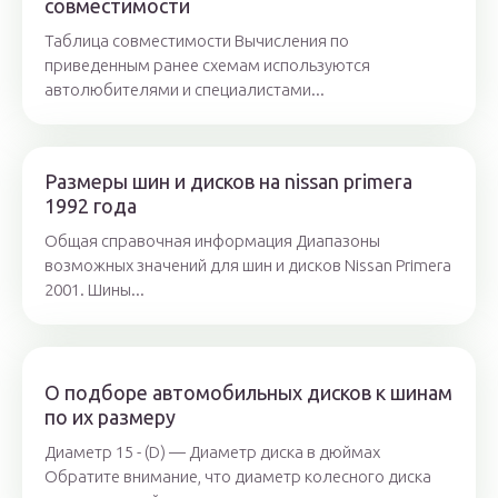
совместимости
Таблица совместимости Вычисления по
приведенным ранее схемам используются
автолюбителями и специалистами...
Размеры шин и дисков на nissan primera
1992 года
Общая справочная информация Диапазоны
возможных значений для шин и дисков Nissan Primera
2001. Шины...
О подборе автомобильных дисков к шинам
по их размеру
Диаметр 15 - (D) — Диаметр диска в дюймах
Обратите внимание, что диаметр колесного диска