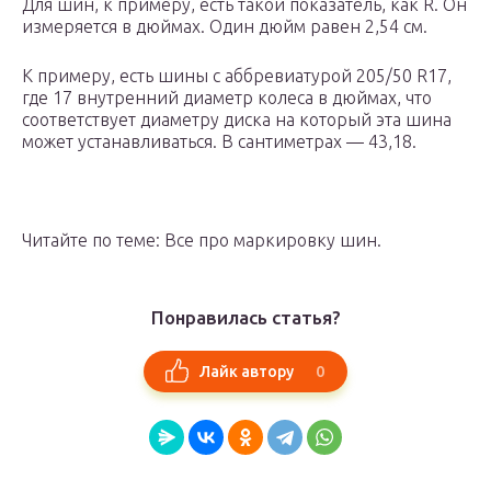
Для шин, к примеру, есть такой показатель, как R. Он
измеряется в дюймах. Один дюйм равен 2,54 см.
К примеру, есть шины с аббревиатурой 205/50 R17,
где 17 внутренний диаметр колеса в дюймах, что
соответствует диаметру диска на который эта шина
может устанавливаться. В сантиметрах — 43,18.
Читайте по теме: Все про маркировку шин.
Понравилась статья?
0
Лайк автору