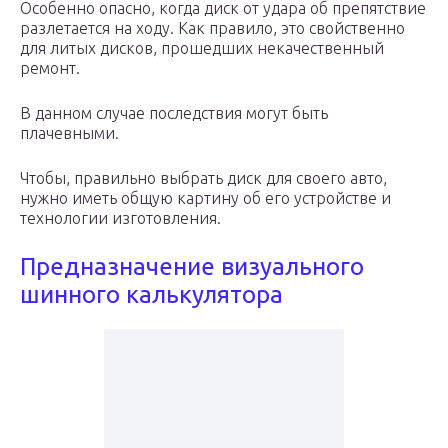
Особенно опасно, когда диск от удара об препятствие
разлетается на ходу. Как правило, это свойственно
для литых дисков, прошедших некачественный
ремонт.
В данном случае последствия могут быть
плачевными.
Чтобы, правильно выбрать диск для своего авто,
нужно иметь общую картину об его устройстве и
технологии изготовления.
Предназначение визуального
шинного калькулятора