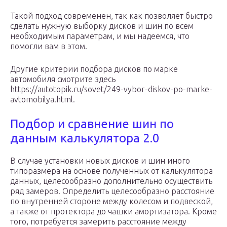
Такой подход современен, так как позволяет быстро
сделать нужную выборку дисков и шин по всем
необходимым параметрам, и мы надеемся, что
помогли вам в этом.
Другие критерии подбора дисков по марке
автомобиля смотрите здесь
https://autotopik.ru/sovet/249-vybor-diskov-po-marke-
avtomobilya.html.
Подбор и сравнение шин по
данным калькулятора 2.0
В случае установки новых дисков и шин иного
типоразмера на основе полученных от калькулятора
данных, целесообразно дополнительно осуществить
ряд замеров. Определить целесообразно расстояние
по внутренней стороне между колесом и подвеской,
а также от протектора до чашки амортизатора. Кроме
того, потребуется замерить расстояние между