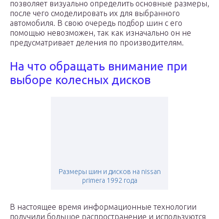
позволяет визуально определить основные размеры,
после чего смоделировать их для выбранного
автомобиля. В свою очередь подбор шин с его
помощью невозможен, так как изначально он не
предусматривает деления по производителям.
На что обращать внимание при
выборе колесных дисков
Размеры шин и дисков на nissan
primera 1992 года
В настоящее время информационные технологии
получили большое распространение и используются