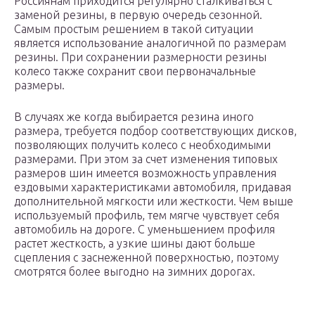
Россиянам приходится регулярно сталкиваться с
заменой резины, в первую очередь сезонной.
Самым простым решением в такой ситуации
является использование аналогичной по размерам
резины. При сохранении размерности резины
колесо также сохранит свои первоначальные
размеры.
В случаях же когда выбирается резина иного
размера, требуется подбор соответствующих дисков,
позволяющих получить колесо с необходимыми
размерами. При этом за счет изменения типовых
размеров шин имеется возможность управления
ездовыми характеристиками автомобиля, придавая
дополнительной мягкости или жесткости. Чем выше
используемый профиль, тем мягче чувствует себя
автомобиль на дороге. С уменьшением профиля
растет жесткость, а узкие шины дают больше
сцепления с заснеженной поверхностью, поэтому
смотрятся более выгодно на зимних дорогах.