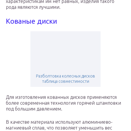
характеристикам им нет равных, изделия такого
рода являются лучшими.
Кованые диски
Разболтовка колесных дисков
таблица совместимости
Для изготовления кованных дисков применяются
более современная технология горячей штамповки
под большим давлением.
В качестве материала используют алюминиево-
магниевый сплав, что позволяет уменьшить вес