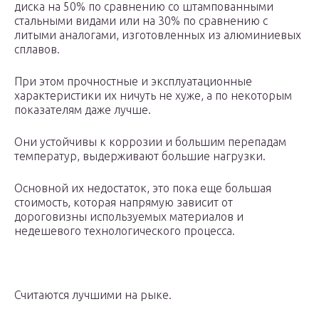
диска на 50% по сравнению со штампованными
стальными видами или на 30% по сравнению с
литыми аналогами, изготовленных из алюминиевых
сплавов.
При этом прочностные и эксплуатационные
характеристики их ничуть не хуже, а по некоторым
показателям даже лучше.
Они устойчивы к коррозии и большим перепадам
температур, выдерживают большие нагрузки.
Основной их недостаток, это пока еще большая
стоимость, которая напрямую зависит от
дороговизны используемых материалов и
недешевого технологического процесса.
Считаются лучшими на рыке.