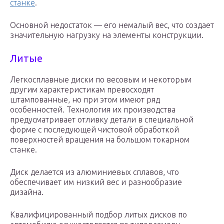
станке
.
Основной недостаток — его немалый вес, что создает
значительную нагрузку на элементы конструкции.
Литые
Легкосплавные диски по весовым и некоторым
другим характеристикам превосходят
штампованные, но при этом имеют ряд
особенностей. Технология их производства
предусматривает отливку детали в специальной
форме с последующей чистовой обработкой
поверхностей вращения на большом токарном
станке.
Диск делается из алюминиевых сплавов, что
обеспечивает им низкий вес и разнообразие
дизайна.
Квалифицированный подбор литых дисков по