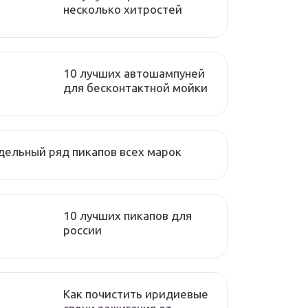
несколько хитростей
10 лучших автошампуней
для бесконтактной мойки
ельный ряд пикапов всех марок
10 лучших пикапов для
россии
Как почистить иридиевые