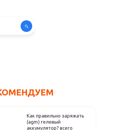
КОМЕНДУЕМ
Как правильно заряжать
(agm) гелевый
аккумулятор? всего