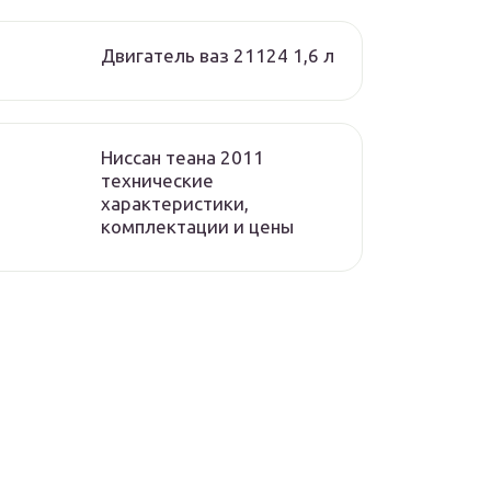
Двигатель ваз 21124 1,6 л
Ниссан теана 2011
технические
характеристики,
комплектации и цены